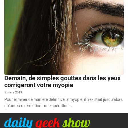
Demain, de simples gouttes dans les yeux
corrigeront votre myopie
5 mars 2019
Pour éliminer de manière définitive la myopie, il n’existait jusqu’alors
qu’une seule solution : une opération …