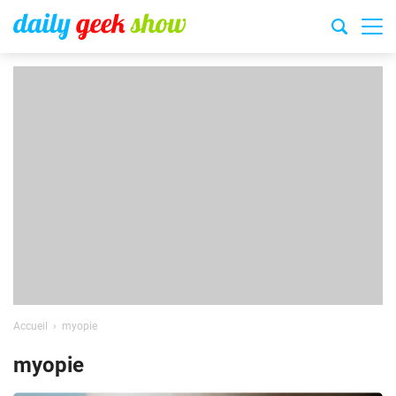
Accueil
myopie
myopie