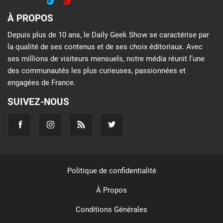
À PROPOS
Depuis plus de 10 ans, le Daily Geek Show se caractérise par
la qualité de ses contenus et de ses choix éditoriaux. Avec
ses millions de visiteurs mensuels, notre média réunit l’une
des communautés les plus curieuses, passionnées et
engagées de France.
SUIVEZ-NOUS
Politique de confidentialité
À Propos
Conditions Générales