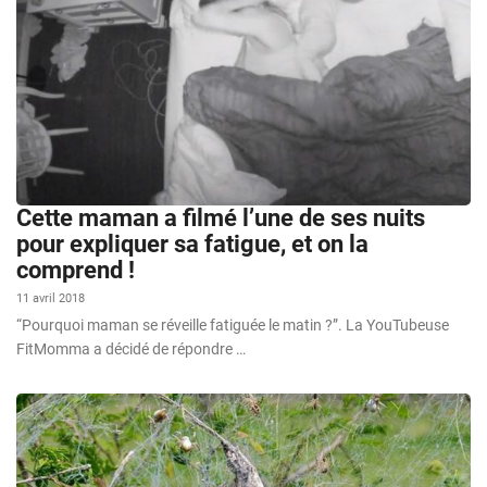
Cette maman a filmé l’une de ses nuits
pour expliquer sa fatigue, et on la
comprend !
11 avril 2018
“Pourquoi maman se réveille fatiguée le matin ?”. La YouTubeuse
FitMomma a décidé de répondre …