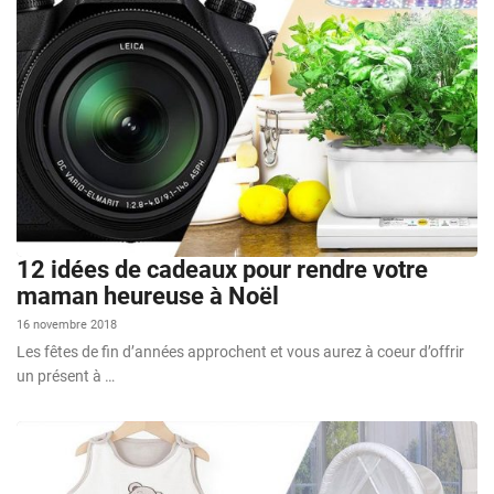
12 idées de cadeaux pour rendre votre
maman heureuse à Noël
16 novembre 2018
Les fêtes de fin d’années approchent et vous aurez à coeur d’offrir
un présent à …