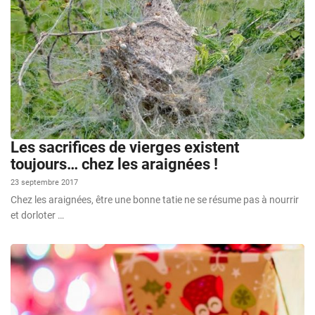
Les sacrifices de vierges existent
toujours… chez les araignées !
23 septembre 2017
Chez les araignées, être une bonne tatie ne se résume pas à nourrir
et dorloter …