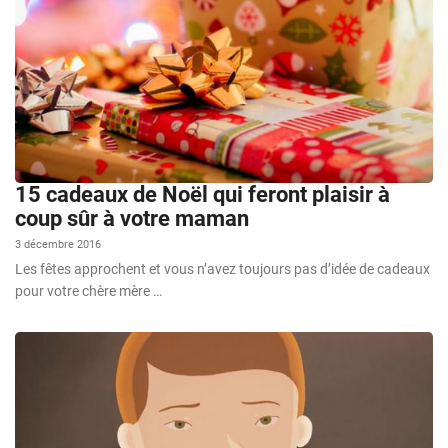
15 cadeaux de Noël qui feront plaisir à
coup sûr à votre maman
3 décembre 2016
Les fêtes approchent et vous n’avez toujours pas d’idée de cadeaux
pour votre chère mère …