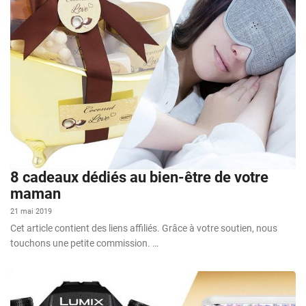
8 cadeaux dédiés au bien-être de votre
maman
21 mai 2019
Cet article contient des liens affiliés. Grâce à votre soutien, nous
touchons une petite commission. …