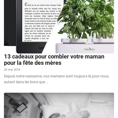
13 cadeaux pour combler votre maman
pour la fête des mères
20 mai 2018
Depuis notre naissance, nos mamans sont toujours là pour nous,
autant dans les bons que …