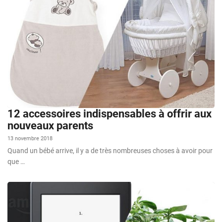
12 accessoires indispensables à offrir aux
nouveaux parents
13 novembre 2018
Quand un bébé arrive, il y a de très nombreuses choses à avoir pour
que …