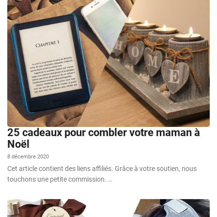
25 cadeaux pour combler votre maman à
Noël
8 décembre 2020
Cet article contient des liens affiliés. Grâce à votre soutien, nous
touchons une petite commission. …