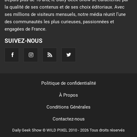
la qualité de ses contenus et de ses choix éditoriaux. Avec
ses millions de visiteurs mensuels, notre média réunit l’une
des communautés les plus curieuses, passionnées et
engagées de France.
SUIVEZ-NOUS
Politique de confidentialité
À Propos
Conditions Générales
Contactez-nous
Daily Geek Show © WILD PIXEL 2010 - 2026 Tous droits réservés