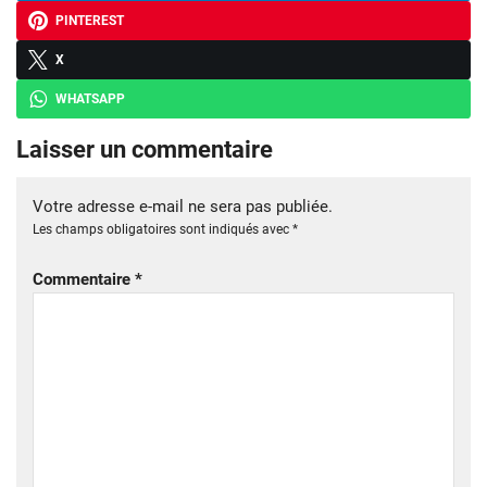
PINTEREST
X
WHATSAPP
Laisser un commentaire
Votre adresse e-mail ne sera pas publiée.
Les champs obligatoires sont indiqués avec
*
Commentaire
*