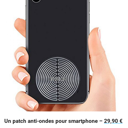
Un patch anti-ondes pour smartphone –
29,90 €