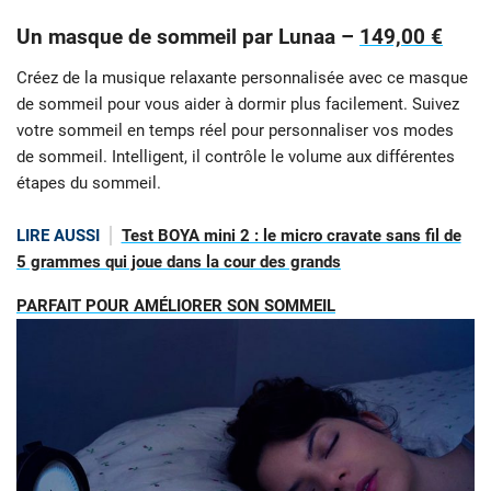
Un masque de sommeil par Lunaa –
149,00 €
Créez de la musique relaxante personnalisée avec ce masque
de sommeil pour vous aider à dormir plus facilement. Suivez
votre sommeil en temps réel pour personnaliser vos modes
de sommeil. Intelligent, il contrôle le volume aux différentes
étapes du sommeil.
LIRE AUSSI
Test BOYA mini 2 : le micro cravate sans fil de
5 grammes qui joue dans la cour des grands
PARFAIT POUR AMÉLIORER SON SOMMEIL