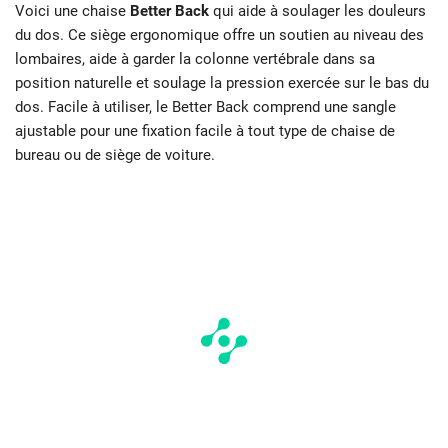
Voici une chaise
Better Back
qui aide à soulager les douleurs
du dos. Ce siège ergonomique offre un soutien au niveau des
lombaires, aide à garder la colonne vertébrale dans sa
position naturelle et soulage la pression exercée sur le bas du
dos. Facile à utiliser, le Better Back comprend une sangle
ajustable pour une fixation facile à tout type de chaise de
bureau ou de siège de voiture.