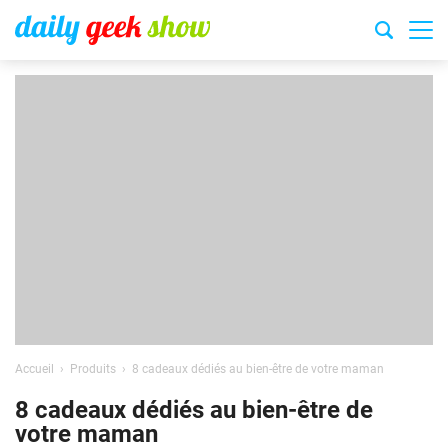
Accueil
Produits
8 cadeaux dédiés au bien-être de votre maman
8 cadeaux dédiés au bien-être de
votre maman