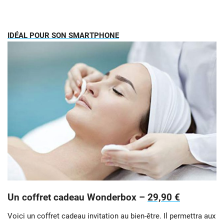
IDÉAL POUR SON SMARTPHONE
Un coffret cadeau Wonderbox –
29,90 €
Voici un coffret cadeau invitation au bien-être. Il permettra aux