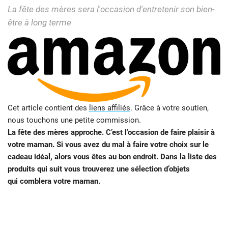
La fête des mères sera l'occasion d'entretenir son bien-
être à long terme
Cet article contient des
liens affiliés
. Grâce à votre soutien,
nous touchons une petite commission.
La fête des mères approche. C’est l’occasion de faire plaisir à
votre maman. Si vous avez du mal à faire votre choix sur le
cadeau idéal, alors vous êtes au bon endroit. Dans la liste des
produits qui suit vous trouverez une sélection d’objets
qui comblera votre maman.