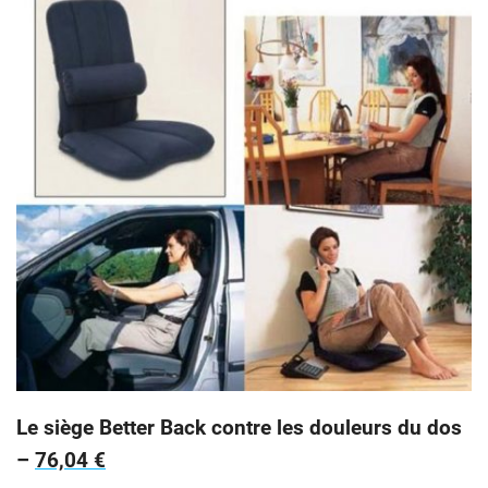
Le siège Better Back contre les douleurs du dos
–
76,04 €