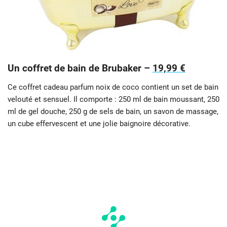
Un coffret de bain de Brubaker –
19,99 €
Ce coffret cadeau parfum noix de coco contient un set de bain
velouté et sensuel. Il comporte : 250 ml de bain moussant, 250
ml de gel douche, 250 g de sels de bain, un savon de massage,
un cube effervescent et une jolie baignoire décorative.