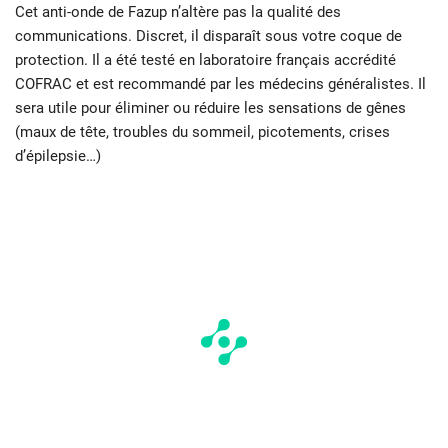
Cet anti-onde de Fazup n’altère pas la qualité des
communications. Discret, il disparaît sous votre coque de
protection. Il a été testé en laboratoire français accrédité
COFRAC et est recommandé par les médecins généralistes. Il
sera utile pour éliminer ou réduire les sensations de gênes
(maux de tête, troubles du sommeil, picotements, crises
d’épilepsie…)