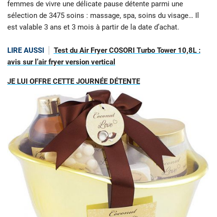
femmes de vivre une délicate pause détente parmi une
sélection de 3475 soins : massage, spa, soins du visage… Il
est valable 3 ans et 3 mois à partir de la date d’achat.
LIRE AUSSI
Test du Air Fryer COSORI Turbo Tower 10,8L :
avis sur l’air fryer version vertical
JE LUI OFFRE CETTE JOURNÉE DÉTENTE