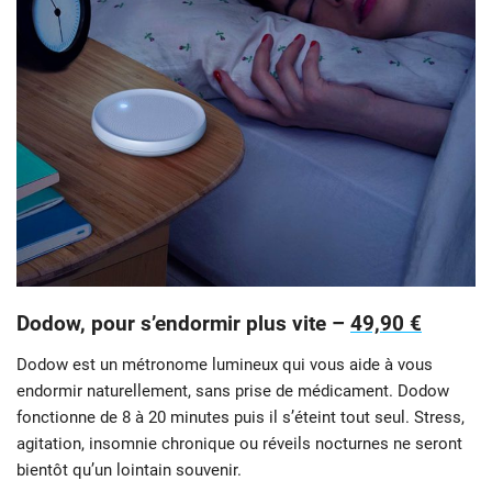
Dodow, pour s’endormir plus vite –
49,90 €
Dodow est un métronome lumineux qui vous aide à vous
endormir naturellement, sans prise de médicament. Dodow
fonctionne de 8 à 20 minutes puis il s’éteint tout seul. Stress,
agitation, insomnie chronique ou réveils nocturnes ne seront
bientôt qu’un lointain souvenir.