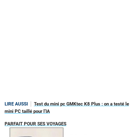
LIRE AUSSI
Test du mini pc GMKtec K8 Plus : on a testé le
mini PC taillé pour l’IA
PARFAIT POUR SES VOYAGES