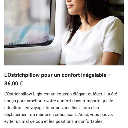
L’Ostrichpillow pour un confort inégalable –
36,00 €
L’Ostrichpillow Light est un coussin élégant et léger. Il a été
conçu pour améliorer votre confort dans n’importe quelle
situation : en voyage, lorsque vous lisez, lors d’un
déplacement ou même en conduisant. Ainsi, vous pouvez
éviter un mal de cou et les positions inconfortables.