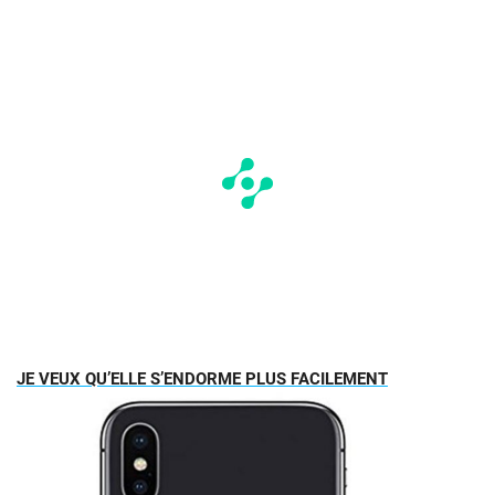
JE VEUX QU’ELLE S’ENDORME PLUS FACILEMENT