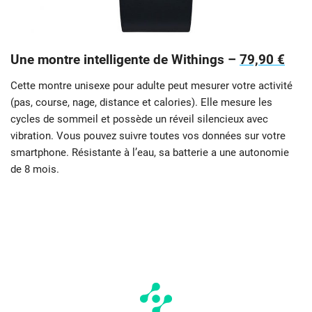
Une montre intelligente de Withings –
79,90 €
Cette montre unisexe pour adulte peut mesurer votre activité
(pas, course, nage, distance et calories). Elle mesure les
cycles de sommeil et possède un réveil silencieux avec
vibration. Vous pouvez suivre toutes vos données sur votre
smartphone. Résistante à l’eau, sa batterie a une autonomie
de 8 mois.