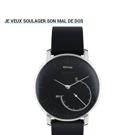
JE VEUX SOULAGER SON MAL DE DOS