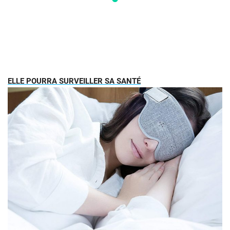
ELLE POURRA SURVEILLER SA SANTÉ