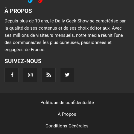
À PROPOS
Depuis plus de 10 ans, le Daily Geek Show se caractérise par
la qualité de ses contenus et de ses choix éditoriaux. Avec
ses millions de visiteurs mensuels, notre média réunit l’une
des communautés les plus curieuses, passionnées et
engagées de France.
SUIVEZ-NOUS
Politique de confidentialité
À Propos
Conditions Générales