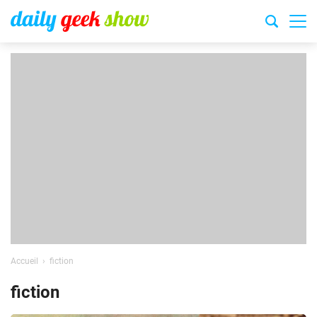
Accueil
fiction
fiction