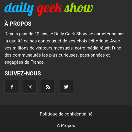
À PROPOS
Depuis plus de 10 ans, le Daily Geek Show se caractérise par
la qualité de ses contenus et de ses choix éditoriaux. Avec
ses millions de visiteurs mensuels, notre média réunit l’une
des communautés les plus curieuses, passionnées et
engagées de France.
SUIVEZ-NOUS
Politique de confidentialité
À Propos