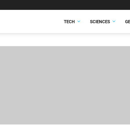
TECH
SCIENCES
G