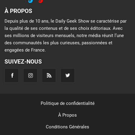
À PROPOS
Depuis plus de 10 ans, le Daily Geek Show se caractérise par
la qualité de ses contenus et de ses choix éditoriaux. Avec
ses millions de visiteurs mensuels, notre média réunit l’une
des communautés les plus curieuses, passionnées et
engagées de France.
SUIVEZ-NOUS
Politique de confidentialité
À Propos
Conditions Générales