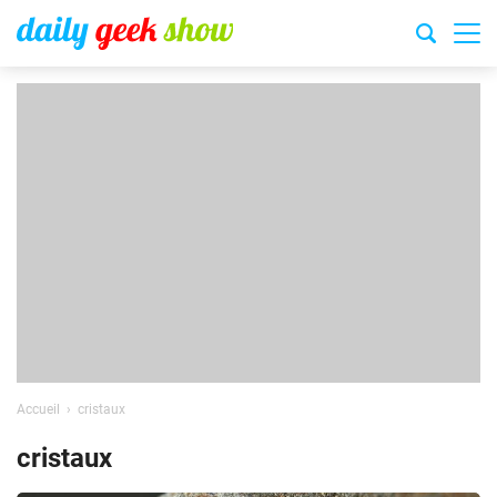
Accueil
cristaux
cristaux