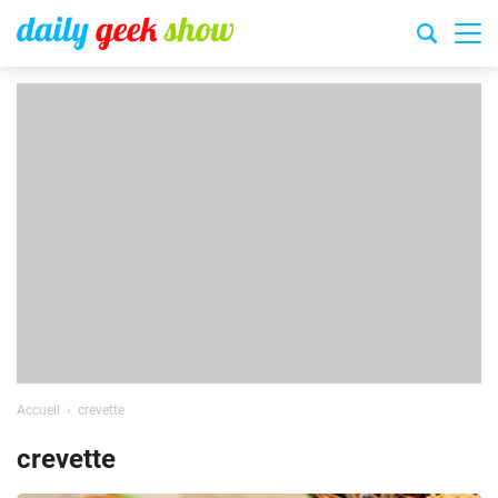
Accueil
crevette
crevette