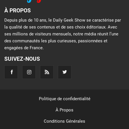
À PROPOS
Depuis plus de 10 ans, le Daily Geek Show se caractérise par
la qualité de ses contenus et de ses choix éditoriaux. Avec
ses millions de visiteurs mensuels, notre média réunit l’une
des communautés les plus curieuses, passionnées et
engagées de France.
SUIVEZ-NOUS
Politique de confidentialité
À Propos
Conditions Générales