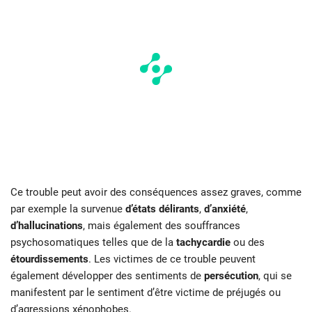
Ce trouble peut avoir des conséquences assez graves, comme
par exemple la survenue
d’états délirants
,
d’anxiété
,
d’hallucinations
, mais également des souffrances
psychosomatiques telles que de la
tachycardie
ou des
étourdissements
. Les victimes de ce trouble peuvent
également développer des sentiments de
persécution
, qui se
manifestent par le sentiment d’être victime de préjugés ou
d’agressions xénophobes.