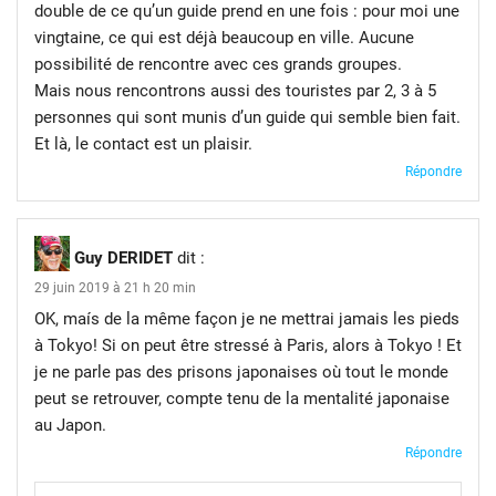
double de ce qu’un guide prend en une fois : pour moi une
vingtaine, ce qui est déjà beaucoup en ville. Aucune
possibilité de rencontre avec ces grands groupes.
Mais nous rencontrons aussi des touristes par 2, 3 à 5
personnes qui sont munis d’un guide qui semble bien fait.
Et là, le contact est un plaisir.
Répondre
Guy DERIDET
dit :
29 juin 2019 à 21 h 20 min
OK, maís de la même façon je ne mettrai jamais les pieds
à Tokyo! Si on peut être stressé à Paris, alors à Tokyo ! Et
je ne parle pas des prisons japonaises où tout le monde
peut se retrouver, compte tenu de la mentalité japonaise
au Japon.
Répondre