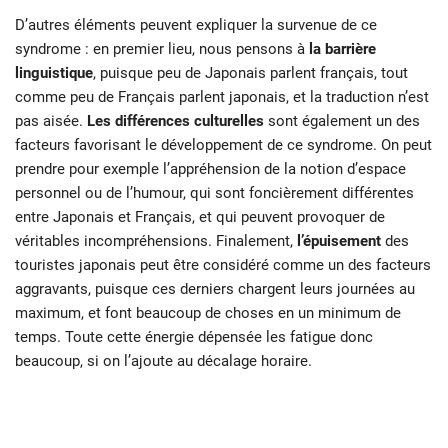
D’autres éléments peuvent expliquer la survenue de ce
syndrome : en premier lieu, nous pensons à
la barrière
linguistique
, puisque peu de Japonais parlent français, tout
comme peu de Français parlent japonais, et la traduction n’est
pas aisée.
Les différences culturelles
sont également un des
facteurs favorisant le développement de ce syndrome. On peut
prendre pour exemple l’appréhension de la notion d’espace
personnel ou de l’humour, qui sont foncièrement différentes
entre Japonais et Français, et qui peuvent provoquer de
véritables incompréhensions. Finalement,
l’épuisement
des
touristes japonais peut être considéré comme un des facteurs
aggravants, puisque ces derniers chargent leurs journées au
maximum, et font beaucoup de choses en un minimum de
temps. Toute cette énergie dépensée les fatigue donc
beaucoup, si on l’ajoute au décalage horaire.