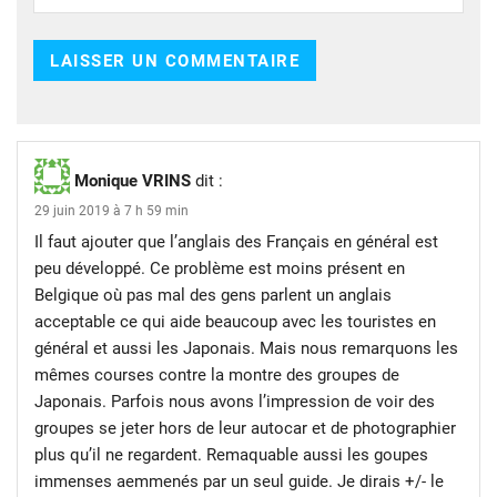
Monique VRINS
dit :
29 juin 2019 à 7 h 59 min
Il faut ajouter que l’anglais des Français en général est
peu développé. Ce problème est moins présent en
Belgique où pas mal des gens parlent un anglais
acceptable ce qui aide beaucoup avec les touristes en
général et aussi les Japonais. Mais nous remarquons les
mêmes courses contre la montre des groupes de
Japonais. Parfois nous avons l’impression de voir des
groupes se jeter hors de leur autocar et de photographier
plus qu’il ne regardent. Remaquable aussi les goupes
immenses aemmenés par un seul guide. Je dirais +/- le