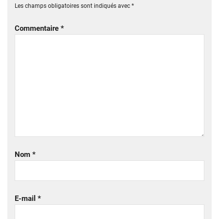
Les champs obligatoires sont indiqués avec
*
Commentaire
*
Nom
*
E-mail
*