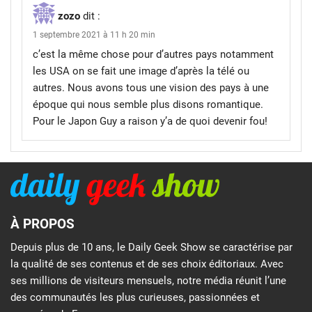
zozo
dit :
1 septembre 2021 à 11 h 20 min
c’est la même chose pour d’autres pays notamment
les USA on se fait une image d’après la télé ou
autres. Nous avons tous une vision des pays à une
époque qui nous semble plus disons romantique.
Pour le Japon Guy a raison y’a de quoi devenir fou!
À PROPOS
Depuis plus de 10 ans, le Daily Geek Show se caractérise par
la qualité de ses contenus et de ses choix éditoriaux. Avec
ses millions de visiteurs mensuels, notre média réunit l’une
des communautés les plus curieuses, passionnées et