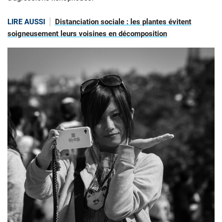
LIRE AUSSI
Distanciation sociale : les plantes évitent
soigneusement leurs voisines en décomposition