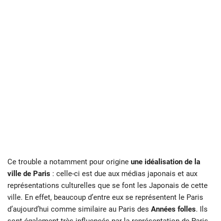
Ce trouble a notamment pour origine
une idéalisation de la
ville de Paris
: celle-ci est due aux médias japonais et aux
représentations culturelles que se font les Japonais de cette
ville. En effet, beaucoup d’entre eux se représentent le Paris
d’aujourd’hui comme similaire au Paris des
Années folles
. Ils