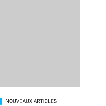
NOUVEAUX ARTICLES