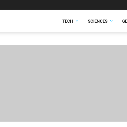
TECH
SCIENCES
G