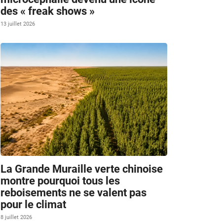
des « freak shows »
13 juillet 2026
La Grande Muraille verte chinoise
montre pourquoi tous les
reboisements ne se valent pas
pour le climat
8 juillet 2026