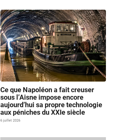
Ce que Napoléon a fait creuser
sous l’Aisne impose encore
aujourd’hui sa propre technologie
aux péniches du XXIe siècle
6 juillet 2026