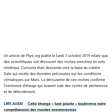
Un article de
Phys.org
publié le lundi 7 octobre 2019 relate que
des scientifiques ont découvert des roches enrichies en sels
minéraux. Curiosity était descendu vers la base du cratère
Gale qui recèle des données précieuses sur les conditions
climatiques sur Mars. La découverte de ces roches confirme
l’existence d’étangs qui avaient subi des cycles de sècheresse
et de débordement.
LIRE AUSSI
Cette étrange « lune géante » bouleverse notre
compréhension des mondes extraterrestres