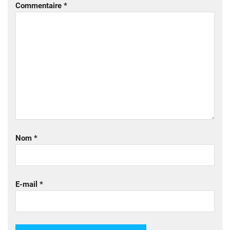
Commentaire
*
Nom
*
E-mail
*