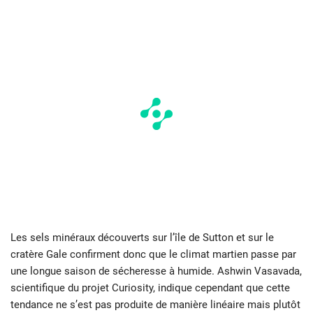
Les sels minéraux découverts sur l’île de Sutton et sur le
cratère Gale confirment donc que le climat martien passe par
une longue saison de sécheresse à humide. Ashwin Vasavada,
scientifique du projet Curiosity, indique cependant que cette
tendance ne s’est pas produite de manière linéaire mais plutôt