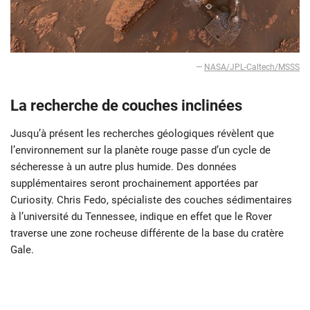
—
NASA/JPL-Caltech/MSSS
La recherche de couches inclinées
Jusqu’à présent les recherches géologiques révèlent que
l’environnement sur la planète rouge passe d’un cycle de
sécheresse à un autre plus humide. Des données
supplémentaires seront prochainement apportées par
Curiosity. Chris Fedo, spécialiste des couches sédimentaires
à l’université du Tennessee, indique en effet que le Rover
traverse une zone rocheuse différente de la base du cratère
Gale.