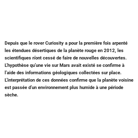
Depuis que le rover Curiosity a pour la première fois arpenté
les étendues désertiques de la planète rouge en 2012, les
scientifiques n’ont cessé de faire de nouvelles découvertes.
L’hypothèse qu’une vie sur Mars avait existé se confirme à
l’aide des informations géologiques collectées sur place.
L’interprétation de ces données confirme que la planète voisine
est passée d’un environnement plus humide à une période
sèche.