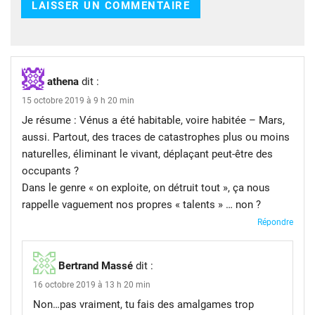
athena
dit :
15 octobre 2019 à 9 h 20 min
Je résume : Vénus a été habitable, voire habitée – Mars,
aussi. Partout, des traces de catastrophes plus ou moins
naturelles, éliminant le vivant, déplaçant peut-être des
occupants ?
Dans le genre « on exploite, on détruit tout », ça nous
rappelle vaguement nos propres « talents » … non ?
Répondre
Bertrand Massé
dit :
16 octobre 2019 à 13 h 20 min
Non…pas vraiment, tu fais des amalgames trop