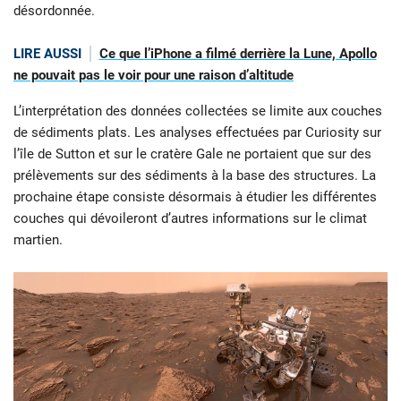
désordonnée.
LIRE AUSSI
Ce que l’iPhone a filmé derrière la Lune, Apollo
ne pouvait pas le voir pour une raison d’altitude
L’interprétation des données collectées se limite aux couches
de sédiments plats. Les analyses effectuées par Curiosity sur
l’île de Sutton et sur le cratère Gale ne portaient que sur des
prélèvements sur des sédiments à la base des structures. La
prochaine étape consiste désormais à étudier les différentes
couches qui dévoileront d’autres informations sur le climat
martien.