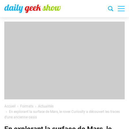
Accueil
Formats
Actualités
En explorant la surface de Mars, le rover Curiosity a découvert les traces
d’une ancienne oasis