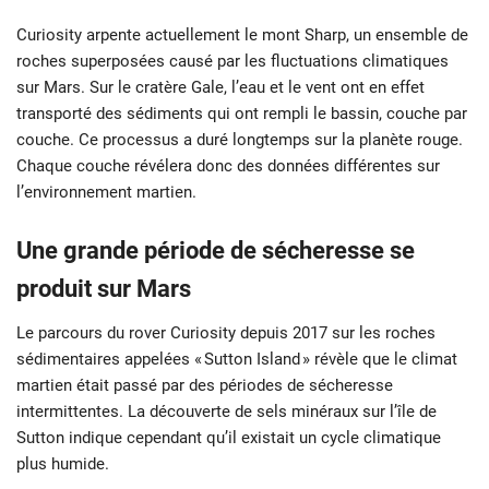
Curiosity arpente actuellement le mont Sharp, un ensemble de
roches superposées causé par les fluctuations climatiques
sur Mars. Sur le cratère Gale, l’eau et le vent ont en effet
transporté des sédiments qui ont rempli le bassin, couche par
couche. Ce processus a duré longtemps sur la planète rouge.
Chaque couche révélera donc des données différentes sur
l’environnement martien.
Une grande période de sécheresse se
produit sur Mars
Le parcours du rover Curiosity depuis 2017 sur les roches
sédimentaires appelées « Sutton Island » révèle que le climat
martien était passé par des périodes de sécheresse
intermittentes. La découverte de sels minéraux sur l’île de
Sutton indique cependant qu’il existait un cycle climatique
plus humide.