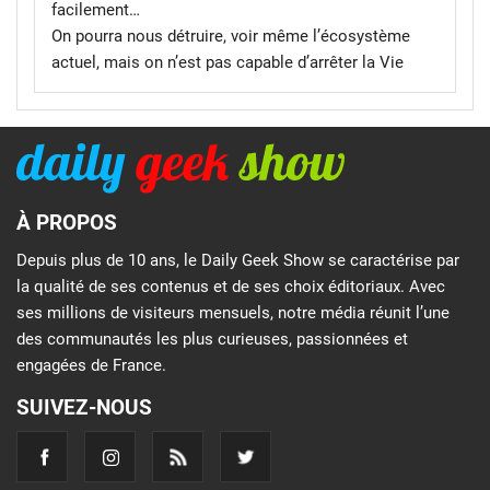
facilement…
On pourra nous détruire, voir même l’écosystème
actuel, mais on n’est pas capable d’arrêter la Vie
À PROPOS
Depuis plus de 10 ans, le Daily Geek Show se caractérise par
la qualité de ses contenus et de ses choix éditoriaux. Avec
ses millions de visiteurs mensuels, notre média réunit l’une
des communautés les plus curieuses, passionnées et
engagées de France.
SUIVEZ-NOUS