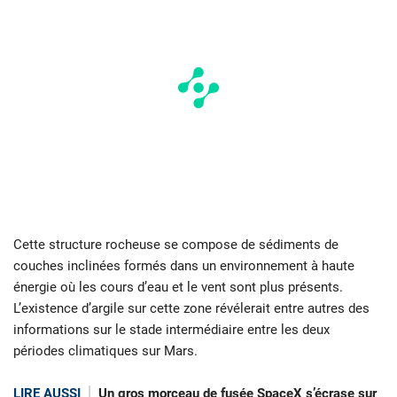
Cette structure rocheuse se compose de sédiments de
couches inclinées formés dans un environnement à haute
énergie où les cours d’eau et le vent sont plus présents.
L’existence d’argile sur cette zone révélerait entre autres des
informations sur le stade intermédiaire entre les deux
périodes climatiques sur Mars.
LIRE AUSSI
Un gros morceau de fusée SpaceX s’écrase sur