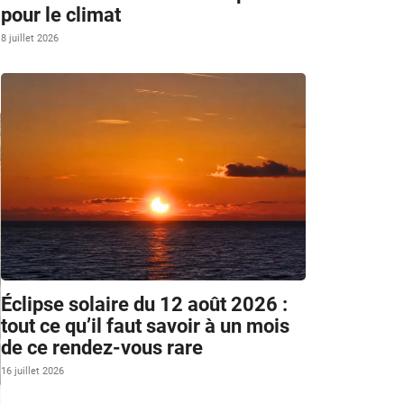
pour le climat
8 juillet 2026
Éclipse solaire du 12 août 2026 :
tout ce qu’il faut savoir à un mois
de ce rendez-vous rare
16 juillet 2026