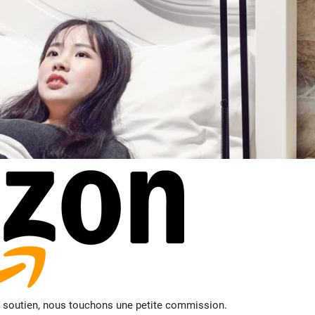
e soutien, nous touchons une petite commission.