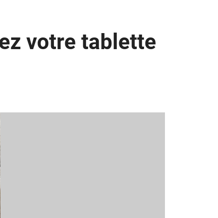
ez votre tablette