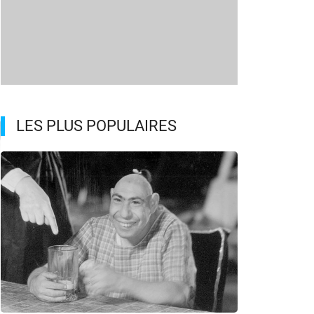
LES PLUS POPULAIRES