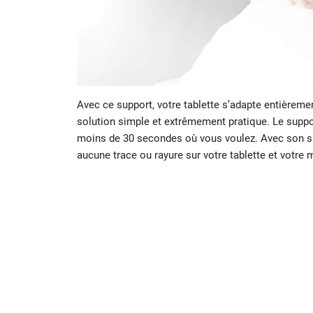
Avec ce support, votre tablette s’adapte entièremen
solution simple et extrêmement pratique. Le supp
moins de 30 secondes où vous voulez. Avec son sup
aucune trace ou rayure sur votre tablette et votre m