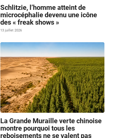
Schlitzie, l’homme atteint de
microcéphalie devenu une icône
des « freak shows »
13 juillet 2026
La Grande Muraille verte chinoise
montre pourquoi tous les
reboisements ne se valent pas