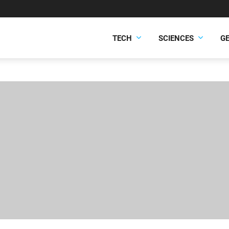
TECH
SCIENCES
G