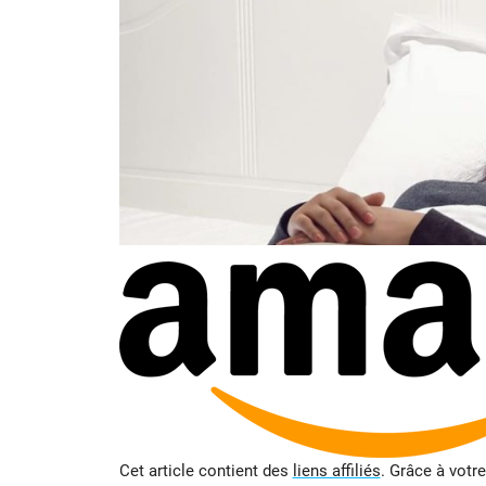
Cet article contient des
liens affiliés
. Grâce à votr