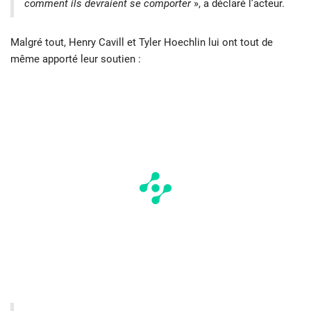
comment ils devraient se comporter
», a déclaré l’acteur.
Malgré tout, Henry Cavill et Tyler Hoechlin lui ont tout de
même apporté leur soutien :