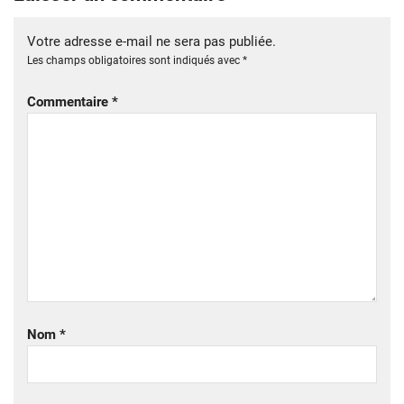
Votre adresse e-mail ne sera pas publiée.
Les champs obligatoires sont indiqués avec
*
Commentaire
*
Nom
*