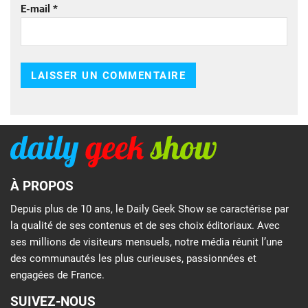
E-mail
*
À PROPOS
Depuis plus de 10 ans, le Daily Geek Show se caractérise par
la qualité de ses contenus et de ses choix éditoriaux. Avec
ses millions de visiteurs mensuels, notre média réunit l’une
des communautés les plus curieuses, passionnées et
engagées de France.
SUIVEZ-NOUS