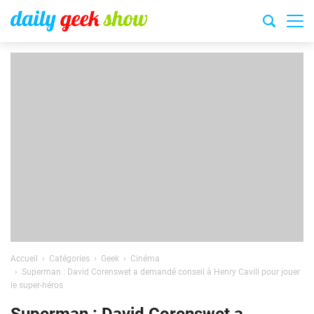
Accueil
Catégories
Geek
Cinéma
Superman : David Corenswet a demandé conseil à Henry Cavill pour jouer
le super-héros