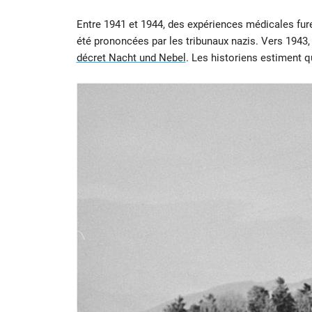
Entre 1941 et 1944, des expériences médicales fure
été prononcées par les tribunaux nazis. Vers 1943,
décret Nacht und Nebel
. Les historiens estiment 