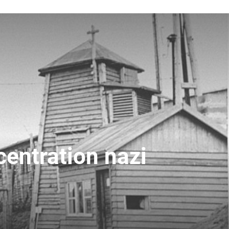
centration nazi