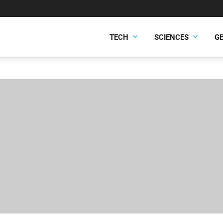
TECH
SCIENCES
G