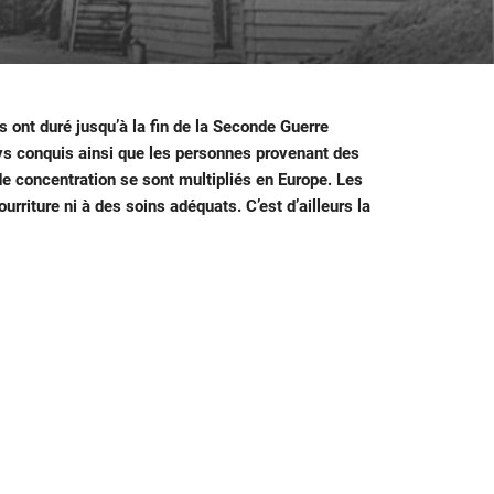
s ont duré jusqu’à la fin de la Seconde Guerre
ays conquis ainsi que les personnes provenant des
e concentration se sont multipliés en Europe. Les
urriture ni à des soins adéquats. C’est d’ailleurs la