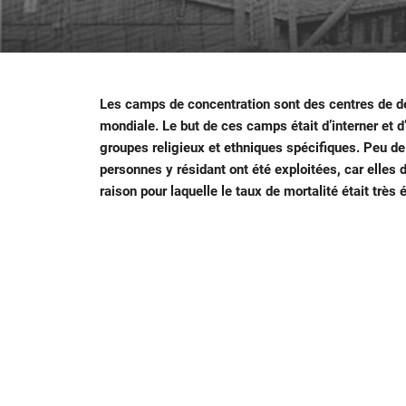
Les camps de concentration sont des centres de déte
mondiale. Le but de ces camps était d’interner et 
groupes religieux et ethniques spécifiques. Peu d
personnes y résidant ont été exploitées, car elles d
raison pour laquelle le taux de mortalité était très 