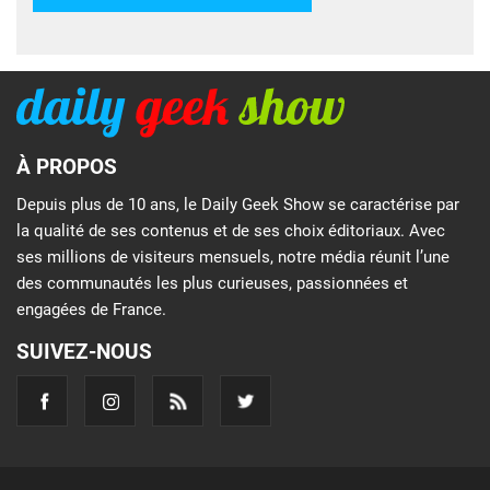
À PROPOS
Depuis plus de 10 ans, le Daily Geek Show se caractérise par
la qualité de ses contenus et de ses choix éditoriaux. Avec
ses millions de visiteurs mensuels, notre média réunit l’une
des communautés les plus curieuses, passionnées et
engagées de France.
SUIVEZ-NOUS