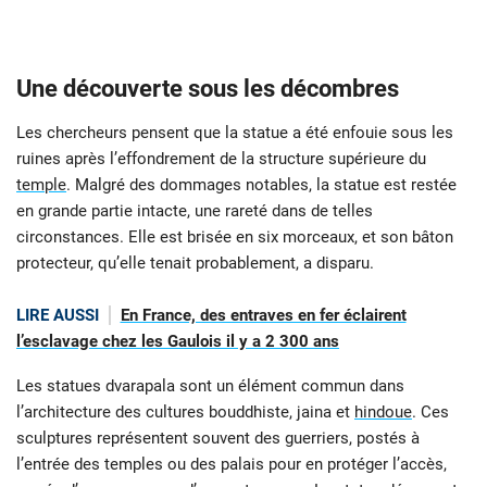
Une découverte sous les décombres
Les chercheurs pensent que la statue a été enfouie sous les
ruines après l’effondrement de la structure supérieure du
temple
. Malgré des dommages notables, la statue est restée
en grande partie intacte, une rareté dans de telles
circonstances. Elle est brisée en six morceaux, et son bâton
protecteur, qu’elle tenait probablement, a disparu.
LIRE AUSSI
En France, des entraves en fer éclairent
l’esclavage chez les Gaulois il y a 2 300 ans
Les statues dvarapala sont un élément commun dans
l’architecture des cultures bouddhiste, jaina et
hindoue
. Ces
sculptures représentent souvent des guerriers, postés à
l’entrée des temples ou des palais pour en protéger l’accès,