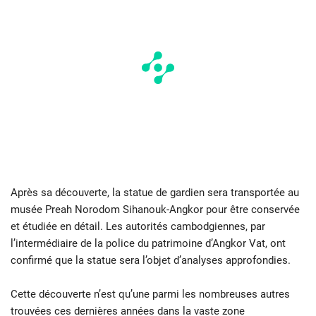
Après sa découverte, la statue de gardien sera transportée au
musée Preah Norodom Sihanouk-Angkor pour être conservée
et étudiée en détail. Les autorités cambodgiennes, par
l’intermédiaire de la police du patrimoine d’Angkor Vat, ont
confirmé que la statue sera l’objet d’analyses approfondies.
Cette découverte n’est qu’une parmi les nombreuses autres
trouvées ces dernières années dans la vaste zone