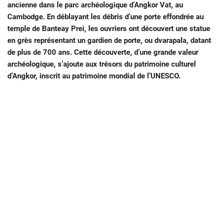
ancienne dans le parc archéologique d’Angkor Vat, au
Cambodge. En déblayant les débris d’une porte effondrée au
temple de Banteay Prei, les ouvriers ont découvert une statue
en grès représentant un gardien de porte, ou dvarapala, datant
de plus de 700 ans. Cette découverte, d’une grande valeur
archéologique, s’ajoute aux trésors du patrimoine culturel
d’Angkor, inscrit au patrimoine mondial de l’UNESCO.