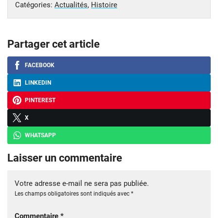
Catégories:
Actualités
,
Histoire
Partager cet article
FACEBOOK
LINKEDIN
PINTEREST
X
WHATSAPP
Laisser un commentaire
Votre adresse e-mail ne sera pas publiée.
Les champs obligatoires sont indiqués avec
*
Commentaire
*