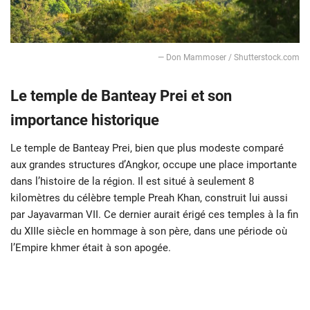
― Don Mammoser / Shutterstock.com
Le temple de Banteay Prei et son
importance historique
Le temple de Banteay Prei, bien que plus modeste comparé
aux grandes structures d’Angkor, occupe une place importante
dans l’histoire de la région. Il est situé à seulement 8
kilomètres du célèbre temple Preah Khan, construit lui aussi
par Jayavarman VII. Ce dernier aurait érigé ces temples à la fin
du XIIIe siècle en hommage à son père, dans une période où
l’Empire khmer était à son apogée.