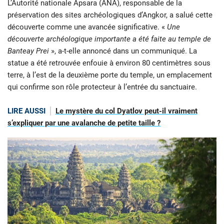
L’Autorité nationale Apsara (ANA), responsable de la
préservation des sites archéologiques d’Angkor, a salué cette
découverte comme une avancée significative. «
Une
découverte archéologique importante a été faite au temple de
Banteay Prei
», a-t-elle annoncé dans un communiqué. La
statue a été retrouvée enfouie à environ 80 centimètres sous
terre, à l’est de la deuxième porte du temple, un emplacement
qui confirme son rôle protecteur à l’entrée du sanctuaire.
LIRE AUSSI
Le mystère du col Dyatlov peut-il vraiment
s’expliquer par une avalanche de petite taille ?