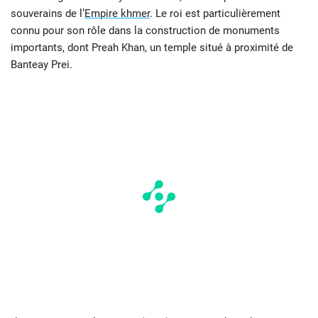
souverains de l’
Empire khmer
. Le roi est particulièrement
connu pour son rôle dans la construction de monuments
importants, dont Preah Khan, un temple situé à proximité de
Banteay Prei.