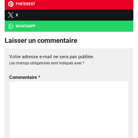
PINTEREST
X
WHATSAPP
Laisser un commentaire
Votre adresse e-mail ne sera pas publiée.
Les champs obligatoires sont indiqués avec
*
Commentaire
*