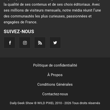
la qualité de ses contenus et de ses choix éditoriaux. Avec
ses millions de visiteurs mensuels, notre média réunit l’une
des communautés les plus curieuses, passionnées et
engagées de France.
SUIVEZ-NOUS
Politique de confidentialité
À Propos
Conditions Générales
Contactez-nous
Daily Geek Show © WILD PIXEL 2010 - 2026 Tous droits réservés