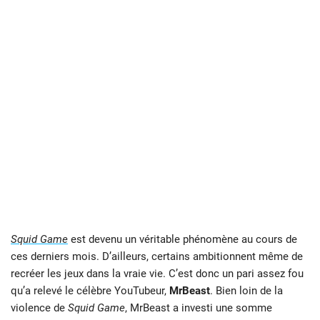
Squid Game
est devenu un véritable phénomène au cours de
ces derniers mois. D’ailleurs, certains ambitionnent même de
recréer les jeux dans la vraie vie. C’est donc un pari assez fou
qu’a relevé le célèbre YouTubeur,
MrBeast
. Bien loin de la
violence de
Squid Game
, MrBeast a investi une somme