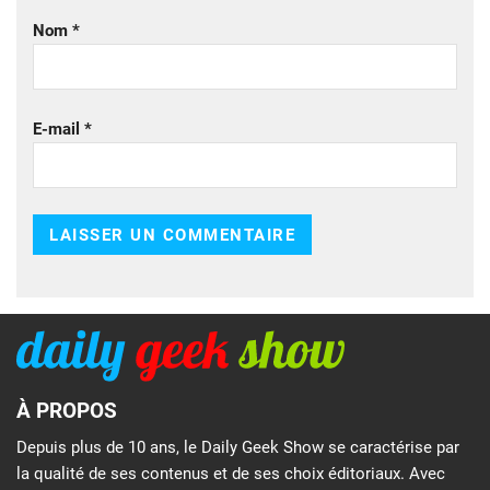
Nom
*
E-mail
*
À PROPOS
Depuis plus de 10 ans, le Daily Geek Show se caractérise par
la qualité de ses contenus et de ses choix éditoriaux. Avec