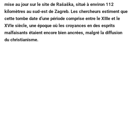
mise au jour sur le site de Rašaška, situé à environ 112
kilomètres au sud-est de Zagreb. Les chercheurs estiment que
cette tombe date d’une période comprise entre le XIIIe et le
XVIe siècle, une époque où les croyances en des esprits
malfaisants étaient encore bien ancrées, malgré la diffusion
du christianisme.