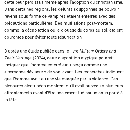
cette peur persistait même après l’adoption du
christianisme
.
Dans certaines régions, les défunts soupçonnés de pouvoir
revenir sous forme de vampires étaient enterrés avec des
précautions particulières. Des mutilations post-mortem,
comme la décapitation ou le clouage du corps au sol, étaient
courantes pour éviter toute résurrection.
D’après une étude publiée dans le livre
Military Orders and
Their Heritage
(2024), cette disposition atypique pourrait
indiquer que l’homme enterré était perçu comme une
« personne déviante » de son vivant. Les recherches indiquent
que l’homme avait eu une vie marquée par la violence. Des
blessures cicatrisées montrent qu’il avait survécu à plusieurs
affrontements avant d’être finalement tué par un coup porté à
la tête.