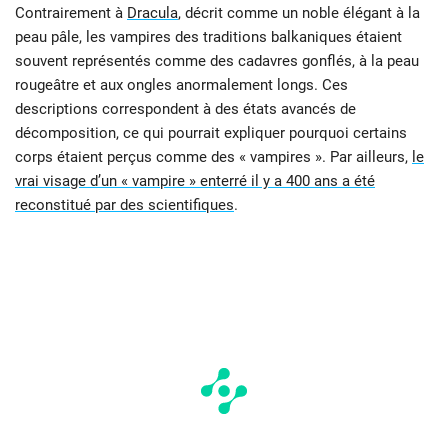
Contrairement à
Dracula
, décrit comme un noble élégant à la
peau pâle, les vampires des traditions balkaniques étaient
souvent représentés comme des cadavres gonflés, à la peau
rougeâtre et aux ongles anormalement longs. Ces
descriptions correspondent à des états avancés de
décomposition, ce qui pourrait expliquer pourquoi certains
corps étaient perçus comme des « vampires ». Par ailleurs,
le
vrai visage d’un « vampire » enterré il y a 400 ans a été
reconstitué par des scientifiques
.