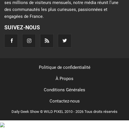
ses millions de visiteurs mensuels, notre média réunit l’une
des communautés les plus curieuses, passionnées et
engagées de France.
SUIVEZ-NOUS
Politique de confidentialité
À Propos
Conditions Générales
Contactez-nous
Daily Geek Show © WILD PIXEL 2010 - 2026 Tous droits réservés