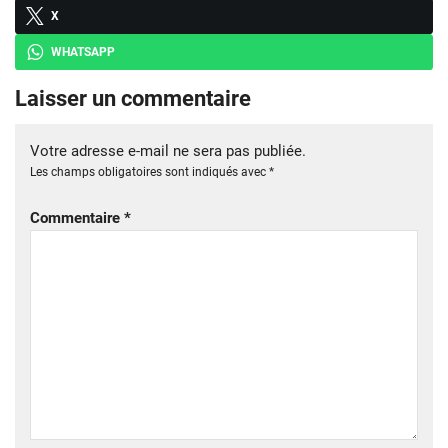
X
WHATSAPP
Laisser un commentaire
Votre adresse e-mail ne sera pas publiée.
Les champs obligatoires sont indiqués avec
*
Commentaire
*