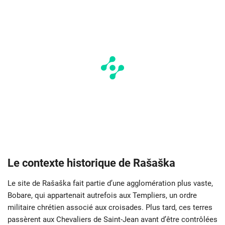
Le contexte historique de Rašaška
Le site de Rašaška fait partie d’une agglomération plus vaste,
Bobare, qui appartenait autrefois aux Templiers, un ordre
militaire chrétien associé aux croisades. Plus tard, ces terres
passèrent aux Chevaliers de Saint-Jean avant d’être contrôlées