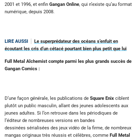
2001 et 1996, et enfin
Gangan Online
, qui n’existe qu’au format
numérique, depuis 2008.
LIRE AUSSI
Le superprédateur des océans s’enfuit en
écoutant les cris d’un cétacé pourtant bien plus petit que lui
Full Metal Alchemist compte parmi les plus grands succès de
Gangan Comics :
D’une façon générale, les publications de
Square Enix
ciblent
plutôt un public masculin, allant des jeunes adolescents aux
jeunes adultes. Si l’on retrouve dans les périodiques de
l’éditeur de nombreuses versions en bandes
dessinées sérialisées des jeux vidéo de la firme, de nombreux
mangas originaux très réussis et célèbres, comme
Full Metal