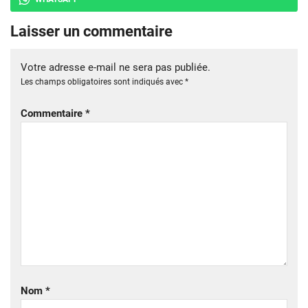
Laisser un commentaire
Votre adresse e-mail ne sera pas publiée.
Les champs obligatoires sont indiqués avec
*
Commentaire
*
Nom
*