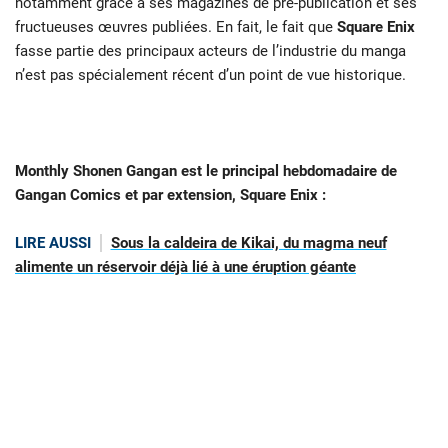
notamment grâce à ses magazines de pré-publication et ses
fructueuses œuvres publiées. En fait, le fait que
Square Enix
fasse partie des principaux acteurs de l’industrie du manga
n’est pas spécialement récent d’un point de vue historique.
Monthly Shonen Gangan est le principal hebdomadaire de
Gangan Comics et par extension, Square Enix :
LIRE AUSSI
Sous la caldeira de Kikai, du magma neuf
alimente un réservoir déjà lié à une éruption géante