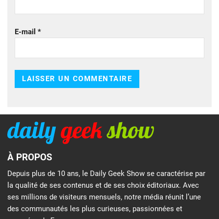
E-mail
*
À PROPOS
Depuis plus de 10 ans, le Daily Geek Show se caractérise par
la qualité de ses contenus et de ses choix éditoriaux. Avec
ses millions de visiteurs mensuels, notre média réunit l’une
des communautés les plus curieuses, passionnées et