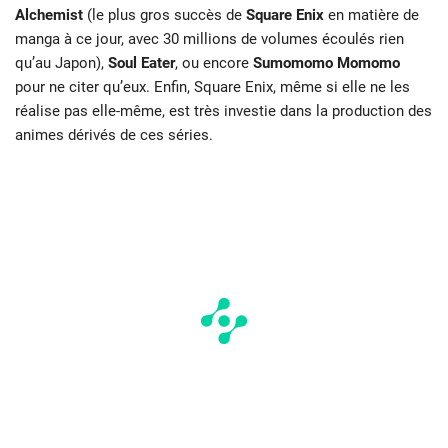
Alchemist
(le plus gros succès de
Square Enix
en matière de
manga à ce jour, avec 30 millions de volumes écoulés rien
qu’au Japon),
Soul Eater
, ou encore
Sumomomo Momomo
pour ne citer qu’eux. Enfin, Square Enix, même si elle ne les
réalise pas elle-même, est très investie dans la production des
animes dérivés de ces séries.