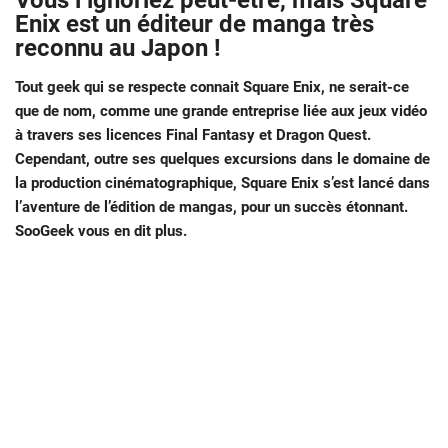
Vous l’ignoriez peut-être, mais Square
Enix est un éditeur de manga très
reconnu au Japon !
Tout geek qui se respecte connait Square Enix, ne serait-ce
que de nom, comme une grande entreprise liée aux jeux vidéo
à travers ses licences Final Fantasy et Dragon Quest.
Cependant, outre ses quelques excursions dans le domaine de
la production cinématographique, Square Enix s’est lancé dans
l’aventure de l’édition de mangas, pour un succès étonnant.
SooGeek vous en dit plus.