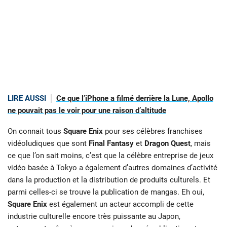
LIRE AUSSI
Ce que l’iPhone a filmé derrière la Lune, Apollo
ne pouvait pas le voir pour une raison d’altitude
On connait tous
Square Enix
pour ses célèbres franchises
vidéoludiques que sont
Final Fantasy
et
Dragon Quest
, mais
ce que l’on sait moins, c’est que la célèbre entreprise de jeux
vidéo basée à Tokyo a également d’autres domaines d’activité
dans la production et la distribution de produits culturels. Et
parmi celles-ci se trouve la publication de mangas. Eh oui,
Square Enix
est également un acteur accompli de cette
industrie culturelle encore très puissante au Japon,