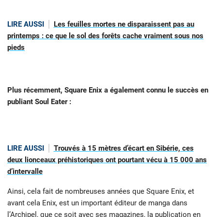
LIRE AUSSI
Les feuilles mortes ne disparaissent pas au
printemps : ce que le sol des forêts cache vraiment sous nos
pieds
Plus récemment, Square Enix a également connu le succès en
publiant Soul Eater :
LIRE AUSSI
Trouvés à 15 mètres d’écart en Sibérie, ces
deux lionceaux préhistoriques ont pourtant vécu à 15 000 ans
d’intervalle
Ainsi, cela fait de nombreuses années que Square Enix, et
avant cela Enix, est un important éditeur de manga dans
l’Archipel, que ce soit avec ses magazines, la publication en