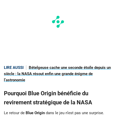
LIRE AUSSI
Bételgeuse cache une seconde étoile depuis un
siècle : la NASA résout enfin une grande énigme de
l’astronomie
Pourquoi Blue Origin bénéficie du
revirement stratégique de la NASA
Le retour de
Blue Origin
dans le jeu n’est pas une surprise.