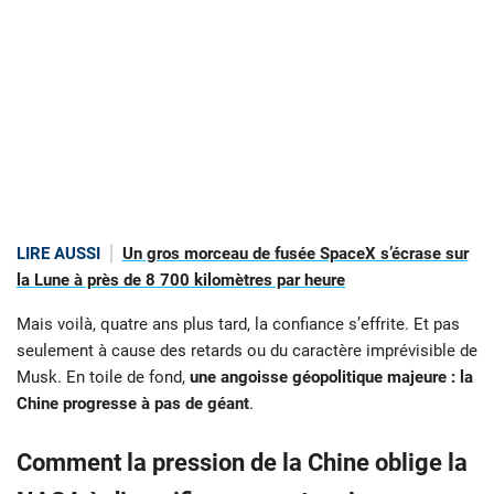
LIRE AUSSI
Un gros morceau de fusée SpaceX s’écrase sur
la Lune à près de 8 700 kilomètres par heure
Mais voilà, quatre ans plus tard, la confiance s’effrite. Et pas
seulement à cause des retards ou du caractère imprévisible de
Musk. En toile de fond,
une angoisse géopolitique majeure : la
Chine progresse à pas de géant
.
Comment la pression de la Chine oblige la