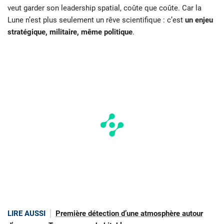
veut garder son leadership spatial, coûte que coûte. Car la
Lune n’est plus seulement un rêve scientifique : c’est
un enjeu
stratégique, militaire, même politique
.
LIRE AUSSI
Première détection d’une atmosphère autour