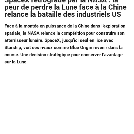
SpaceX rétrogradé par la NASA : la
peur de perdre la Lune face à la Chine
relance la bataille des industriels US
Face à la montée en puissance de la Chine dans l’exploration
spatiale, la NASA relance la compétition pour construire son
atterrisseur lunaire. SpaceX, jusqu’ici seul en lice avec
Starship, voit ses rivaux comme Blue Origin revenir dans la
course. Une décision stratégique pour conserver l’avantage
sur la Lune.