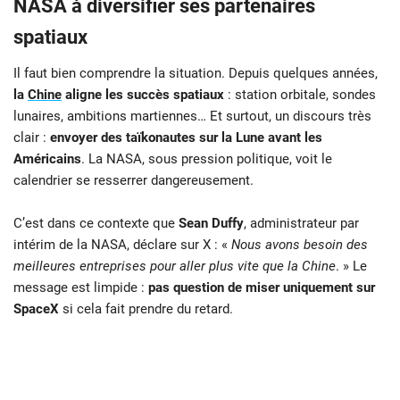
NASA à diversifier ses partenaires
spatiaux
Il faut bien comprendre la situation. Depuis quelques années,
la
Chine
aligne les succès spatiaux
: station orbitale, sondes
lunaires, ambitions martiennes… Et surtout, un discours très
clair :
envoyer des taïkonautes sur la Lune avant les
Américains
. La NASA, sous pression politique, voit le
calendrier se resserrer dangereusement.
C’est dans ce contexte que
Sean Duffy
, administrateur par
intérim de la NASA, déclare sur X : «
Nous avons besoin des
meilleures entreprises pour aller plus vite que la Chine
. » Le
message est limpide :
pas question de miser uniquement sur
SpaceX
si cela fait prendre du retard.