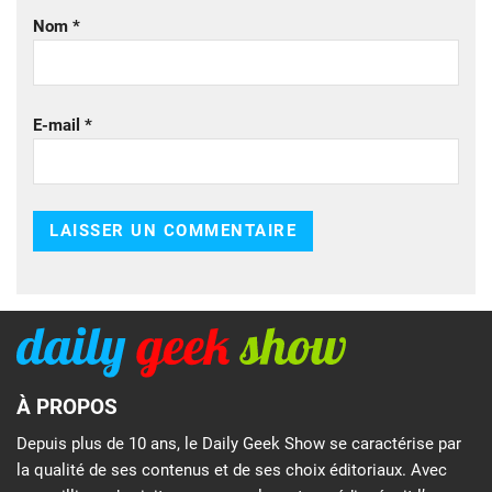
Nom
*
E-mail
*
À PROPOS
Depuis plus de 10 ans, le Daily Geek Show se caractérise par
la qualité de ses contenus et de ses choix éditoriaux. Avec