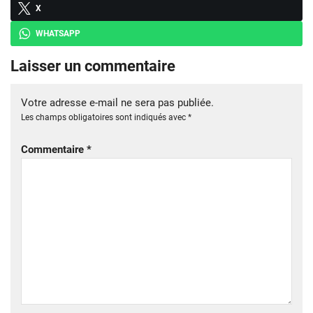
X
WHATSAPP
Laisser un commentaire
Votre adresse e-mail ne sera pas publiée.
Les champs obligatoires sont indiqués avec
*
Commentaire
*