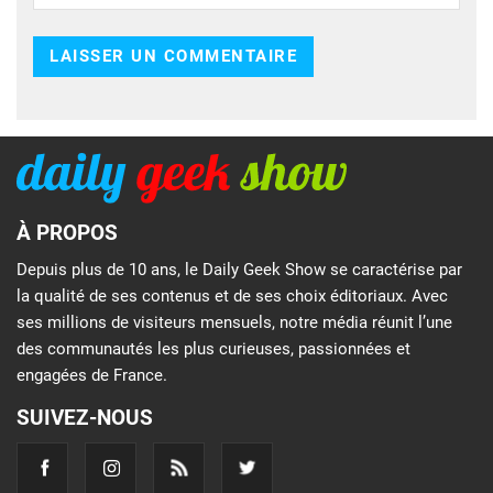
À PROPOS
Depuis plus de 10 ans, le Daily Geek Show se caractérise par
la qualité de ses contenus et de ses choix éditoriaux. Avec
ses millions de visiteurs mensuels, notre média réunit l’une
des communautés les plus curieuses, passionnées et
engagées de France.
SUIVEZ-NOUS