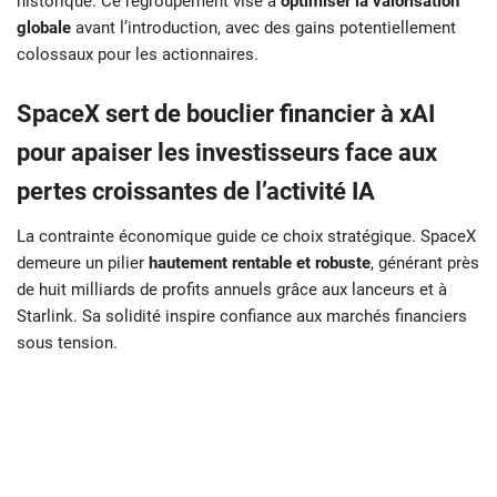
historique. Ce regroupement vise à
optimiser la valorisation
globale
avant l’introduction, avec des gains potentiellement
colossaux pour les actionnaires.
SpaceX sert de bouclier financier à xAI
pour apaiser les investisseurs face aux
pertes croissantes de l’activité IA
La contrainte économique guide ce choix stratégique. SpaceX
demeure un pilier
hautement rentable et robuste
, générant près
de huit milliards de profits annuels grâce aux lanceurs et à
Starlink. Sa solidité inspire confiance aux marchés financiers
sous tension.