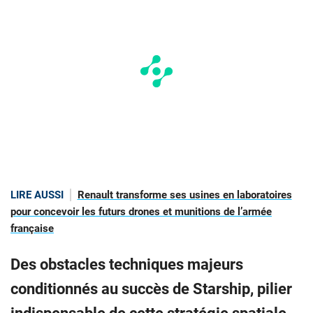
LIRE AUSSI
Renault transforme ses usines en laboratoires
pour concevoir les futurs drones et munitions de l’armée
française
Des obstacles techniques majeurs
conditionnés au succès de Starship, pilier