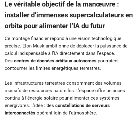
Le véritable objectif de la manœuvre :
installer d’immenses supercalculateurs en
orbite pour alimenter l’IA du futur
Ce montage financier répond à une vision technologique
précise. Elon Musk ambitionne de déplacer la puissance de
calcul indispensable à l’IA directement dans l’espace.
Des
centres de données orbitaux autonomes
pourraient
contourner les limites énergétiques terrestres.
Les infrastructures terrestres consomment des volumes
massifs de ressources naturelles. L’espace offre un accès
continu à l’énergie solaire pour alimenter ces systèmes
énergivores. L’idée : des
constellations de serveurs
interconnectés
opérant loin de l’atmosphère.