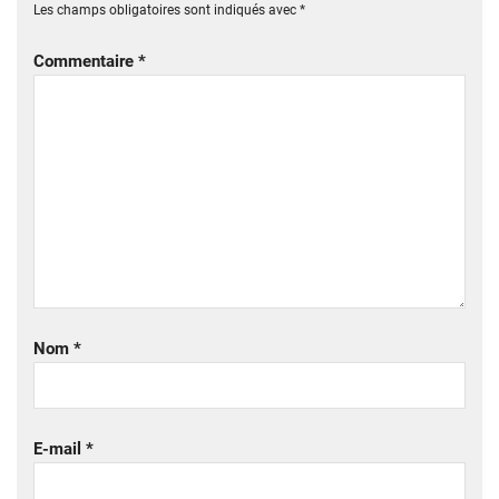
Les champs obligatoires sont indiqués avec
*
Commentaire
*
Nom
*
E-mail
*