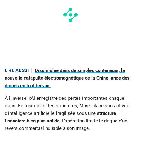
LIRE AUSSI
Dissimulée dans de simples conteneurs, la
nouvelle catapulte électromagnétique de la Chine lance des
drones en tout terrain.
À l’inverse, xAI enregistre des pertes importantes chaque
mois. En fusionnant les structures, Musk place son activité
d’intelligence artificielle fragilisée sous une
structure
financière bien plus solide
. L’opération limite le risque d’un
revers commercial nuisible à son image.