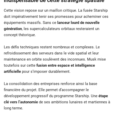
indispensable de cette stratégie spatiale
Cette vision repose sur un maillon critique. La fusée Starship
doit impérativement tenir ses promesses pour acheminer ces
équipements massifs. Sans ce
lanceur lourd de nouvelle
génération
, les supercalculateurs orbitaux resteraient un
concept théorique.
Les défis techniques restent nombreux et complexes. Le
refroidissement des serveurs dans le vide spatial et leur
maintenance en orbite soulèvent des inconnues. Musk mise
toutefois sur cette
fusion entre espace et intelligence
artificielle
pour s’imposer durablement.
La consolidation des entreprises renforce ainsi la base
financière du projet. Elle permet d’accompagner le
développement progressif du programme Starship. Une
étape
clé vers l’autonomie
de ses ambitions lunaires et martiennes à
long terme.