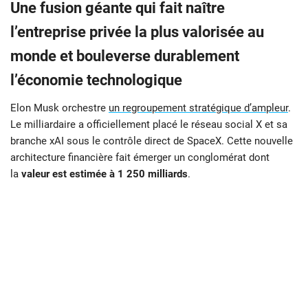
Une fusion géante qui fait naître
l’entreprise privée la plus valorisée au
monde et bouleverse durablement
l’économie technologique
Elon Musk orchestre
un regroupement stratégique d’ampleur
.
Le milliardaire a officiellement placé le réseau social X et sa
branche xAI sous le contrôle direct de SpaceX. Cette nouvelle
architecture financière fait émerger un conglomérat dont
la
valeur est estimée à 1 250 milliards
.