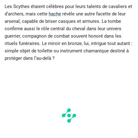
Les Scythes étaient célèbres pour leurs talents de cavaliers et
d’archers, mais cette
hache
révèle une autre facette de leur
arsenal, capable de briser casques et armures. La tombe
confirme aussi le rôle central du cheval dans leur univers
guerrier, compagnon de combat souvent honoré dans les
rituels funéraires. Le miroir en bronze, lui, intrigue tout autant :
simple objet de toilette ou instrument chamanique destiné à
protéger dans l’au-delà ?