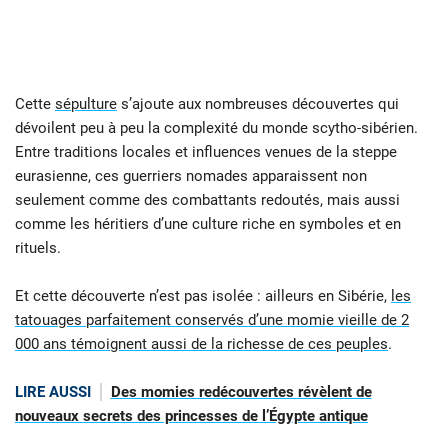
Cette
sépulture
s’ajoute aux nombreuses découvertes qui
dévoilent peu à peu la complexité du monde scytho-sibérien.
Entre traditions locales et influences venues de la steppe
eurasienne, ces guerriers nomades apparaissent non
seulement comme des combattants redoutés, mais aussi
comme les héritiers d’une culture riche en symboles et en
rituels.
Et cette découverte n’est pas isolée : ailleurs en Sibérie,
les
tatouages parfaitement conservés d’une momie vieille de 2
000 ans témoignent aussi de la richesse de ces peuples
.
LIRE AUSSI
Des momies redécouvertes révèlent de
nouveaux secrets des princesses de l’Égypte antique