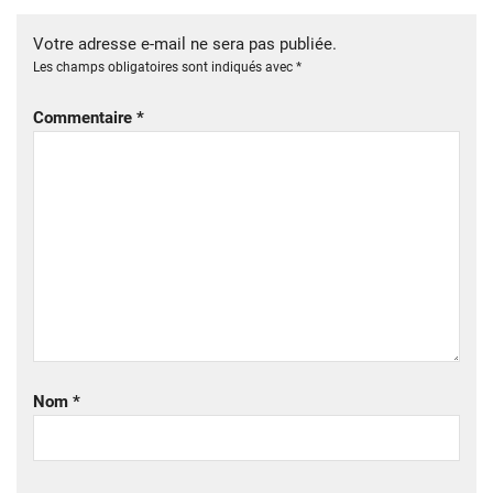
Votre adresse e-mail ne sera pas publiée.
Les champs obligatoires sont indiqués avec
*
Commentaire
*
Nom
*