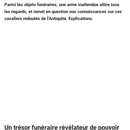
Parmi les objets funéraires, une arme inattendue attire tous
les regards, et remet en question nos connaissances sur ces
cavaliers redoutés de l’Antiquité. Explications.
Un trésor funéraire révélateur de pouvoir