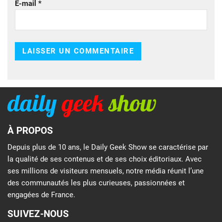
E-mail
*
À PROPOS
Depuis plus de 10 ans, le Daily Geek Show se caractérise par
la qualité de ses contenus et de ses choix éditoriaux. Avec
ses millions de visiteurs mensuels, notre média réunit l’une
des communautés les plus curieuses, passionnées et
engagées de France.
SUIVEZ-NOUS