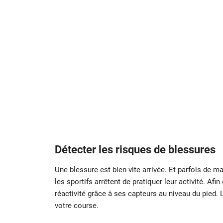
Détecter les risques de blessures
Une blessure est bien vite arrivée. Et parfois de m
les sportifs arrêtent de pratiquer leur activité. Afi
réactivité grâce à ses capteurs au niveau du pied.
votre course.