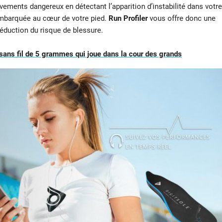
ements dangereux en détectant l’apparition d’instabilité dans votre
 embarquée au cœur de votre pied.
Run Profiler
vous offre donc une
réduction du risque de blessure.
 sans fil de 5 grammes qui joue dans la cour des grands