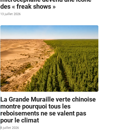
des « freak shows »
13 juillet 2026
La Grande Muraille verte chinoise
montre pourquoi tous les
reboisements ne se valent pas
pour le climat
8 juillet 2026