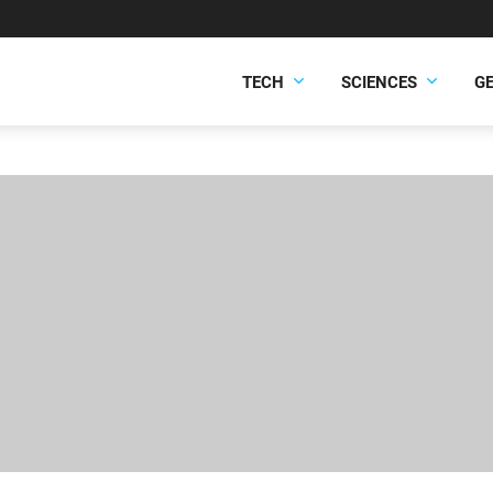
TECH
SCIENCES
G