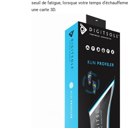
seuil de fatigue, lorsque votre temps d’échauffem
une carte 3D.