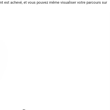
ent est achevé, et vous pouvez même visualiser votre parcours sur