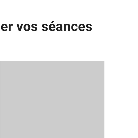
ner vos séances