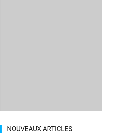
NOUVEAUX ARTICLES