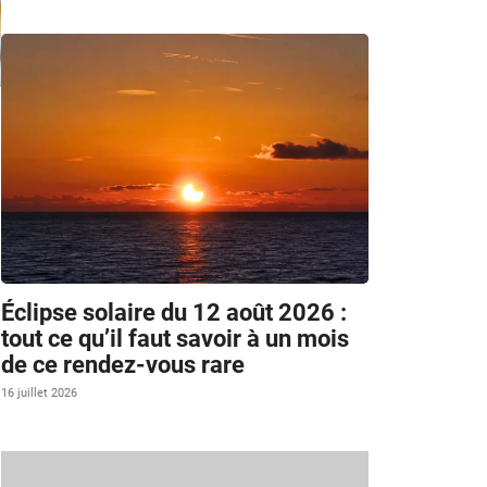
Éclipse solaire du 12 août 2026 :
tout ce qu’il faut savoir à un mois
de ce rendez-vous rare
16 juillet 2026