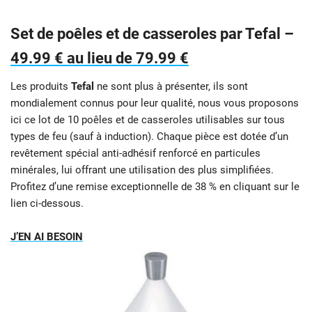
Set de poêles et de casseroles par Tefal –
49.99 € au lieu de 79.99 €
Les produits
Tefal
ne sont plus à présenter, ils sont
mondialement connus pour leur qualité, nous vous proposons
ici ce lot de 10 poêles et de casseroles utilisables sur tous
types de feu (sauf à induction). Chaque pièce est dotée d’un
revêtement spécial anti-adhésif renforcé en particules
minérales, lui offrant une utilisation des plus simplifiées.
Profitez d’une remise exceptionnelle de 38 % en cliquant sur le
lien ci-dessous.
J’EN AI BESOIN