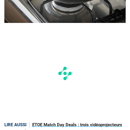
LIRE AUSSI
ETOE Match Day Deals : trois vidéoprojecteurs