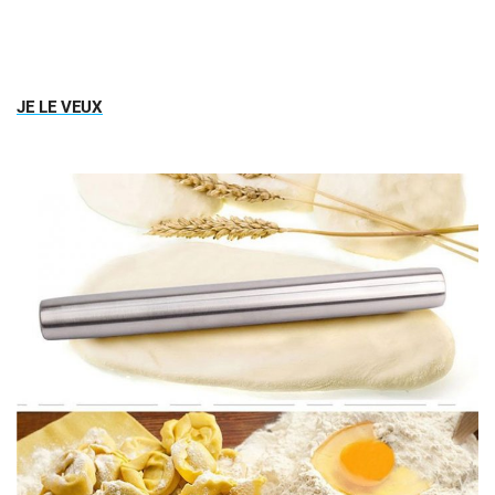
JE LE VEUX