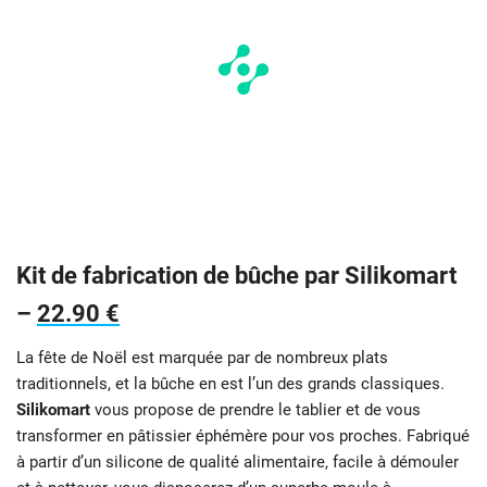
Kit de fabrication de bûche par Silikomart
–
22.90 €
La fête de Noël est marquée par de nombreux plats
traditionnels, et la bûche en est l’un des grands classiques.
Silikomart
vous propose de prendre le tablier et de vous
transformer en pâtissier éphémère pour vos proches. Fabriqué
à partir d’un silicone de qualité alimentaire, facile à démouler