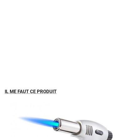
IL ME FAUT CE PRODUIT