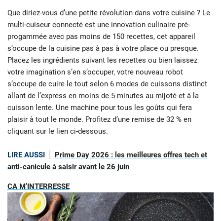
Que diriez-vous d’une petite révolution dans votre cuisine ? Le
multi-cuiseur connecté est une innovation culinaire pré-
progammée avec pas moins de 150 recettes, cet appareil
s’occupe de la cuisine pas à pas à votre place ou presque.
Placez les ingrédients suivant les recettes ou bien laissez
votre imagination s’en s’occuper, votre nouveau robot
s’occupe de cuire le tout selon 6 modes de cuissons distinct
allant de l’express en moins de 5 minutes au mijoté et à la
cuisson lente. Une machine pour tous les goûts qui fera
plaisir à tout le monde. Profitez d’une remise de 32 % en
cliquant sur le lien ci-dessous.
LIRE AUSSI
Prime Day 2026 : les meilleures offres tech et
anti-canicule à saisir avant le 26 juin
CA M’INTERRESSE