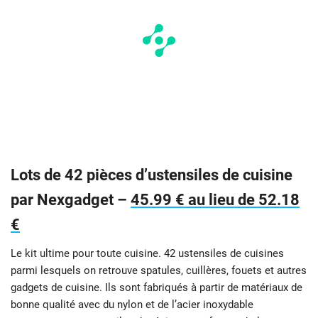
Lots de 42 pièces d’ustensiles de cuisine
par Nexgadget –
45.99 € au lieu de 52.18
€
Le kit ultime pour toute cuisine. 42 ustensiles de cuisines
parmi lesquels on retrouve spatules, cuillères, fouets et autres
gadgets de cuisine. Ils sont fabriqués à partir de matériaux de
bonne qualité avec du nylon et de l’acier inoxydable