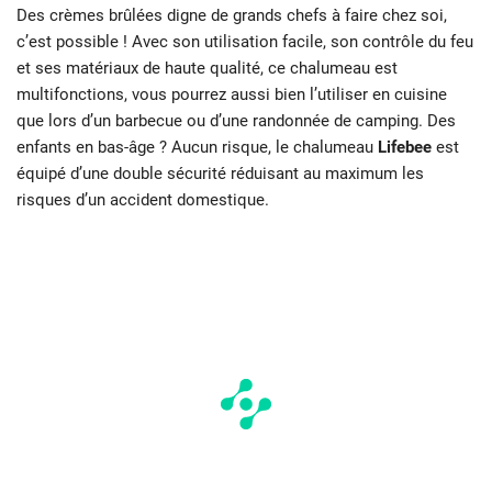
Des crèmes brûlées digne de grands chefs à faire chez soi,
c’est possible ! Avec son utilisation facile, son contrôle du feu
et ses matériaux de haute qualité, ce chalumeau est
multifonctions, vous pourrez aussi bien l’utiliser en cuisine
que lors d’un barbecue ou d’une randonnée de camping. Des
enfants en bas-âge ? Aucun risque, le chalumeau
Lifebee
est
équipé d’une double sécurité réduisant au maximum les
risques d’un accident domestique.