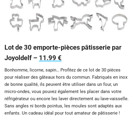
Lot de 30 emporte-pièces pâtisserie par
Joyoldelf –
11.99 €
Bonhomme, licorne, sapin… Profitez de ce lot de 30 pièces
pour réaliser des gâteaux hors du commun. Fabriqués en inox
de bonne qualité, ils peuvent être utiliser dans un four, un
micro-ondes, vous pouvez également les placer dans votre
réfrigérateur ou encore les laver directement au lave-vaisselle.
Sans angles ni bords pointus, les moules sont adaptés aux
enfants. Un cadeau idéal pour tout amateur de pâtisserie !