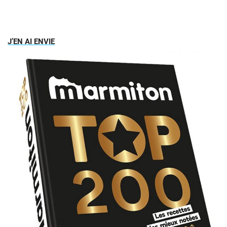
J’EN AI ENVIE