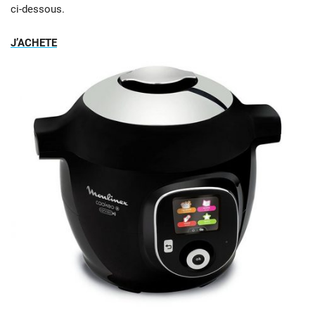
ci-dessous.
J’ACHETE