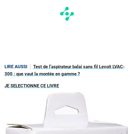
LIRE AUSSI
Test de l’aspirateur balai sans fil Levoit LVAC-
300 : que vaut la montée en gamme ?
JE SELECTIONNE CE LIVRE