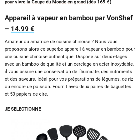
pour vivre la Coupe du Monde en grand (dès 169 €)
Appareil à vapeur en bambou par VonShef
–
14.99 €
Amateur ou amatrice de cuisine chinoise ? Nous vous
proposons alors ce superbe appareil à vapeur en bamboo pour
une cuisine chinoise authentique. Disposé sur deux étages
avec un bamboo de qualité et un cerclage en acier inoxydable,
il vous assure une conservation de l’humidité, des nutriments
et des saveurs. Idéal pour vos préparations de légumes, de riz
ou encore de poisson. Fournit avec deux paires de baguettes
et 50 papiers de cire.
JE SELECTIONNE