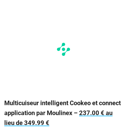
Multicuiseur intelligent Cookeo et connect
application par Moulinex –
237.00 € au
lieu de 349.99 €