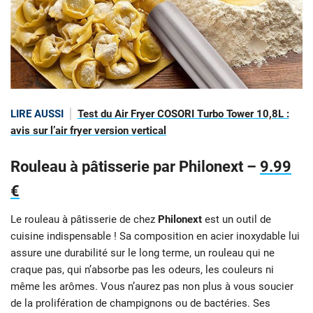
LIRE AUSSI
Test du Air Fryer COSORI Turbo Tower 10,8L :
avis sur l’air fryer version vertical
Rouleau à pâtisserie par Philonext –
9.99
€
Le rouleau à pâtisserie de chez
Philonext
est un outil de
cuisine indispensable ! Sa composition en acier inoxydable lui
assure une durabilité sur le long terme, un rouleau qui ne
craque pas, qui n’absorbe pas les odeurs, les couleurs ni
même les arômes. Vous n’aurez pas non plus à vous soucier
de la prolifération de champignons ou de bactéries. Ses