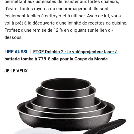
permettant aux ustensiles de résister aux fortes chaleurs,
d’éviter toutes rayures ou endommagement. Ils sont
également faciles à nettoyer et à utiliser. Avec ce kit, vous
voilà prêt à la découverte d’une infinité de recettes de cuisine.
Profitez d’une remise de 12 % en cliquant sur le lien ci-
dessous.
LIRE AUSSI
ETOE Dolphin 2 : le vidéoprojecteur laser à
batterie tombe à 779 € pile pour la Coupe du Monde
JE LE VEUX