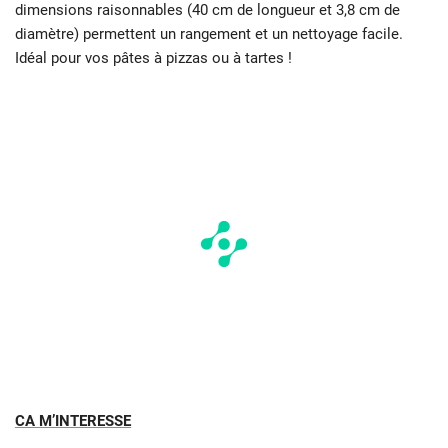
dimensions raisonnables (40 cm de longueur et 3,8 cm de
diamètre) permettent un rangement et un nettoyage facile.
Idéal pour vos pâtes à pizzas ou à tartes !
CA M’INTERESSE