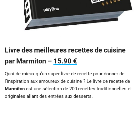
Livre des meilleures recettes de cuisine
par Marmiton –
15.90 €
Quoi de mieux qu’un super livre de recette pour donner de
l’inspiration aux amoureux de cuisine ? Le livre de recette de
Marmiton
est une sélection de 200 recettes traditionnelles et
originales allant des entrées aux desserts.