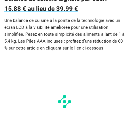
15.88 € au lieu de 39.99 €
Une balance de cuisine à la pointe de la technologie avec un
écran LCD à la visibilité améliorée pour une utilisation
simplifiée. Pesez en toute simplicité des aliments allant de 1 à
5.4 kg. Les Piles AAA incluses : profitez d’une réduction de 60
% sur cette article en cliquant sur le lien ci-dessous.