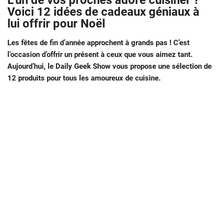
L’un de vos proches adore cuisiner ?
Voici 12 idées de cadeaux géniaux à
lui offrir pour Noël
Les fêtes de fin d’année approchent à grands pas ! C’est
l’occasion d’offrir un présent à ceux que vous aimez tant.
Aujourd’hui, le Daily Geek Show vous propose une sélection de
12 produits pour tous les amoureux de cuisine.