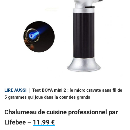
LIRE AUSSI
Test BOYA mini 2 : le micro cravate sans fil de
5 grammes qui joue dans la cour des grands
Chalumeau de cuisine professionnel par
Lifebee –
11.99 €