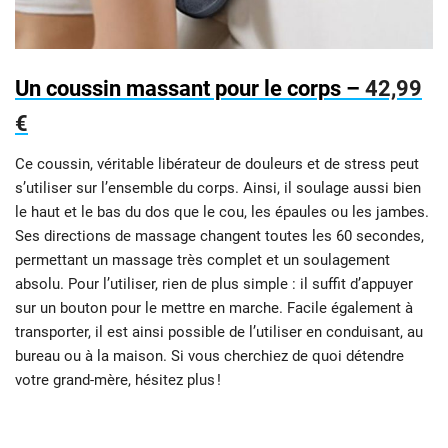
Un coussin massant pour le corps –
42,99
€
Ce coussin, véritable libérateur de douleurs et de stress peut
s’utiliser sur l’ensemble du corps. Ainsi, il soulage aussi bien
le haut et le bas du dos que le cou, les épaules ou les jambes.
Ses directions de massage changent toutes les 60 secondes,
permettant un massage très complet et un soulagement
absolu. Pour l’utiliser, rien de plus simple : il suffit d’appuyer
sur un bouton pour le mettre en marche. Facile également à
transporter, il est ainsi possible de l’utiliser en conduisant, au
bureau ou à la maison. Si vous cherchiez de quoi détendre
votre grand-mère, hésitez plus !