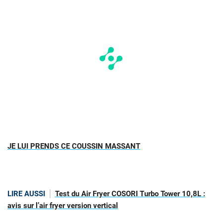
JE LUI PRENDS CE COUSSIN MASSANT
LIRE AUSSI
Test du Air Fryer COSORI Turbo Tower 10,8L :
avis sur l’air fryer version vertical