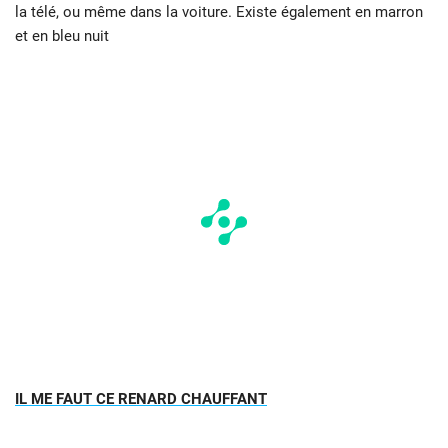
la télé, ou même dans la voiture. Existe également en marron
et en bleu nuit
IL ME FAUT CE RENARD CHAUFFANT