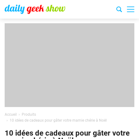
Accueil
Produits
10 idées de cadeaux pour gâter votre mamie chérie à Noël
10 idées de cadeaux pour gâter votre