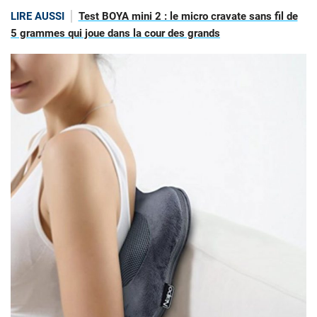
LIRE AUSSI
Test BOYA mini 2 : le micro cravate sans fil de
5 grammes qui joue dans la cour des grands