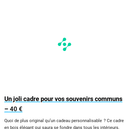
Un joli cadre pour vos souvenirs communs
–
40 €
Quoi de plus original qu’un cadeau personnalisable ? Ce cadre
en bois élégant qui saura se fondre dans tous les intérieurs,