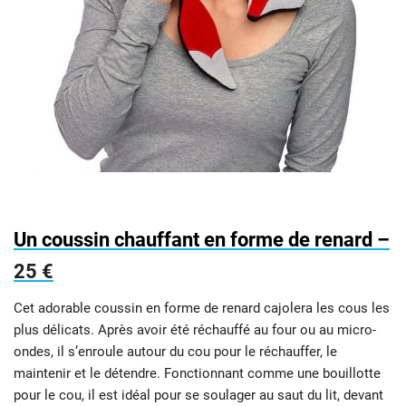
Un coussin chauffant en forme de renard –
25 €
Cet adorable coussin en forme de renard cajolera les cous les
plus délicats. Après avoir été réchauffé au four ou au micro-
ondes, il s’enroule autour du cou pour le réchauffer, le
maintenir et le détendre. Fonctionnant comme une bouillotte
pour le cou, il est idéal pour se soulager au saut du lit, devant