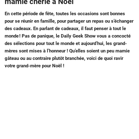
mamie chérie à Noël
En cette période de fête, toutes les occasions sont bonnes
pour se réunir en famille, pour partager un repas ou s’échanger
des cadeaux. En parlant de cadeaux, il faut penser à tout le
monde ! Pas de panique, le Daily Geek Show vous a concocté
des sélections pour tout le monde et aujourd’hui, les grand-
mères sont mises à l’honneur ! Qu’elles soient un peu mamie
gâteau ou au contraire plutôt branchée, voici de quoi ravir
votre grand-mère pour Noël !