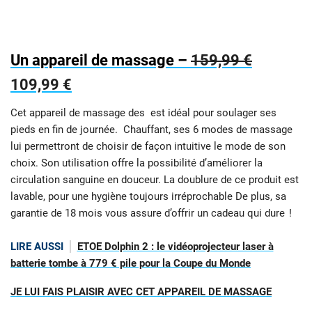
Un appareil de massage –
159,99 €
109,99 €
Cet appareil de massage des est idéal pour soulager ses
pieds en fin de journée. Chauffant, ses 6 modes de massage
lui permettront de choisir de façon intuitive le mode de son
choix. Son utilisation offre la possibilité d’améliorer la
circulation sanguine en douceur. La doublure de ce produit est
lavable, pour une hygiène toujours irréprochable De plus, sa
garantie de 18 mois vous assure d’offrir un cadeau qui dure !
LIRE AUSSI
ETOE Dolphin 2 : le vidéoprojecteur laser à
batterie tombe à 779 € pile pour la Coupe du Monde
JE LUI FAIS PLAISIR AVEC CET APPAREIL DE MASSAGE