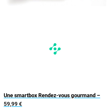
Une smartbox Rendez-vous gourmand –
59,99 €