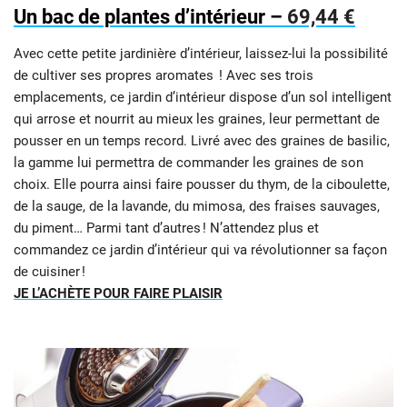
Un bac de plantes d’intérieur –
69,44 €
Avec cette petite jardinière d’intérieur, laissez-lui la possibilité
de cultiver ses propres aromates ! Avec ses trois
emplacements, ce jardin d’intérieur dispose d’un sol intelligent
qui arrose et nourrit au mieux les graines, leur permettant de
pousser en un temps record. Livré avec des graines de basilic,
la gamme lui permettra de commander les graines de son
choix. Elle pourra ainsi faire pousser du thym, de la ciboulette,
de la sauge, de la lavande, du mimosa, des fraises sauvages,
du piment… Parmi tant d’autres ! N’attendez plus et
commandez ce jardin d’intérieur qui va révolutionner sa façon
de cuisiner !
JE L’ACHÈTE POUR FAIRE PLAISIR