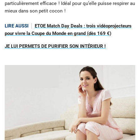
particulièrement efficace ! Idéal pour qu’elle puisse respirer au
mieux dans son petit cocon !
LIRE AUSSI
ETOE Match Day Deals : trois vidéoprojecteurs
pour vivre la Coupe du Monde en grand (dès 169 €)
JE LUI PERMETS DE PURIFIER SON INTÉRIEUR !