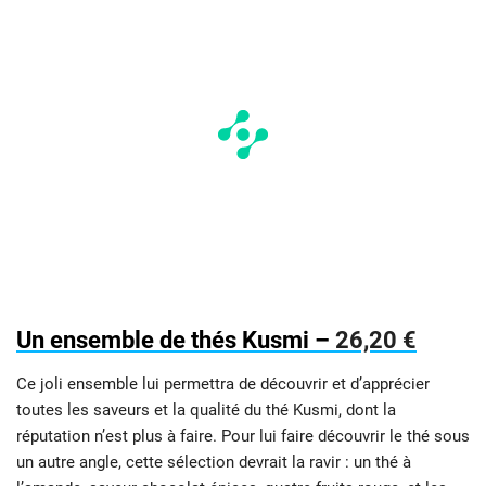
Un ensemble de thés Kusmi –
26,20 €
Ce joli ensemble lui permettra de découvrir et d’apprécier
toutes les saveurs et la qualité du thé Kusmi, dont la
réputation n’est plus à faire. Pour lui faire découvrir le thé sous
un autre angle, cette sélection devrait la ravir : un thé à