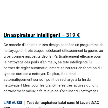
Un aspirateur intelligent –
319 €
Ce modèle d’aspirateur très design possède un programme de
nettoyage en trois étapes, déclarant efficacement la guerre au
gros comme aux petits débris. Particulèrement efficace pour
le nettoyage des poils d’animaux, sa tête intelligente lui
permet de régler automatiquement sa hauteur en fonction du
type de surface à nettoyer. De plus, il se rend
automatiquement sur son point de recharge à la fin du
nettoyage ! Idéal pour les grand-mères très actives qui ont
certainement mieux à faire que de s’occuper du nettoyage !
LIRE AUSSI
Test de l’aspirateur balai sans fil Levoit LVAC-