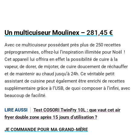
Un multicuiseur Moulinex –
281,45 €
Avec ce multicuiseur possédant près plus de 250 recettes
préprogrammées, offrez-lui l’inspiration illimitée pour Noël !
Cet appareil lui offrira en effet la possibilité de cuire à la
vapeur, de dorer, de mijoter, de cuire doucement de réchauffer
et de maintenir au chaud jusqu’à 24h. Ce véritable petit
assistant de cuisine peut également être enrichi de recettes
supplémentaire grâce à l’USB, de quoi composer à l’infini, avec
beaucoup de facilité.
LIRE AUSSI
Test COSORI TwinFry 10L : que vaut cet air
fryer double zone après 15 jours d’utilisation ?
JE COMMANDE POUR MA GRAND-MÈRE