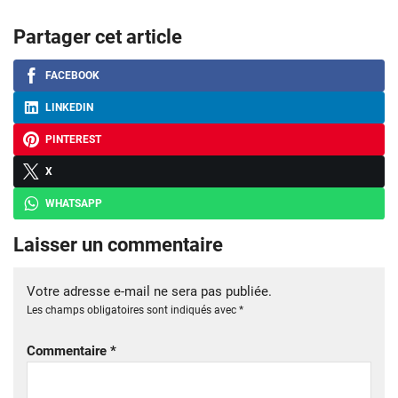
Partager cet article
FACEBOOK
LINKEDIN
PINTEREST
X
WHATSAPP
Laisser un commentaire
Votre adresse e-mail ne sera pas publiée.
Les champs obligatoires sont indiqués avec
*
Commentaire
*