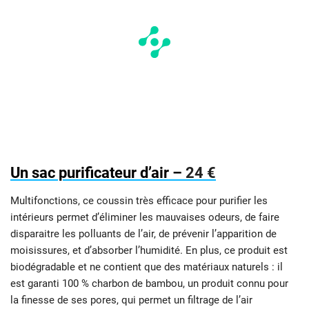
Un sac purificateur d’air –
24 €
Multifonctions, ce coussin très efficace pour purifier les
intérieurs permet d’éliminer les mauvaises odeurs, de faire
disparaitre les polluants de l’air, de prévenir l’apparition de
moisissures, et d’absorber l’humidité. En plus, ce produit est
biodégradable et ne contient que des matériaux naturels : il
est garanti 100 % charbon de bambou, un produit connu pour
la finesse de ses pores, qui permet un filtrage de l’air