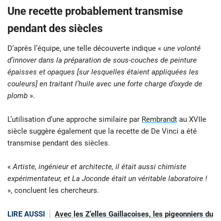
Une recette probablement transmise
pendant des siècles
D’après l’équipe, une telle découverte indique «
une volonté
d’innover dans la préparation de sous-couches de peinture
épaisses et opaques [sur lesquelles étaient appliquées les
couleurs] en traitant l’huile avec une forte charge d’oxyde de
plomb
».
L’utilisation d’une approche similaire par
Rembrandt
au XVIIe
siècle suggère également que la recette de De Vinci a été
transmise pendant des siècles.
«
Artiste, ingénieur et architecte, il était aussi chimiste
expérimentateur, et La Joconde était un véritable laboratoire !
», concluent les chercheurs.
LIRE AUSSI
Avec les Z’elles Gaillacoises, les pigeonniers du