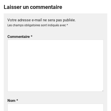
Laisser un commentaire
Votre adresse e-mail ne sera pas publiée.
Les champs obligatoires sont indiqués avec
*
Commentaire
*
Nom
*