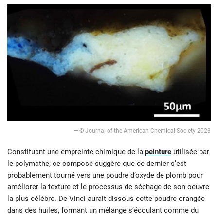
— © Journal of the American Chemical Society 2023
Constituant une empreinte chimique de la
peinture
utilisée par
le polymathe, ce composé suggère que ce dernier s’est
probablement tourné vers une poudre d’oxyde de plomb pour
améliorer la texture et le processus de séchage de son oeuvre
la plus célèbre. De Vinci aurait dissous cette poudre orangée
dans des huiles, formant un mélange s’écoulant comme du