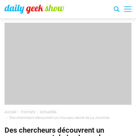
Accueil
Formats
Actualités
Des chercheurs découvrent un nouveau secret de La Joconde
Des chercheurs découvrent un