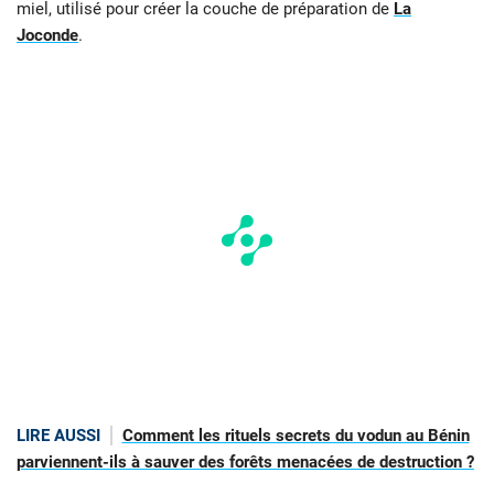
miel, utilisé pour créer la couche de préparation de
La
Joconde
.
LIRE AUSSI
Comment les rituels secrets du vodun au Bénin
parviennent-ils à sauver des forêts menacées de destruction ?