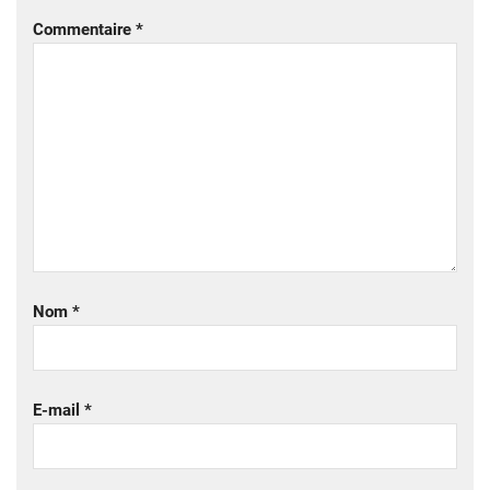
Commentaire
*
Nom
*
E-mail
*