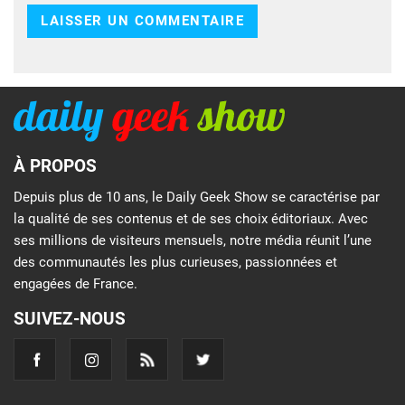
À PROPOS
Depuis plus de 10 ans, le Daily Geek Show se caractérise par
la qualité de ses contenus et de ses choix éditoriaux. Avec
ses millions de visiteurs mensuels, notre média réunit l’une
des communautés les plus curieuses, passionnées et
engagées de France.
SUIVEZ-NOUS