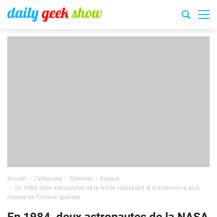
Accueil
Catégories
Sciences
Espace
En 1984, deux astronautes de la NASA réalisaient la manœuvre la plus
risquée de l’histoire spatiale