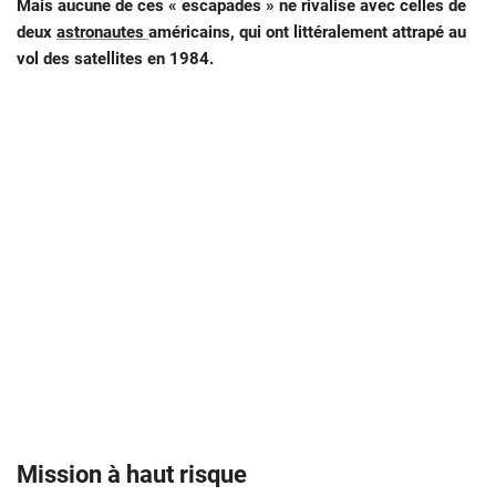
Mais aucune de ces « escapades » ne rivalise avec celles de
deux
astronautes
américains, qui ont littéralement attrapé au
vol des satellites en 1984.
Mission à haut risque