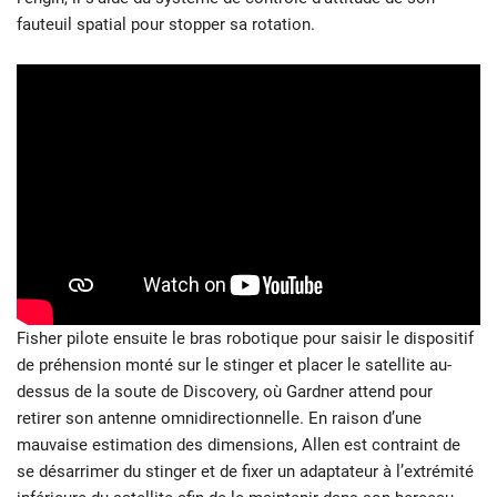
fauteuil spatial pour stopper sa rotation.
Fisher pilote ensuite le bras robotique pour saisir le dispositif
de préhension monté sur le stinger et placer le satellite au-
dessus de la soute de Discovery, où Gardner attend pour
retirer son antenne omnidirectionnelle. En raison d’une
mauvaise estimation des dimensions, Allen est contraint de
se désarrimer du stinger et de fixer un adaptateur à l’extrémité