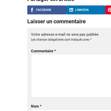
FACEBOOK
LINKEDIN
Laisser un commentaire
Votre adresse e-mail ne sera pas publiée.
Les champs obligatoires sont indiqués avec
*
Commentaire
*
Nom
*