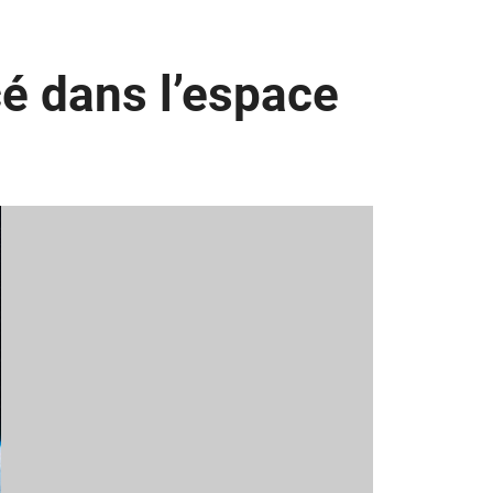
cé dans l’espace