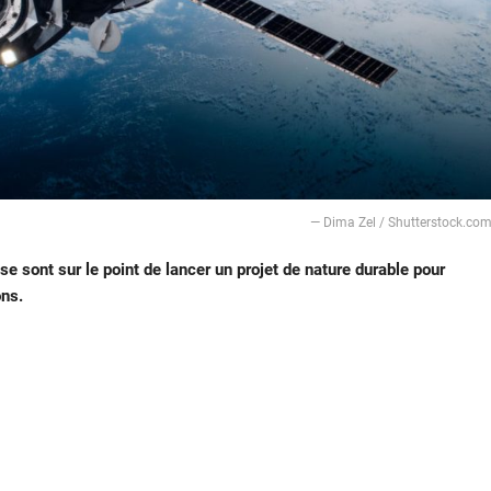
— Dima Zel / Shutterstock.co
se sont sur le point de lancer un projet de nature durable pour
ons.