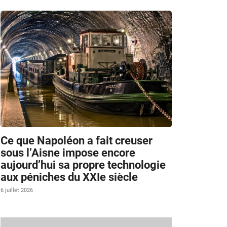
Ce que Napoléon a fait creuser
sous l’Aisne impose encore
aujourd’hui sa propre technologie
aux péniches du XXIe siècle
6 juillet 2026