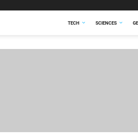
TECH
SCIENCES
G