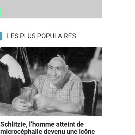
LES PLUS POPULAIRES
Schlitzie, l’homme atteint de
microcéphalie devenu une icône