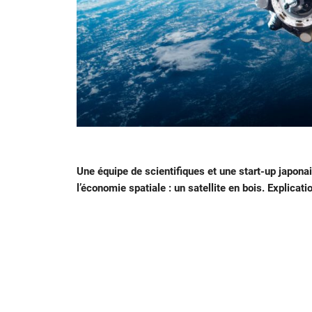
Une équipe de scientifiques et une start-up japonai
l’économie spatiale : un satellite en bois. Explicati