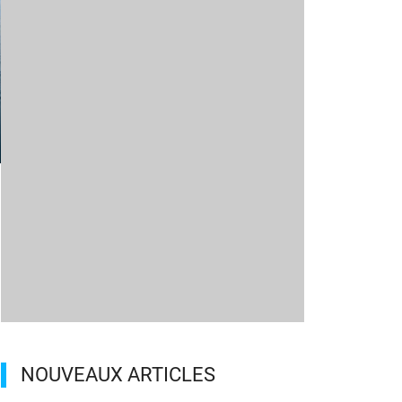
m
NOUVEAUX ARTICLES