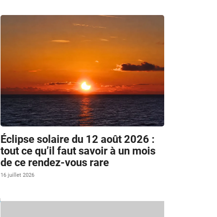
Éclipse solaire du 12 août 2026 :
tout ce qu’il faut savoir à un mois
de ce rendez-vous rare
16 juillet 2026
à