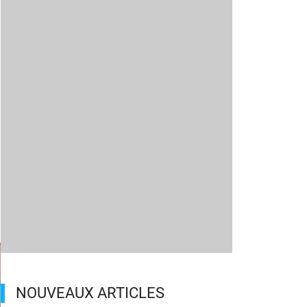
NOUVEAUX ARTICLES