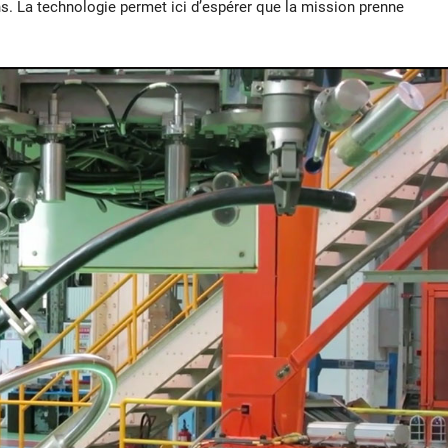
ns. La technologie permet ici d’espérer que la mission prenne