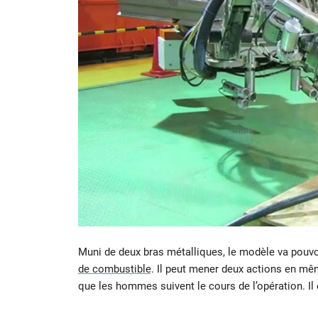
Muni de deux bras métalliques, le modèle va pouvoir
de combustible
. Il peut mener deux actions en mê
que les hommes suivent le cours de l’opération. Il 