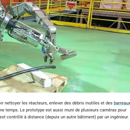
 nettoyer les réacteurs, enlever des débris inutiles et des
barreau
me temps. Le prototype est aussi muni de plusieurs caméras pour
est contrôlé à distance (depuis un autre bâtiment) par un ingénieur.