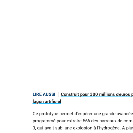
LIRE AUSSI
Construit pour 300 millions d’euros
lagon artificiel
Ce prototype permet d’espérer une grande avancée 
programmé pour extraire 566 des barreaux de combu
3, qui avait subi une explosion à l’hydrogène. A pl