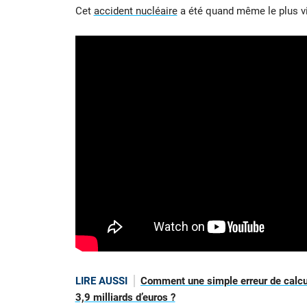
Cet
accident nucléaire
a été quand même le plus vi
LIRE AUSSI
Comment une simple erreur de calcul
3,9 milliards d’euros ?