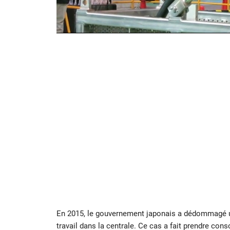
En 2015, le gouvernement japonais a dédommagé u
travail dans la centrale. Ce cas a fait prendre co