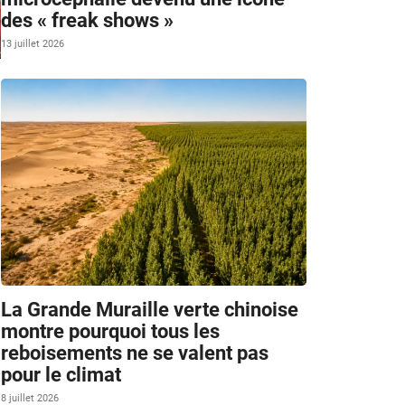
des « freak shows »
13 juillet 2026
La Grande Muraille verte chinoise
montre pourquoi tous les
reboisements ne se valent pas
pour le climat
8 juillet 2026