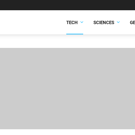
TECH
SCIENCES
G