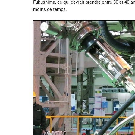
Fukushima, ce qui devrait prendre entre 30 et 40 a
moins de temps.