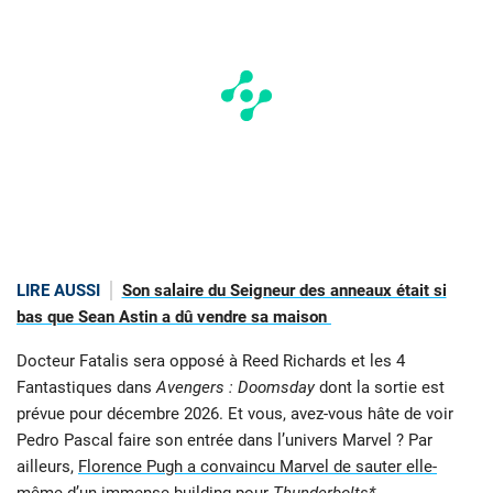
LIRE AUSSI
Son salaire du Seigneur des anneaux était si
bas que Sean Astin a dû vendre sa maison
Docteur Fatalis sera opposé à Reed Richards et les 4
Fantastiques dans
Avengers : Doomsday
dont la sortie est
prévue pour décembre 2026. Et vous, avez-vous hâte de voir
Pedro Pascal faire son entrée dans l’univers Marvel ? Par
ailleurs,
Florence Pugh a convaincu Marvel de sauter elle-