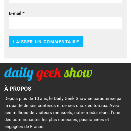
E-mail
*
À PROPOS
Depuis plus de 10 ans, le Daily Geek Show se caractérise par
la qualité de ses contenus et de ses choix éditoriaux. Avec
ses millions de visiteurs mensuels, notre média réunit l’une
des communautés les plus curieuses, passionnées et
engagées de France.