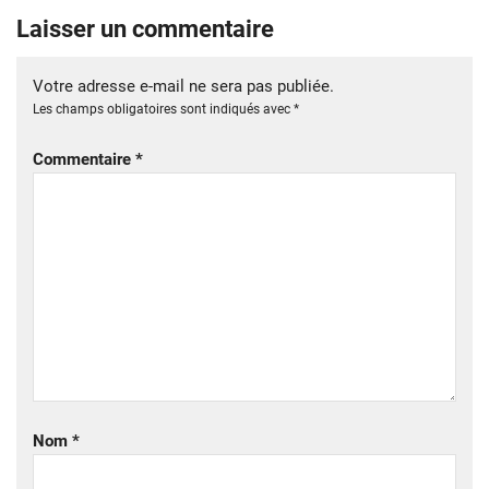
Laisser un commentaire
Votre adresse e-mail ne sera pas publiée.
Les champs obligatoires sont indiqués avec
*
Commentaire
*
Nom
*