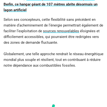
Berlin, ce hangar géant de 107 mètres abrite désormais un
lagon artificiel
Selon ses concepteurs, cette flexibilité sans précédent en
matière d’acheminement de l’énergie permettrait également de
faciliter l’exploitation de
sources renouvelables
éloignées et
difficilement accessibles, qui pourraient être redirigées vers
des zones de demande fluctuante.
Globalement, une telle approche rendrait le réseau énergétique
mondial plus souple et résilient, tout en contribuant à réduire
notre dépendance aux combustibles fossiles.