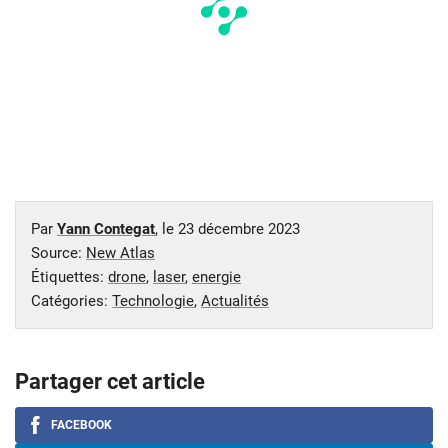
Par
Yann Contegat
, le
23 décembre 2023
Source:
New Atlas
Étiquettes:
drone
,
laser
,
energie
Catégories:
Technologie
,
Actualités
Partager cet article
FACEBOOK