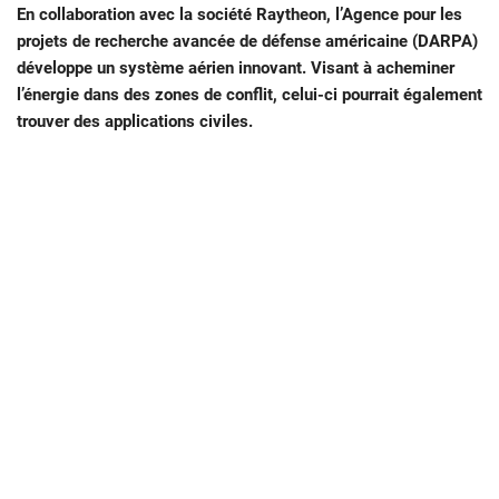
En collaboration avec la société Raytheon, l’Agence pour les
projets de recherche avancée de défense américaine (DARPA)
développe un système aérien innovant. Visant à acheminer
l’énergie dans des zones de conflit, celui-ci pourrait également
trouver des applications civiles.