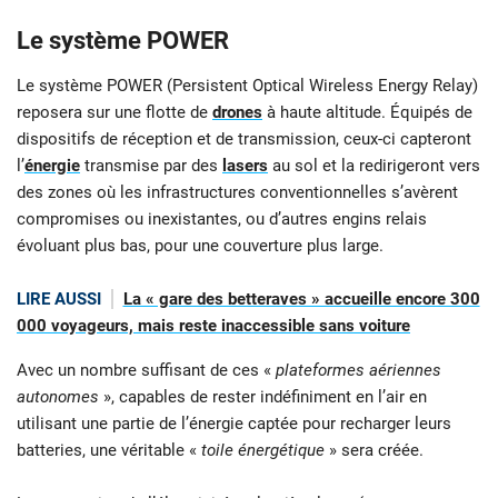
Le système POWER
Le système POWER (Persistent Optical Wireless Energy Relay)
reposera sur une flotte de
drones
à haute altitude. Équipés de
dispositifs de réception et de transmission, ceux-ci capteront
l’
énergie
transmise par des
lasers
au sol et la redirigeront vers
des zones où les infrastructures conventionnelles s’avèrent
compromises ou inexistantes, ou d’autres engins relais
évoluant plus bas, pour une couverture plus large.
LIRE AUSSI
La « gare des betteraves » accueille encore 300
000 voyageurs, mais reste inaccessible sans voiture
Avec un nombre suffisant de ces «
plateformes aériennes
autonomes
», capables de rester indéfiniment en l’air en
utilisant une partie de l’énergie captée pour recharger leurs
batteries, une véritable «
toile énergétique
» sera créée.