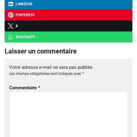
LINKEDIN
PINTEREST
X
WHATSAPP
Laisser un commentaire
Votre adresse e-mail ne sera pas publiée.
Les champs obligatoires sont indiqués avec
*
Commentaire
*