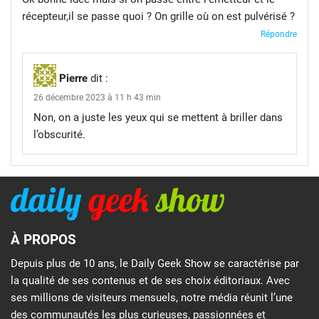
récepteur,il se passe quoi ? On grille où on est pulvérisé ?
Répondre
Pierre
dit :
26 décembre 2023 à 11 h 43 min
Non, on a juste les yeux qui se mettent à briller dans
l’obscurité.
À PROPOS
Depuis plus de 10 ans, le Daily Geek Show se caractérise par
la qualité de ses contenus et de ses choix éditoriaux. Avec
ses millions de visiteurs mensuels, notre média réunit l’une
des communautés les plus curieuses, passionnées et