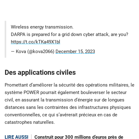
Wireless energy transmission.
DARPA is prepared for a grid down cyber attack, are you?
https://t.co/kTKa49X1bl
— Kova (@kova2066)
December 15, 2023
Des applications civiles
Promettant d’améliorer la sécurité des opérations militaires, le
système POWER pourrait également bouleverser le secteur
civil, en assurant la transmission d’énergie sur de longues
distances sans les contraintes des infrastructures physiques
conventionnelles, ce qui s’avérerait précieux en cas de
catastrophes naturelles.
LIRE AUSSI
Construit pour 300 millions d’euros près de