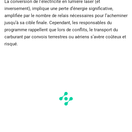
La conversion de l’électricité en lumière laser (et
inversement), implique une perte d’énergie significative,
amplifiée par le nombre de relais nécessaires pour l’acheminer
jusqu’à sa cible finale. Cependant, les responsables du
programme rappellent que lors de conflits, le transport du
carburant par convois terrestres ou aériens s’avère coûteux et
risqué.