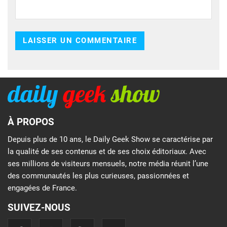
À PROPOS
Depuis plus de 10 ans, le Daily Geek Show se caractérise par
la qualité de ses contenus et de ses choix éditoriaux. Avec
ses millions de visiteurs mensuels, notre média réunit l’une
des communautés les plus curieuses, passionnées et
engagées de France.
SUIVEZ-NOUS