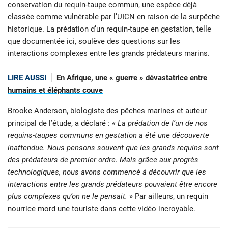
conservation du requin-taupe commun, une espèce déjà
classée comme vulnérable par l’UICN en raison de la surpêche
historique. La prédation d’un requin-taupe en gestation, telle
que documentée ici, soulève des questions sur les
interactions complexes entre les grands prédateurs marins.
LIRE AUSSI
En Afrique, une « guerre » dévastatrice entre
humains et éléphants couve
Brooke Anderson, biologiste des pêches marines et auteur
principal de l’étude, a déclaré : «
La prédation de l’un de nos
requins-taupes communs en gestation a été une découverte
inattendue. Nous pensons souvent que les grands requins sont
des prédateurs de premier ordre. Mais grâce aux progrès
technologiques, nous avons commencé à découvrir que les
interactions entre les grands prédateurs pouvaient être encore
plus complexes qu’on ne le pensait.
» Par ailleurs,
un requin
nourrice mord une touriste dans cette vidéo incroyable
.