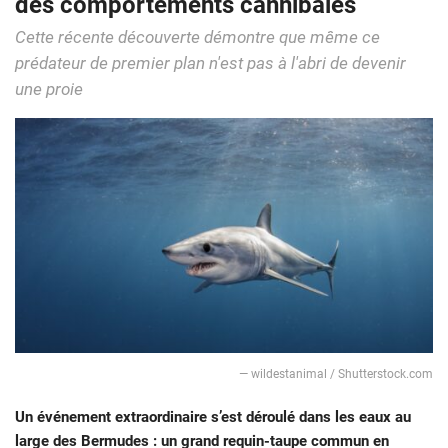
des comportements cannibales
Cette récente découverte démontre que même ce
prédateur de premier plan n'est pas à l'abri de devenir
une proie
— wildestanimal / Shutterstock.com
Un événement extraordinaire s’est déroulé dans les eaux au
large des Bermudes : un grand requin-taupe commun en