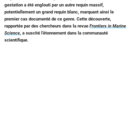
gestation a été englouti par un autre requin massif,
potentiellement un grand requin blanc, marquant ainsi le
premier cas documenté de ce genre. Cette découverte,
rapportée par des chercheurs dans la revue
Frontiers in Marine
Science
, a suscité l’étonnement dans la communauté
scientifique.