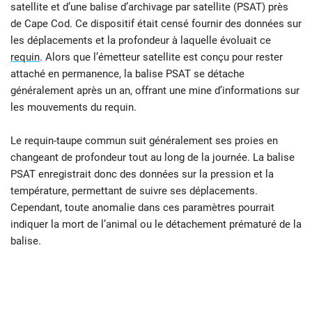
satellite et d’une balise d’archivage par satellite (PSAT) près
de Cape Cod. Ce dispositif était censé fournir des données sur
les déplacements et la profondeur à laquelle évoluait ce
requin
. Alors que l’émetteur satellite est conçu pour rester
attaché en permanence, la balise PSAT se détache
généralement après un an, offrant une mine d’informations sur
les mouvements du requin.
Le requin-taupe commun suit généralement ses proies en
changeant de profondeur tout au long de la journée. La balise
PSAT enregistrait donc des données sur la pression et la
température, permettant de suivre ses déplacements.
Cependant, toute anomalie dans ces paramètres pourrait
indiquer la mort de l’animal ou le détachement prématuré de la
balise.