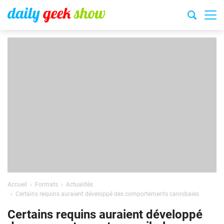
Accueil
Formats
Actualités
Certains requins auraient développé des comportements cannibales
Certains requins auraient développé