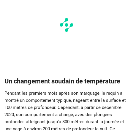
Un changement soudain de température
Pendant les premiers mois après son marquage, le requin a
montré un comportement typique, nageant entre la surface et
100 mètres de profondeur. Cependant, à partir de décembre
2020, son comportement a changé, avec des plongées
profondes atteignant jusqu’à 800 mètres durant la journée et
une nage à environ 200 mètres de profondeur la nuit. Ce