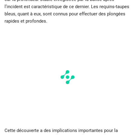
l’incident est caractéristique de ce dernier. Les requins-taupes
bleus, quant à eux, sont connus pour effectuer des plongées
rapides et profondes.
Cette découverte a des implications importantes pour la