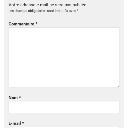
Votre adresse e-mail ne sera pas publiée.
Les champs obligatoires sont indiqués avec
*
Commentaire
*
Nom
*
E-mail
*