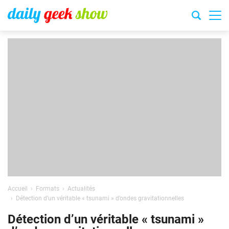
Accueil
Formats
Actualités
Détection d’un véritable « tsunami » d’ondes gravitationnelles
Détection d’un véritable « tsunami »