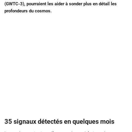
(GWTC-3), pourraient les aider à sonder plus en détail les
profondeurs du cosmos.
35 signaux détectés en quelques mois