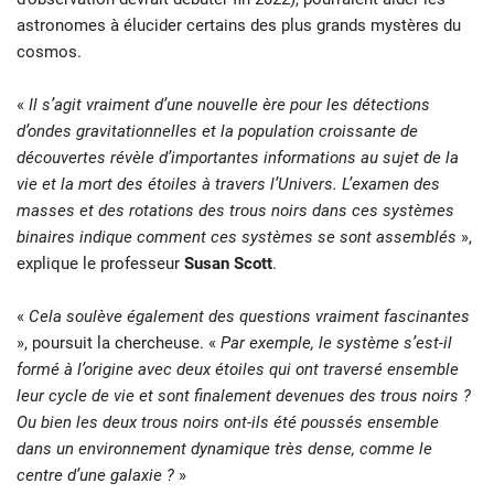
astronomes à élucider certains des plus grands mystères du
cosmos.
«
Il s’agit vraiment d’une nouvelle ère pour les détections
d’ondes gravitationnelles et la population croissante de
découvertes révèle d’importantes informations au sujet de la
vie et la mort des étoiles à travers l’Univers. L’examen des
masses et des rotations des trous noirs dans ces systèmes
binaires indique comment ces systèmes se sont assemblés
»,
explique le professeur
Susan Scott
.
«
Cela soulève également des questions vraiment fascinantes
», poursuit la chercheuse. «
Par exemple, le système s’est-il
formé à l’origine avec deux étoiles qui ont traversé ensemble
leur cycle de vie et sont finalement devenues des trous noirs ?
Ou bien les deux trous noirs ont-ils été poussés ensemble
dans un environnement dynamique très dense, comme le
centre d’une galaxie ?
»