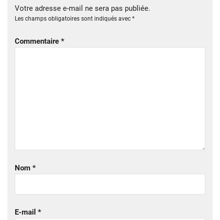
Votre adresse e-mail ne sera pas publiée.
Les champs obligatoires sont indiqués avec
*
Commentaire
*
Nom
*
E-mail
*