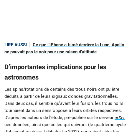
LIRE AUSSI
Ce que l’iPhone a filmé derrière la Lune, Apollo
ne pouvait pas le voir pour une raison d’altitude
D’importantes implications pour les
astronomes
Les spins/rotations de certains des trous noirs ont pu être
déduits à partir de leurs signaux d’ondes gravitationnelles.
Dans deux cas, il semble qu’avant leur fusion, les trous noirs
tournaient dans un sens opposé à leurs orbites respectives.
D’après les auteurs de l’étude, pré-publiée sur le serveur
arXiv
,
ces données, ainsi que celles qui suivront (le quatrième cycle
d’observation devrait débuter fin 2022), pourraient aider les