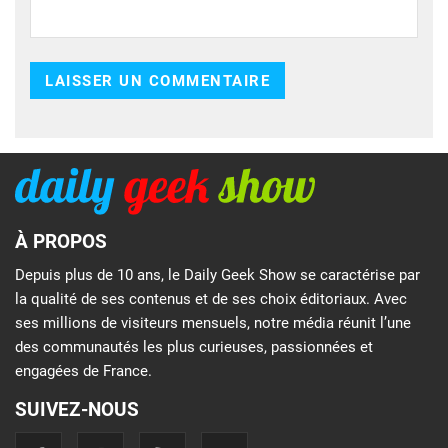
À PROPOS
Depuis plus de 10 ans, le Daily Geek Show se caractérise par
la qualité de ses contenus et de ses choix éditoriaux. Avec
ses millions de visiteurs mensuels, notre média réunit l’une
des communautés les plus curieuses, passionnées et
engagées de France.
SUIVEZ-NOUS