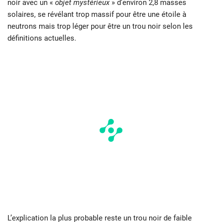
noir avec un «
objet mystérieux
» d’environ 2,8 masses
solaires, se révélant trop massif pour être une étoile à
neutrons mais trop léger pour être un trou noir selon les
définitions actuelles.
L’explication la plus probable reste un trou noir de faible