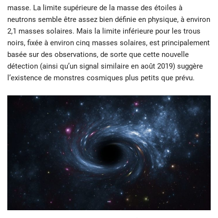
masse. La limite supérieure de la masse des étoiles à
neutrons semble être assez bien définie en physique, à environ
2,1 masses solaires. Mais la limite inférieure pour les trous
noirs, fixée à environ cinq masses solaires, est principalement
basée sur des observations, de sorte que cette nouvelle
détection (ainsi qu’un signal similaire en août 2019) suggère
l’existence de monstres cosmiques plus petits que prévu.