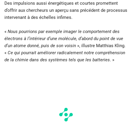
Des impulsions aussi énergétiques et courtes promettent
d’offrir aux chercheurs un aperçu sans précédent de processus
intervenant à des échelles infimes.
«
Nous pourrions par exemple imager le comportement des
électrons à l’intérieur d’une molécule, d’abord du point de vue
d’un atome donné, puis de son voisin
», illustre Matthias Kling.
«
Ce qui pourrait améliorer radicalement notre compréhension
de la chimie dans des systèmes tels que les batteries
. »