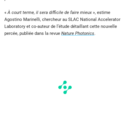
«
À court terme, il sera difficile de faire mieux
», estime
Agostino Marinelli, chercheur au SLAC National Accelerator
Laboratory et co-auteur de l’étude détaillant cette nouvelle
percée, publiée dans la revue
Nature Photonics
.