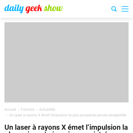
Accueil
Formats
Actualités
Un laser à rayons X émet l’impulsion la plus puissante jamais enregistrée
Un laser à rayons X émet l’impulsion la