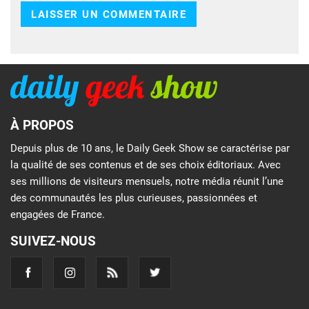
À PROPOS
Depuis plus de 10 ans, le Daily Geek Show se caractérise par
la qualité de ses contenus et de ses choix éditoriaux. Avec
ses millions de visiteurs mensuels, notre média réunit l’une
des communautés les plus curieuses, passionnées et
engagées de France.
SUIVEZ-NOUS