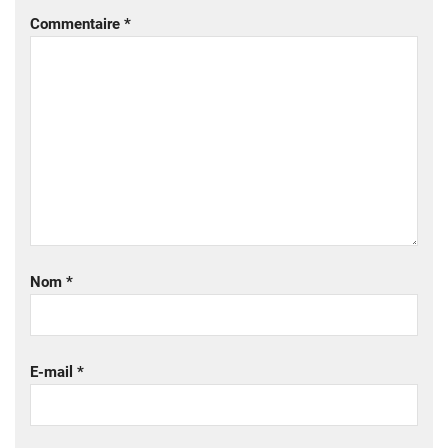
Commentaire
*
Nom
*
E-mail
*