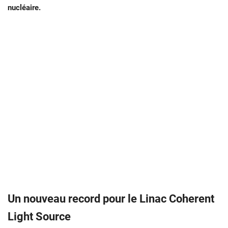
nucléaire.
Un nouveau record pour le Linac Coherent
Light Source