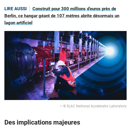
LIRE AUSSI
Construit pour 300 millions d’euros près de
Berlin, ce hangar géant de 107 mètres abrite désormais un
lagon artificiel
— © SLAC National Accelerator Laboratory
Des implications majeures