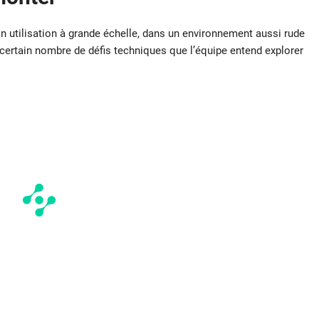
on utilisation à grande échelle, dans un environnement aussi rude
 certain nombre de défis techniques que l’équipe entend explorer