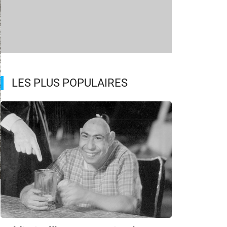
LES PLUS POPULAIRES
m