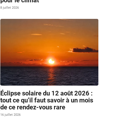
pour le climat
8 juillet 2026
Éclipse solaire du 12 août 2026 :
tout ce qu’il faut savoir à un mois
de ce rendez-vous rare
16 juillet 2026