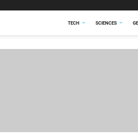
TECH
SCIENCES
G