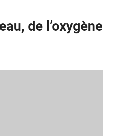
eau, de l’oxygène