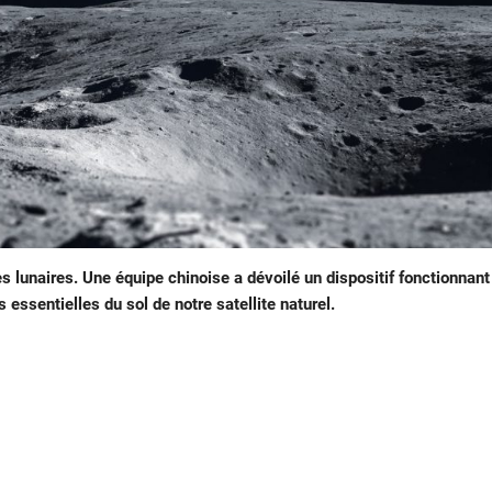
s lunaires. Une équipe chinoise a dévoilé un dispositif fonctionnant
 essentielles du sol de notre satellite naturel.