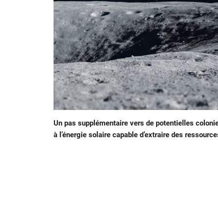
Un pas supplémentaire vers de potentielles colonie
à l’énergie solaire capable d’extraire des ressources