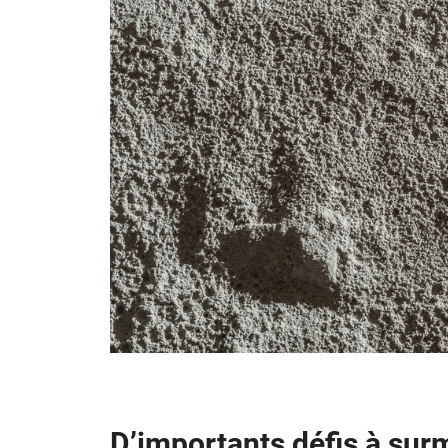
D’importants défis à sur