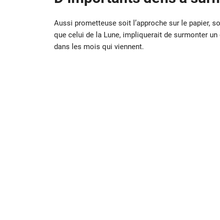
Aussi prometteuse soit l’approche sur le papier, s
que celui de la Lune, impliquerait de surmonter un
dans les mois qui viennent.