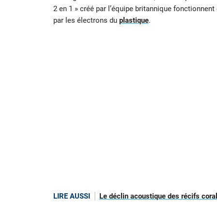
2 en 1 » créé par l’équipe britannique fonctionne
par les électrons du
plastique
.
LIRE AUSSI
Le déclin acoustique des récifs coral