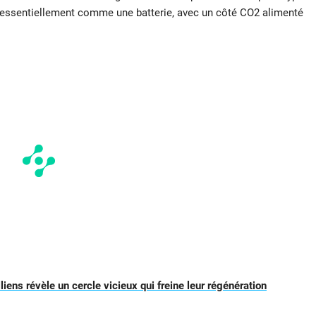
nt essentiellement comme une batterie, avec un côté CO2 alimenté
liens révèle un cercle vicieux qui freine leur régénération