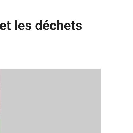
 et les déchets