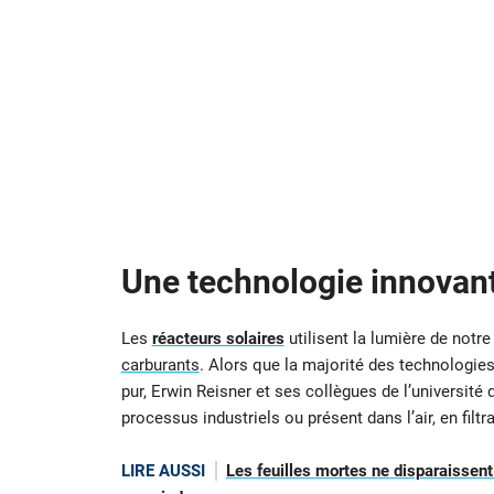
Une technologie innovan
Les
réacteurs solaires
utilisent la lumière de notr
carburants
. Alors que la majorité des technologie
pur, Erwin Reisner et ses collègues de l’université
processus industriels ou présent dans l’air, en filtr
LIRE AUSSI
Les feuilles mortes ne disparaissent