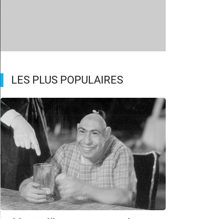
LES PLUS POPULAIRES