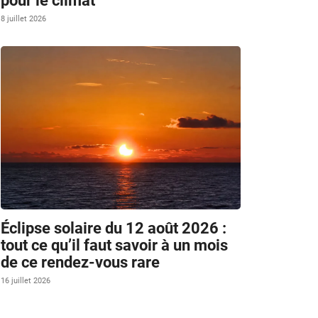
pour le climat
8 juillet 2026
Éclipse solaire du 12 août 2026 :
tout ce qu’il faut savoir à un mois
de ce rendez-vous rare
16 juillet 2026