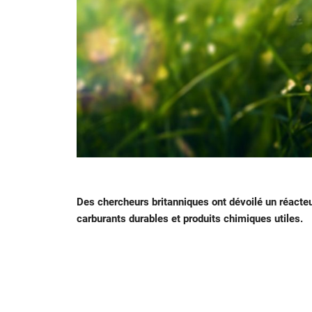
Des chercheurs britanniques ont dévoilé un réacteu
carburants durables et produits chimiques utiles.