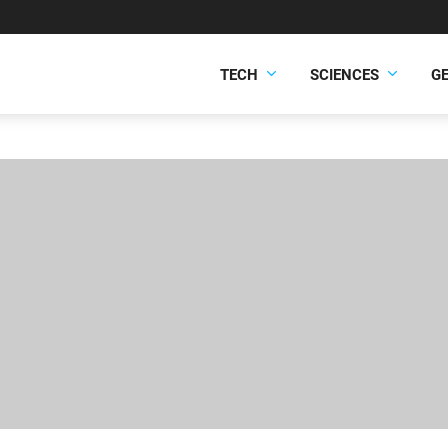
TECH
SCIENCES
G