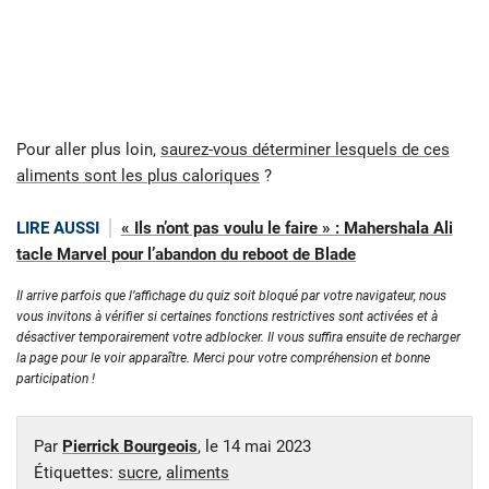
Pour aller plus loin,
saurez-vous déterminer lesquels de ces
aliments sont les plus caloriques
?
LIRE AUSSI
« Ils n’ont pas voulu le faire » : Mahershala Ali
tacle Marvel pour l’abandon du reboot de Blade
Il arrive parfois que l’affichage du quiz soit bloqué par votre navigateur, nous
vous invitons à vérifier si certaines fonctions restrictives sont activées et à
désactiver temporairement votre adblocker. Il vous suffira ensuite de recharger
la page pour le voir apparaître. Merci pour votre compréhension et bonne
participation !
Par
Pierrick Bourgeois
, le
14 mai 2023
Étiquettes:
sucre
,
aliments