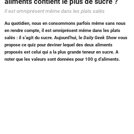
aliments contient le plus de sucre ?
Il est omniprésent même dans les plats salés
Au quotidien, nous en consommons parfois même sans nous
en rendre compte, il est omniprésent même dans les plats
salés : il s’agit du sucre. Aujourd’hui, le
Daily Geek Show
vous
propose ce quiz pour deviner lequel des deux aliments
proposés est celui qui a la plus grande teneur en sucre. A
noter que les valeurs sont données pour 100 g d’aliments.