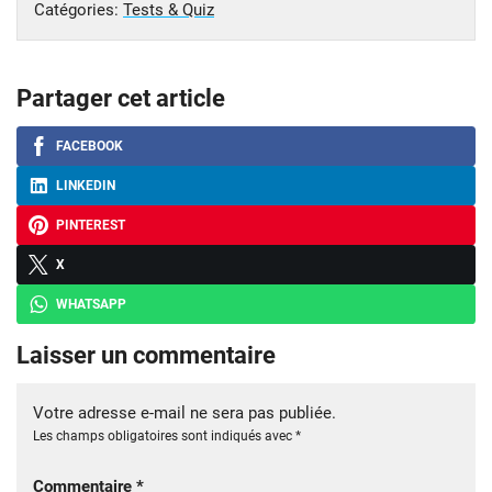
Catégories:
Tests & Quiz
Partager cet article
FACEBOOK
LINKEDIN
PINTEREST
X
WHATSAPP
Laisser un commentaire
Votre adresse e-mail ne sera pas publiée.
Les champs obligatoires sont indiqués avec
*
Commentaire
*