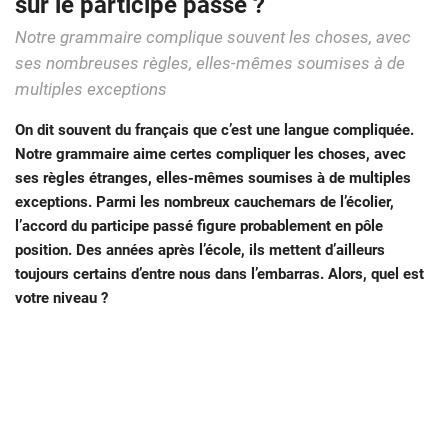
sur le participe passé ?
Notre grammaire complique souvent les choses, avec
ses nombreuses règles, elles-mêmes soumises à de
multiples exceptions
On dit souvent du français que c’est une langue compliquée.
Notre grammaire aime certes compliquer les choses, avec
ses règles étranges, elles-mêmes soumises à de multiples
exceptions. Parmi les nombreux cauchemars de l’écolier,
l’accord du participe passé figure probablement en pôle
position. Des années après l’école, ils mettent d’ailleurs
toujours certains d’entre nous dans l’embarras. Alors, quel est
votre niveau ?