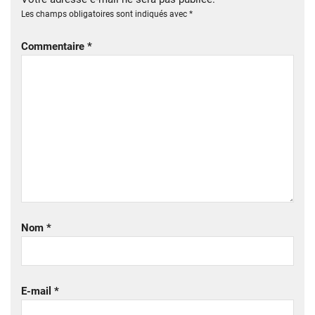
Les champs obligatoires sont indiqués avec
*
Commentaire
*
Nom
*
E-mail
*