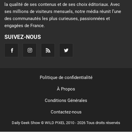
la qualité de ses contenus et de ses choix éditoriaux. Avec
ses millions de visiteurs mensuels, notre média réunit l’une
des communautés les plus curieuses, passionnées et
engagées de France.
SUIVEZ-NOUS
Politique de confidentialité
À Propos
Conditions Générales
Contactez-nous
Daily Geek Show © WILD PIXEL 2010 - 2026 Tous droits réservés