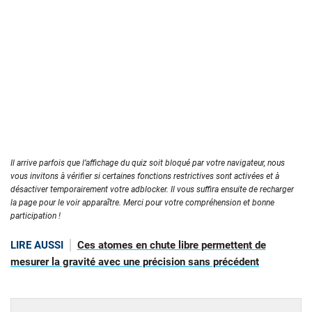
Il arrive parfois que l’affichage du quiz soit bloqué par votre navigateur, nous
vous invitons à vérifier si certaines fonctions restrictives sont activées et à
désactiver temporairement votre adblocker. Il vous suffira ensuite de recharger
la page pour le voir apparaître. Merci pour votre compréhension et bonne
participation !
LIRE AUSSI
Ces atomes en chute libre permettent de
mesurer la gravité avec une précision sans précédent