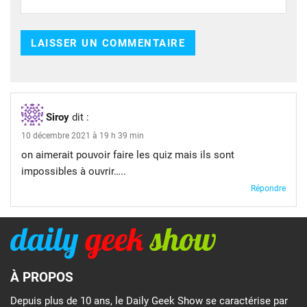
Siroy
dit :
10 décembre 2021 à 19 h 39 min
on aimerait pouvoir faire les quiz mais ils sont
impossibles à ouvrir…..
Répondre
À PROPOS
Depuis plus de 10 ans, le Daily Geek Show se caractérise par