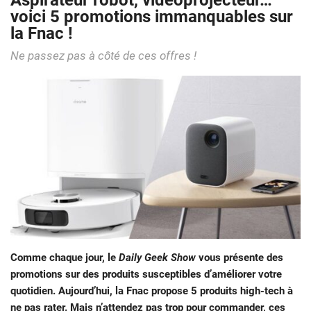
Aspirateur robot, vidéoprojecteur…
voici 5 promotions immanquables sur
la Fnac !
Ne passez pas à côté de ces offres !
Comme chaque jour, le
Daily Geek Show
vous présente des
promotions sur des produits susceptibles d’améliorer votre
quotidien. Aujourd’hui, la Fnac propose 5 produits high-tech à
ne pas rater. Mais n’attendez pas trop pour commander, ces