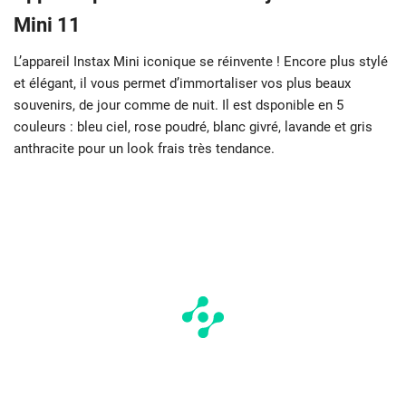
Mini 11
L’appareil Instax Mini iconique se réinvente ! Encore plus stylé
et élégant, il vous permet d’immortaliser vos plus beaux
souvenirs, de jour comme de nuit. Il est dsponible en 5
couleurs : bleu ciel, rose poudré, blanc givré, lavande et gris
anthracite pour un look frais très tendance.