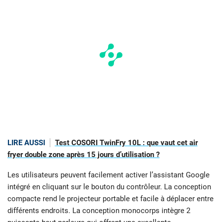
LIRE AUSSI
Test COSORI TwinFry 10L : que vaut cet air
fryer double zone après 15 jours d’utilisation ?
Les utilisateurs peuvent facilement activer l’assistant Google
intégré en cliquant sur le bouton du contrôleur. La conception
compacte rend le projecteur portable et facile à déplacer entre
différents endroits. La conception monocorps intègre 2