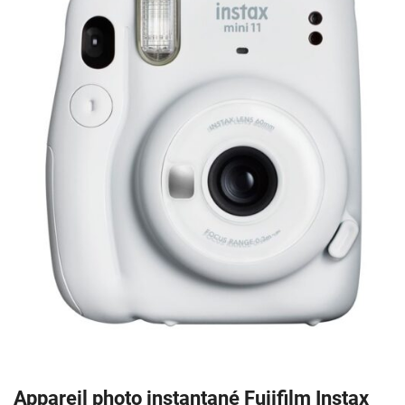
Appareil photo instantané Fujifilm Instax