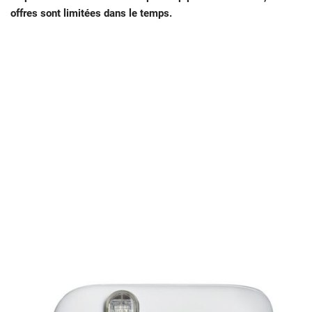
offres sont limitées dans le temps.