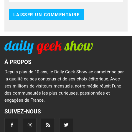
À PROPOS
Depuis plus de 10 ans, le Daily Geek Show se caractérise par
la qualité de ses contenus et de ses choix éditoriaux. Avec
ses millions de visiteurs mensuels, notre média réunit l’une
des communautés les plus curieuses, passionnées et
engagées de France.
SUIVEZ-NOUS