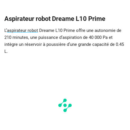
Aspirateur robot Dreame L10 Prime
L’
aspirateur robot
Dreame L10 Prime offre une autonomie de
210 minutes, une puissance d’aspiration de 40 000 Pa et
intègre un réservoir à poussière d’une grande capacité de 0.45
L.