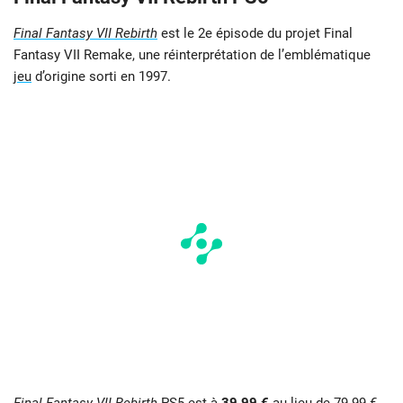
Final Fantasy VII Rebirth
est le 2e épisode du projet Final
Fantasy VII Remake, une réinterprétation de l’emblématique
jeu
d’origine sorti en 1997.