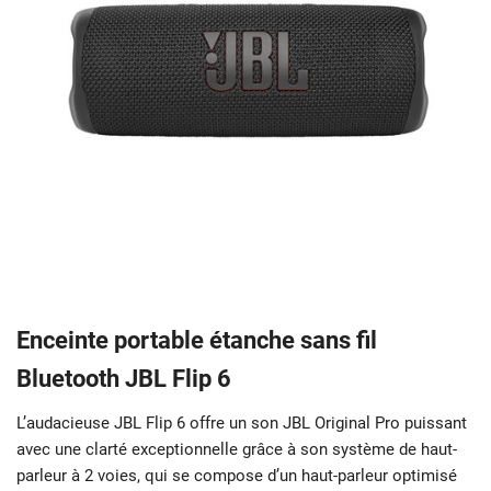
Enceinte portable étanche sans fil
Bluetooth JBL Flip 6
L’audacieuse JBL Flip 6 offre un son JBL Original Pro puissant
avec une clarté exceptionnelle grâce à son système de haut-
parleur à 2 voies, qui se compose d’un haut-parleur optimisé