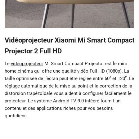
Vidéoprojecteur Xiaomi Mi Smart Compact
Projector 2 Full HD
Le
vidéoprojecteur
Mi Smart Compact Projector est le mini
home cinéma qui offre une qualité vidéo Full HD (1080p). La
taille optimisée de l’écran peut être réglée entre 60” et 120”. Le
réglage automatique de la mise au point et la correction de la
distorsion trapézoïdale vous aident à configurer facilement le
projecteur. Le système Android TV 9.0 intégré fournit un
contenu et des applications riches pour vos besoins
quotidiens.