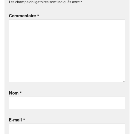
Les champs obligatoires sont indiqués avec
*
Commentaire
*
Nom
*
E-mail
*