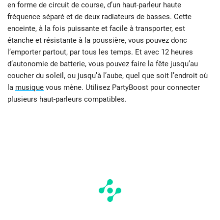
en forme de circuit de course, d’un haut-parleur haute
fréquence séparé et de deux radiateurs de basses. Cette
enceinte, à la fois puissante et facile à transporter, est
étanche et résistante à la poussière, vous pouvez donc
l’emporter partout, par tous les temps. Et avec 12 heures
d’autonomie de batterie, vous pouvez faire la fête jusqu’au
coucher du soleil, ou jusqu’à l’aube, quel que soit l’endroit où
la
musique
vous mène. Utilisez PartyBoost pour connecter
plusieurs haut-parleurs compatibles.