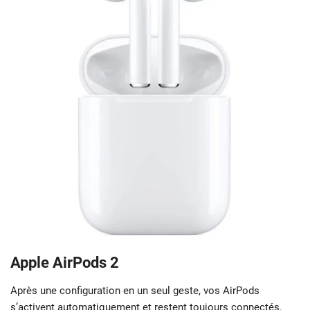
Apple AirPods 2
Après une configuration en un seul geste, vos AirPods
s’activent automatiquement et restent toujours connectés.