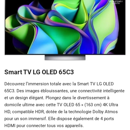
Smart TV LG OLED 65C3
Découvrez l’immersion totale avec la Smart TV LG OLED
65C3. Des images éblouissantes, une connectivité intelligente
et un design élégant. Plongez dans le divertissement à
domicile ultime avec cette TV OLED 65 » (163 cm) 4K Ultra
HD, compatible HDR, dotée de la technologie Dolby Atmos
pour un son immersif. Elle dispose également de 4 ports
HDMI pour connecter tous vos appareils.