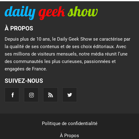
À PROPOS
Depuis plus de 10 ans, le Daily Geek Show se caractérise par
la qualité de ses contenus et de ses choix éditoriaux. Avec
ses millions de visiteurs mensuels, notre média réunit l’une
des communautés les plus curieuses, passionnées et
engagées de France.
SUIVEZ-NOUS
Politique de confidentialité
À Propos