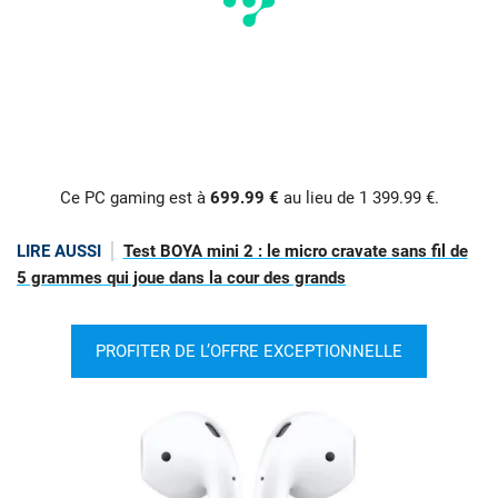
Ce PC gaming est à
699.99 €
au lieu de 1 399.99 €.
LIRE AUSSI
Test BOYA mini 2 : le micro cravate sans fil de
5 grammes qui joue dans la cour des grands
PROFITER DE L’OFFRE EXCEPTIONNELLE