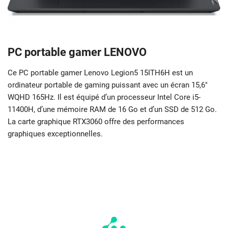
PC portable gamer LENOVO
Ce PC portable gamer Lenovo Legion5 15ITH6H est un
ordinateur portable de gaming puissant avec un écran 15,6″
WQHD 165Hz. Il est équipé d’un processeur Intel Core i5-
11400H, d’une mémoire RAM de 16 Go et d’un SSD de 512 Go.
La carte graphique RTX3060 offre des performances
graphiques exceptionnelles.