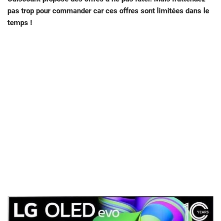
pas trop pour commander car ces offres sont limitées dans le
temps !