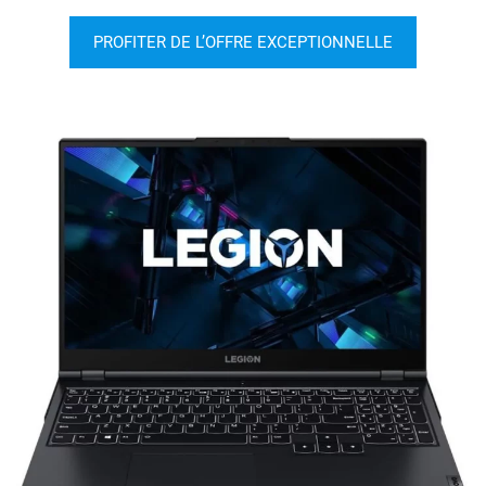
PROFITER DE L’OFFRE EXCEPTIONNELLE