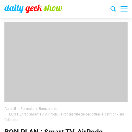
Accueil
Formats
Bons plans
BON PLAN : Smart TV, AirPods… Profitez vite de ces offres à petit prix sur
Cdiscount !