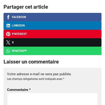
Partager cet article
FACEBOOK
LINKEDIN
PINTEREST
X
WHATSAPP
Laisser un commentaire
Votre adresse e-mail ne sera pas publiée.
Les champs obligatoires sont indiqués avec
*
Commentaire
*