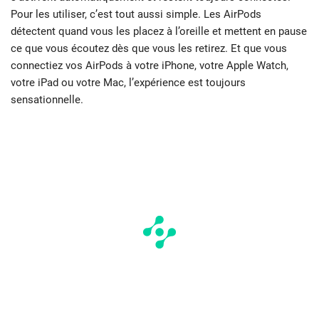
Pour les utiliser, c’est tout aussi simple. Les AirPods
détectent quand vous les placez à l’oreille et mettent en pause
ce que vous écoutez dès que vous les retirez. Et que vous
connectiez vos AirPods à votre iPhone, votre Apple Watch,
votre iPad ou votre Mac, l’expérience est toujours
sensationnelle.