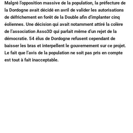
Malgré l’opposition massive de la population, la préfecture de
la Dordogne avait décidé en avril de valider les autorisations
de défrichement en forêt de la Double afin d’implanter cinq
éoliennes. Une décision qui avait notamment attiré la colère
de l’association Asso3D qui parlait même d’un rejet de la
démocratie. 54 élus de Dordogne refusent cependant de
baisser les bras et interpellent le gouvernement sur ce projet.
Le fait que l’avis de la population ne soit pas pris en compte
est tout à fait inacceptable.