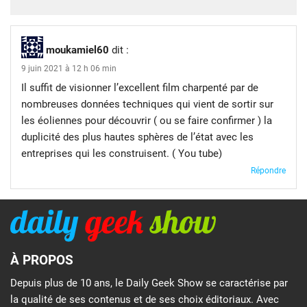
moukamiel60
dit :
9 juin 2021 à 12 h 06 min
Il suffit de visionner l’excellent film charpenté par de
nombreuses données techniques qui vient de sortir sur
les éoliennes pour découvrir ( ou se faire confirmer ) la
duplicité des plus hautes sphères de l’état avec les
entreprises qui les construisent. ( You tube)
Répondre
À PROPOS
Depuis plus de 10 ans, le Daily Geek Show se caractérise par
la qualité de ses contenus et de ses choix éditoriaux. Avec