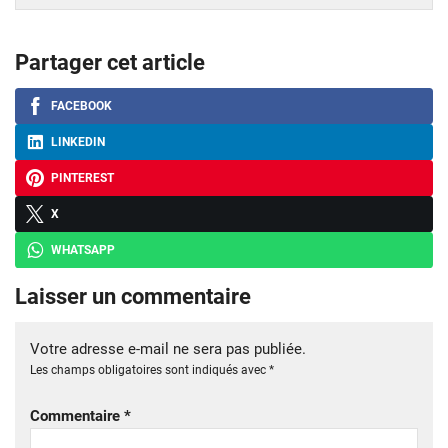
Partager cet article
FACEBOOK
LINKEDIN
PINTEREST
X
WHATSAPP
Laisser un commentaire
Votre adresse e-mail ne sera pas publiée.
Les champs obligatoires sont indiqués avec
*
Commentaire
*