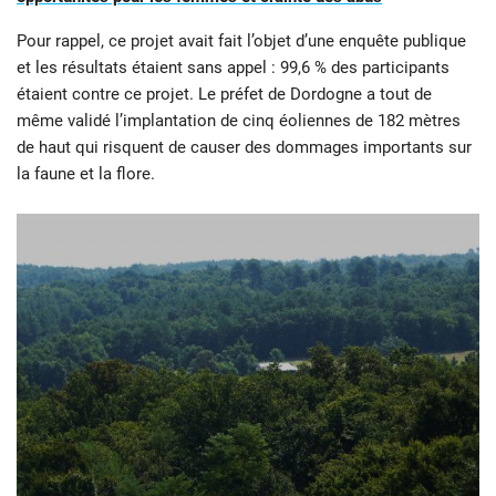
Pour rappel, ce projet avait fait l’objet d’une enquête publique
et les résultats étaient sans appel : 99,6 % des participants
étaient contre ce projet. Le préfet de Dordogne a tout de
même validé l’implantation de cinq éoliennes de 182 mètres
de haut qui risquent de causer des dommages importants sur
la faune et la flore.