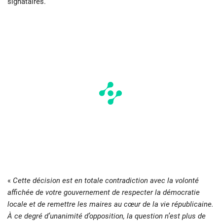
signataires.
«
Cette décision est en totale contradiction avec la volonté
affichée de votre gouvernement de respecter la démocratie
locale et de remettre les maires au cœur de la vie républicaine.
À ce degré d’unanimité d’opposition, la question n’est plus de