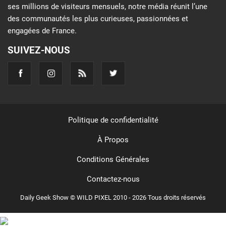
ses millions de visiteurs mensuels, notre média réunit l’une
des communautés les plus curieuses, passionnées et
engagées de France.
SUIVEZ-NOUS
Politique de confidentialité
À Propos
Conditions Générales
Contactez-nous
Daily Geek Show © WILD PIXEL 2010 - 2026 Tous droits réservés