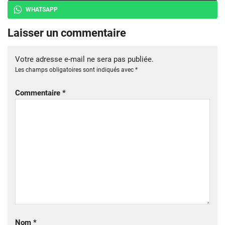
WHATSAPP
Laisser un commentaire
Votre adresse e-mail ne sera pas publiée.
Les champs obligatoires sont indiqués avec
*
Commentaire
*
Nom
*