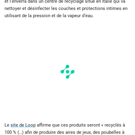
et l’enverra dans un centre de recyclage situé en Italie qui va
nettoyer et désinfecter les couches et protections intimes en
utilisant de la pression et de la vapeur d’eau.
Le
site de Loop
affirme que ces produits seront « recyclés à
100 % (…) afin de produire des aires de jeux, des poubelles à