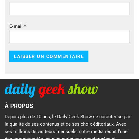
E-mail
*
À PROPOS
Depuis plus de 10 ans, le Daily Geek Show se caractérise par
la qualité de ses contenus et de ses choix éditoriaux. Avec
ses millions de visiteurs mensuels, notre média réunit l’une
des communautés les plus curieuses, passionnées et