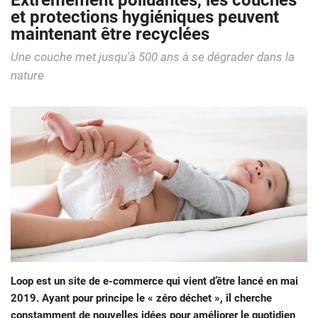
Extrêmement polluantes, les couches
et protections hygiéniques peuvent
maintenant être recyclées
Une couche met jusqu'à 500 ans à se dégrader dans la
nature
Loop est un site de e-commerce qui vient d’être lancé en mai
2019. Ayant pour principe le « zéro déchet », il cherche
constamment de nouvelles idées pour améliorer le quotidien