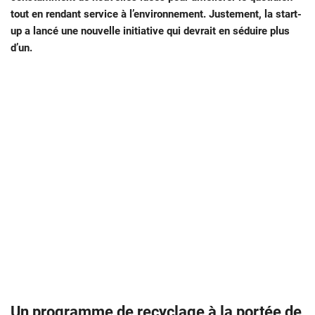
tout en rendant service à l’environnement. Justement, la start-
up a lancé une nouvelle initiative qui devrait en séduire plus
d’un.
Un programme de recyclage à la portée de