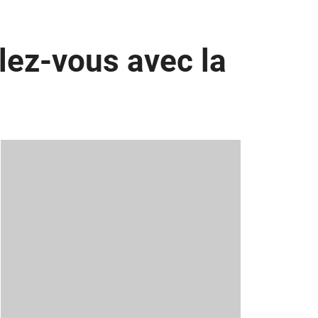
olez-vous avec la