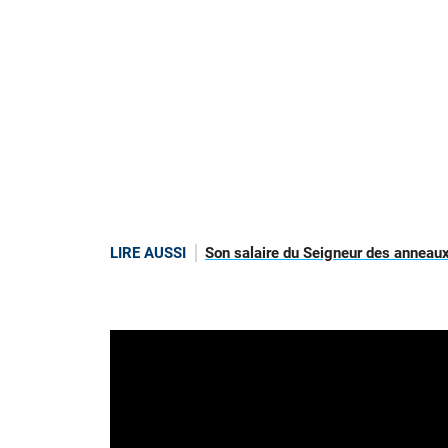
LIRE AUSSI
Son salaire du Seigneur des anneaux