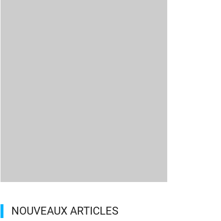
NOUVEAUX ARTICLES