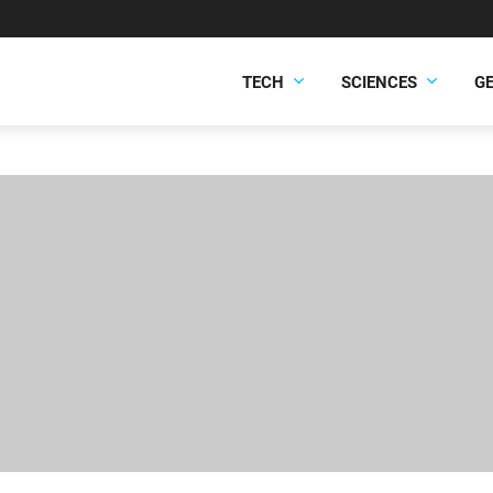
TECH
SCIENCES
G