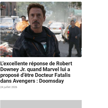
L’excellente réponse de Robert
Downey Jr. quand Marvel lui a
proposé d’être Docteur Fatalis
dans Avengers : Doomsday
24 juillet 2026