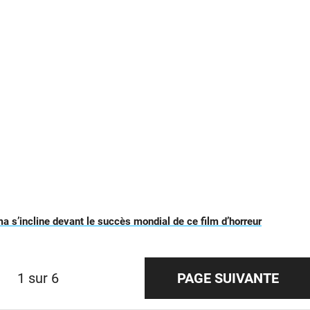
ma s’incline devant le succès mondial de ce film d’horreur
1 sur 6
PAGE SUIVANTE