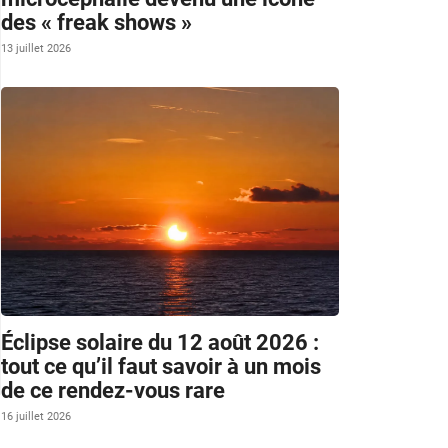
des « freak shows »
13 juillet 2026
Éclipse solaire du 12 août 2026 :
tout ce qu’il faut savoir à un mois
de ce rendez-vous rare
16 juillet 2026