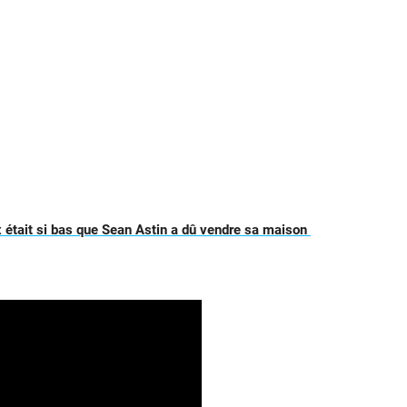
 était si bas que Sean Astin a dû vendre sa maison