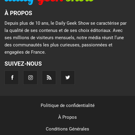
À PROPOS
Depuis plus de 10 ans, le Daily Geek Show se caractérise par
la qualité de ses contenus et de ses choix éditoriaux. Avec
ses millions de visiteurs mensuels, notre média réunit l’une
des communautés les plus curieuses, passionnées et
engagées de France.
SUIVEZ-NOUS
Politique de confidentialité
À Propos
Conditions Générales