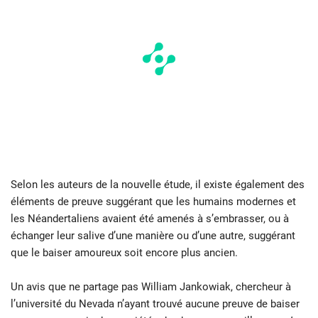
Selon les auteurs de la nouvelle étude, il existe également des
éléments de preuve suggérant que les humains modernes et
les Néandertaliens avaient été amenés à s’embrasser, ou à
échanger leur salive d’une manière ou d’une autre, suggérant
que le baiser amoureux soit encore plus ancien.
Un avis que ne partage pas William Jankowiak, chercheur à
l’université du Nevada n’ayant trouvé aucune preuve de baiser