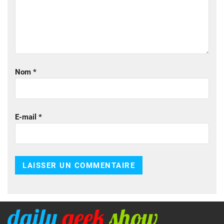
Nom
*
E-mail
*