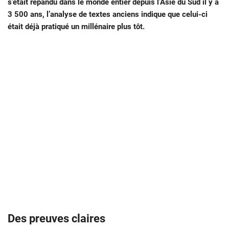
s’était répandu dans le monde entier depuis l’Asie du Sud il y a
3 500 ans, l’analyse de textes anciens indique que celui-ci
était déjà pratiqué un millénaire plus tôt.
Des preuves claires