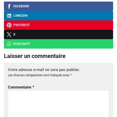
FACEBOOK
LINKEDIN
PINTEREST
X
WHATSAPP
Laisser un commentaire
Votre adresse e-mail ne sera pas publiée.
Les champs obligatoires sont indiqués avec
*
Commentaire
*