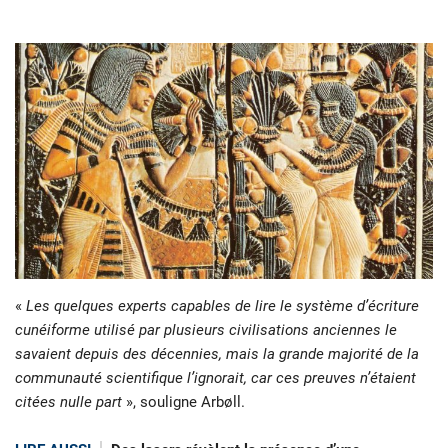
«
Les quelques experts capables de lire le système d’écriture
cunéiforme utilisé par plusieurs civilisations anciennes le
savaient depuis des décennies, mais la grande majorité de la
communauté scientifique l’ignorait, car ces preuves n’étaient
citées nulle part
», souligne Arbøll.