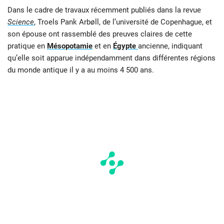
Dans le cadre de travaux récemment publiés dans la revue
Science
, Troels Pank Arbøll, de l’université de Copenhague, et
son épouse ont rassemblé des preuves claires de cette
pratique en
Mésopotamie
et en
Égypte
ancienne, indiquant
qu’elle soit apparue indépendamment dans différentes régions
du monde antique il y a au moins 4 500 ans.