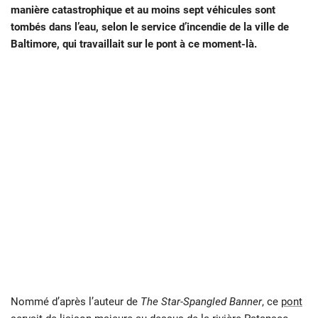
manière catastrophique et au moins sept véhicules sont
tombés dans l’eau, selon le service d’incendie de la ville de
Baltimore, qui travaillait sur le pont à ce moment-là.
Nommé d’après l’auteur de
The Star-Spangled Banner
, ce
pont