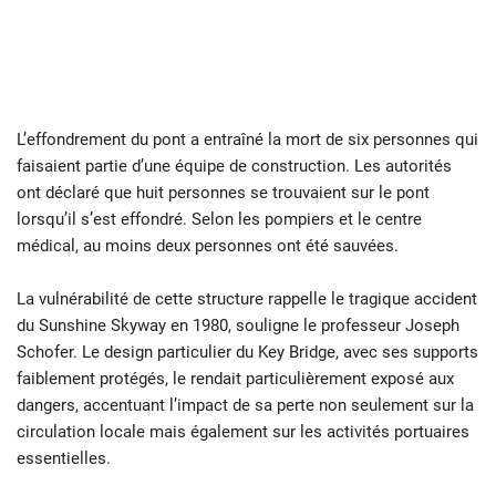
L’effondrement du pont a entraîné la mort de six personnes qui
faisaient partie d’une équipe de construction. Les autorités
ont déclaré que huit personnes se trouvaient sur le pont
lorsqu’il s’est effondré. Selon les pompiers et le centre
médical, au moins deux personnes ont été sauvées.
La vulnérabilité de cette structure rappelle le tragique accident
du Sunshine Skyway en 1980, souligne le professeur Joseph
Schofer. Le design particulier du Key Bridge, avec ses supports
faiblement protégés, le rendait particulièrement exposé aux
dangers, accentuant l’impact de sa perte non seulement sur la
circulation locale mais également sur les activités portuaires
essentielles.