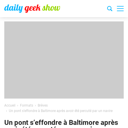
Accueil
Formats
Brèves
Un pont s’effondre à Baltimore après avoir été percuté par un navire
Un pont s’effondre à Baltimore après