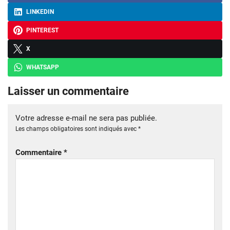
LINKEDIN
PINTEREST
X
WHATSAPP
Laisser un commentaire
Votre adresse e-mail ne sera pas publiée.
Les champs obligatoires sont indiqués avec
*
Commentaire
*