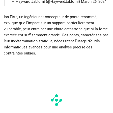
— Hayward Jablomi (@HaywerdJablomi)
March 26, 2024
Ian Firth, un ingénieur et concepteur de ponts renommé,
explique que l’impact sur un support, particulièrement
vulnérable, peut entraîner une chute catastrophique si la force
exercée est suffisamment grande. Ces ponts, caractérisés par
leur indétermination statique, nécessitent l’usage d’outils
informatiques avancés pour une analyse précise des
contraintes subies.