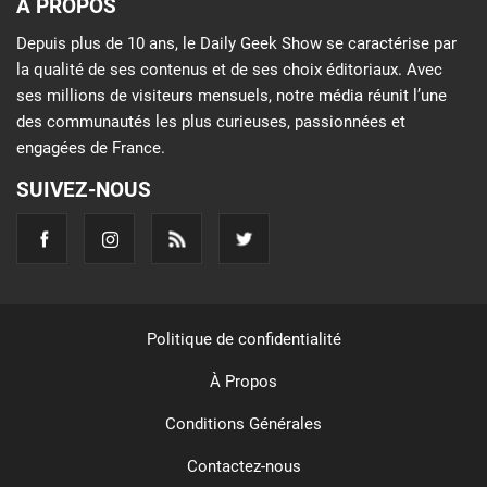
À PROPOS
Depuis plus de 10 ans, le Daily Geek Show se caractérise par
la qualité de ses contenus et de ses choix éditoriaux. Avec
ses millions de visiteurs mensuels, notre média réunit l’une
des communautés les plus curieuses, passionnées et
engagées de France.
SUIVEZ-NOUS
Politique de confidentialité
À Propos
Conditions Générales
Contactez-nous