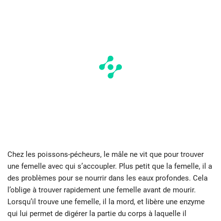
Chez les poissons-pécheurs, le mâle ne vit que pour trouver
une femelle avec qui s’accoupler. Plus petit que la femelle, il a
des problèmes pour se nourrir dans les eaux profondes. Cela
l’oblige à trouver rapidement une femelle avant de mourir.
Lorsqu’il trouve une femelle, il la mord, et libère une enzyme
qui lui permet de digérer la partie du corps à laquelle il