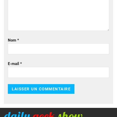
Nom
*
E-mail
*