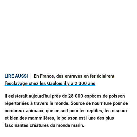
LIRE AUSSI
En France, des entraves en fer éclairent
l’esclavage chez les Gaulois il y a 2 300 ans
Il existerait aujourd’hui près de 28 000 espèces de poisson
répertoriées à travers le monde. Source de nourriture pour de
nombreux animaux, que ce soit pour les reptiles, les oiseaux
et bien des mammifères, le poisson est l’une des plus
fascinantes créatures du monde marin.