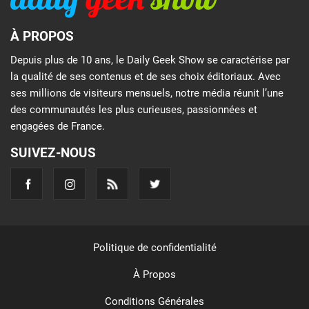
À PROPOS
Depuis plus de 10 ans, le Daily Geek Show se caractérise par
la qualité de ses contenus et de ses choix éditoriaux. Avec
ses millions de visiteurs mensuels, notre média réunit l’une
des communautés les plus curieuses, passionnées et
engagées de France.
SUIVEZ-NOUS
Politique de confidentialité
À Propos
Conditions Générales