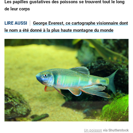
Les papilles gustatives des poissons se trouvent tout le long
de leur corps
LIRE AUSSI
George Everest, ce cartographe visionnaire dont
le nom a été donné à la plus haute montagne du monde
Un poisson
via Shutterstock