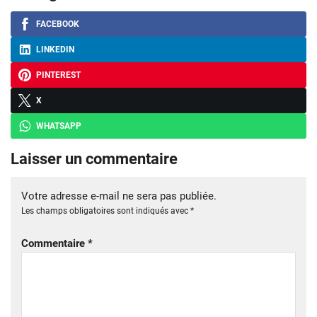
FACEBOOK
LINKEDIN
PINTEREST
X
WHATSAPP
Laisser un commentaire
Votre adresse e-mail ne sera pas publiée.
Les champs obligatoires sont indiqués avec
*
Commentaire
*