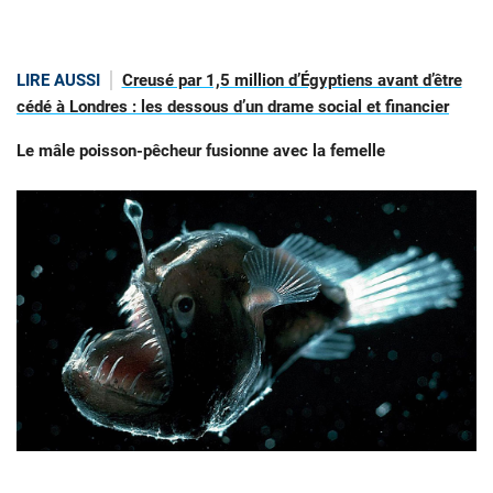
LIRE AUSSI
Creusé par 1,5 million d’Égyptiens avant d’être
cédé à Londres : les dessous d’un drame social et financier
Le mâle poisson-pêcheur fusionne avec la femelle