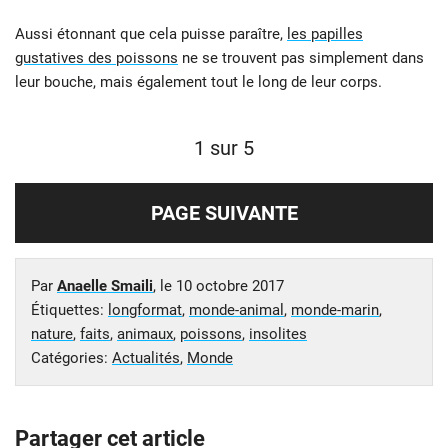
Aussi étonnant que cela puisse paraître,
les papilles
gustatives des poissons
ne se trouvent pas simplement dans
leur bouche, mais également tout le long de leur corps.
1 sur 5
PAGE SUIVANTE
Par
Anaelle Smaili
, le
10 octobre 2017
Étiquettes:
longformat
,
monde-animal
,
monde-marin
,
nature
,
faits
,
animaux
,
poissons
,
insolites
Catégories:
Actualités
,
Monde
Partager cet article