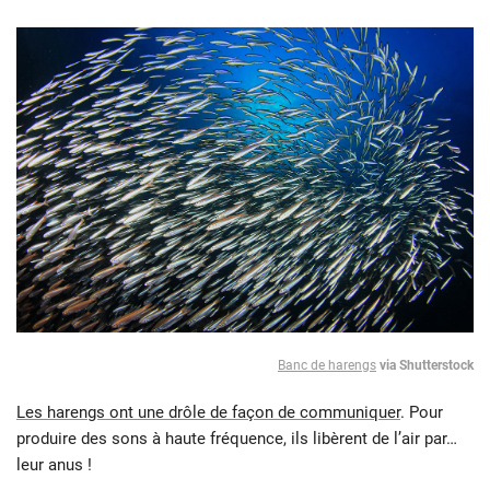
Banc de harengs
via Shutterstock
Les harengs ont une drôle de façon de communiquer
. Pour
produire des sons à haute fréquence, ils libèrent de l’air par…
leur anus !