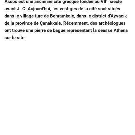
e
Assos est une ancienne cité grecque fondée au VII
siècle
avant J.-C. Aujourd’hui, les vestiges de la cité sont situés
dans le village turc de Behramkale, dans le district d’Ayvacık
de la province de Çanakkale. Récemment, des archéologues
ont trouvé une pierre de bague représentant la déesse Athéna
sur le site.