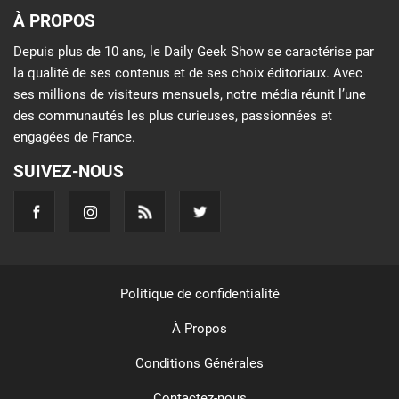
À PROPOS
Depuis plus de 10 ans, le Daily Geek Show se caractérise par
la qualité de ses contenus et de ses choix éditoriaux. Avec
ses millions de visiteurs mensuels, notre média réunit l’une
des communautés les plus curieuses, passionnées et
engagées de France.
SUIVEZ-NOUS
Politique de confidentialité
À Propos
Conditions Générales
Contactez-nous