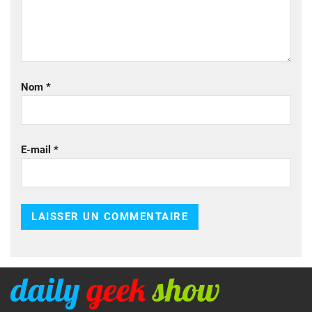
Nom
*
E-mail
*