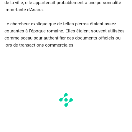
de la ville, elle appartenait probablement à une personnalité
importante d’Assos.
Le chercheur explique que de telles pierres étaient assez
courantes à l’
époque romaine
. Elles étaient souvent utilisées
comme sceau pour authentifier des documents officiels ou
lors de transactions commerciales.