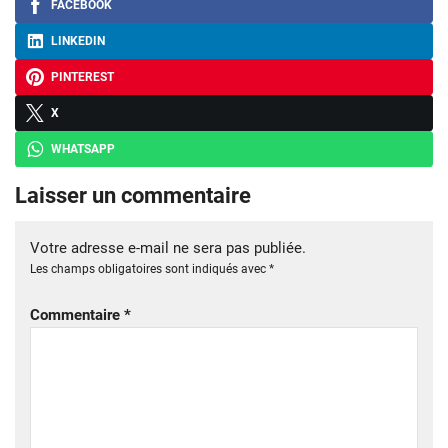
FACEBOOK
LINKEDIN
PINTEREST
X
WHATSAPP
Laisser un commentaire
Votre adresse e-mail ne sera pas publiée.
Les champs obligatoires sont indiqués avec
*
Commentaire
*