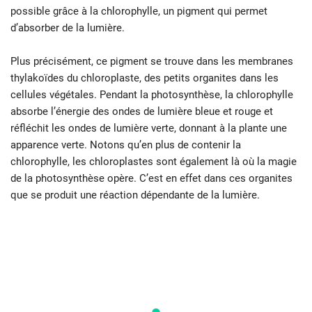
possible grâce à la chlorophylle, un pigment qui permet
d’absorber de la lumière.
Plus précisément, ce pigment se trouve dans les membranes
thylakoïdes du chloroplaste, des petits organites dans les
cellules végétales. Pendant la photosynthèse, la chlorophylle
absorbe l’énergie des ondes de lumière bleue et rouge et
réfléchit les ondes de lumière verte, donnant à la plante une
apparence verte. Notons qu’en plus de contenir la
chlorophylle, les chloroplastes sont également là où la magie
de la photosynthèse opère. C’est en effet dans ces organites
que se produit une réaction dépendante de la lumière.