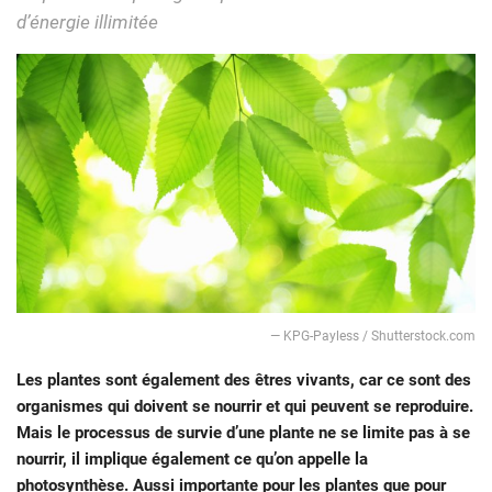
d’énergie illimitée
— KPG-Payless / Shutterstock.com
Les plantes sont également des êtres vivants, car ce sont des
organismes qui doivent se nourrir et qui peuvent se reproduire.
Mais le processus de survie d’une plante ne se limite pas à se
nourrir, il implique également ce qu’on appelle la
photosynthèse. Aussi importante pour les plantes que pour