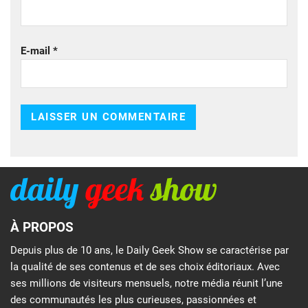
E-mail
*
À PROPOS
Depuis plus de 10 ans, le Daily Geek Show se caractérise par
la qualité de ses contenus et de ses choix éditoriaux. Avec
ses millions de visiteurs mensuels, notre média réunit l’une
des communautés les plus curieuses, passionnées et