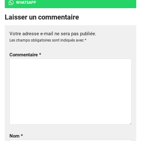
WHATSAPP
Laisser un commentaire
Votre adresse e-mail ne sera pas publiée.
Les champs obligatoires sont indiqués avec
*
Commentaire
*
Nom
*