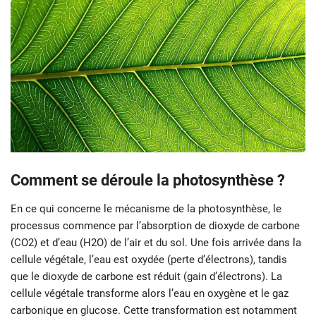
Comment se déroule la photosynthèse ?
En ce qui concerne le mécanisme de la photosynthèse, le
processus commence par l’absorption de dioxyde de carbone
(CO2) et d’eau (H2O) de l’air et du sol. Une fois arrivée dans la
cellule végétale, l’eau est oxydée (perte d’électrons), tandis
que le dioxyde de carbone est réduit (gain d’électrons). La
cellule végétale transforme alors l’eau en oxygène et le gaz
carbonique en glucose. Cette transformation est notamment