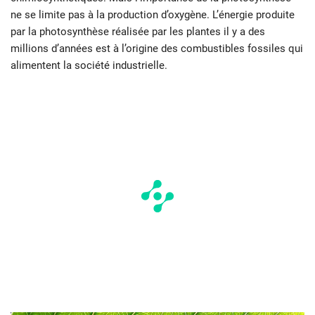
ne se limite pas à la production d’oxygène. L’énergie produite
par la photosynthèse réalisée par les plantes il y a des
millions d’années est à l’origine des combustibles fossiles qui
alimentent la société industrielle.