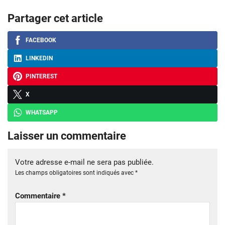
Partager cet article
FACEBOOK
LINKEDIN
PINTEREST
X
WHATSAPP
Laisser un commentaire
Votre adresse e-mail ne sera pas publiée.
Les champs obligatoires sont indiqués avec
*
Commentaire
*