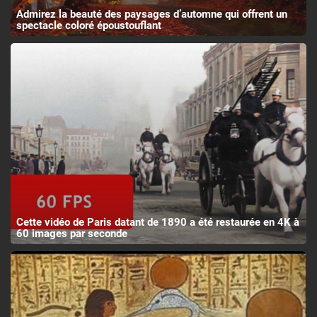
Admirez la beauté des paysages d’automne qui offrent un
spectacle coloré époustouflant
Cette vidéo de Paris datant de 1890 a été restaurée en 4K à
60 images par seconde