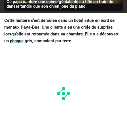
Ce papa capture une scène géniale de sa fille en train de
danser tandis que son chien joue du piano
Cette histoire s’est déroulée dans un
hôtel
situé en bord de
mer aux
Pays-Bas
. Une cliente a eu une drôle de surprise
lorsqu’elle est retournée dans sa chambre. Elle y a découvert
un
phoque
gris, somnolant par terre.