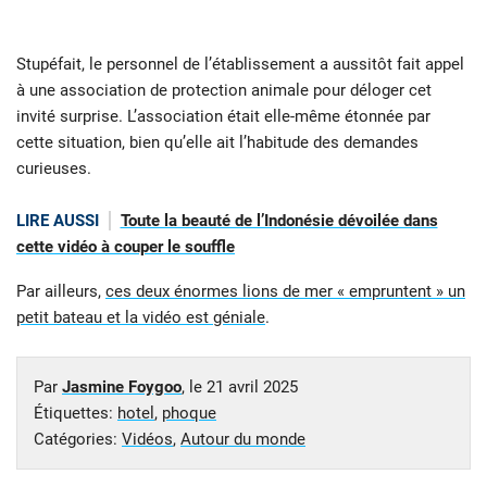
Stupéfait, le personnel de l’établissement a aussitôt fait appel
à une association de protection animale pour déloger cet
invité surprise. L’association était elle-même étonnée par
cette situation, bien qu’elle ait l’habitude des demandes
curieuses.
LIRE AUSSI
Toute la beauté de l’Indonésie dévoilée dans
cette vidéo à couper le souffle
Par ailleurs,
ces deux énormes lions de mer « empruntent » un
petit bateau et la vidéo est géniale
.
Par
Jasmine Foygoo
, le
21 avril 2025
Étiquettes:
hotel
,
phoque
Catégories:
Vidéos
,
Autour du monde