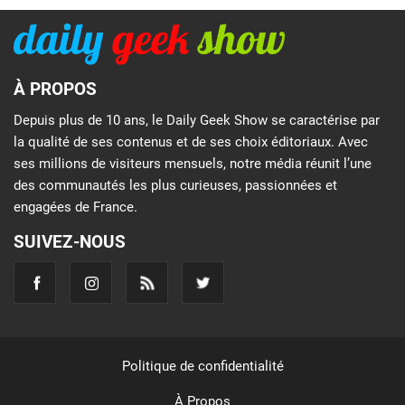
À PROPOS
Depuis plus de 10 ans, le Daily Geek Show se caractérise par
la qualité de ses contenus et de ses choix éditoriaux. Avec
ses millions de visiteurs mensuels, notre média réunit l’une
des communautés les plus curieuses, passionnées et
engagées de France.
SUIVEZ-NOUS
Politique de confidentialité
À Propos