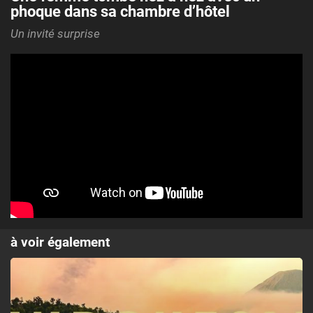
phoque dans sa chambre d’hôtel
Un invité surprise
à voir également