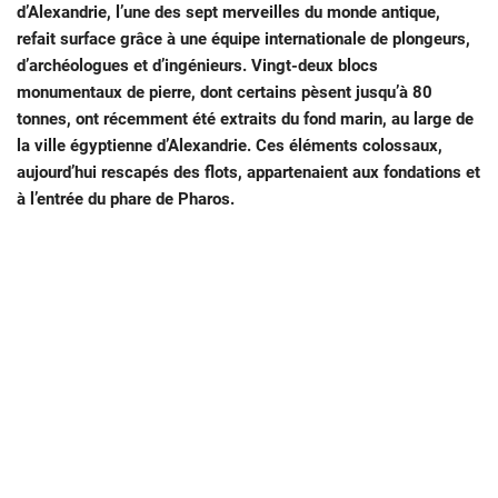
d’Alexandrie, l’une des sept merveilles du monde antique,
refait surface grâce à une équipe internationale de plongeurs,
d’archéologues et d’ingénieurs. Vingt-deux blocs
monumentaux de pierre, dont certains pèsent jusqu’à 80
tonnes, ont récemment été extraits du fond marin, au large de
la ville égyptienne d’Alexandrie. Ces éléments colossaux,
aujourd’hui rescapés des flots, appartenaient aux fondations et
à l’entrée du phare de Pharos.