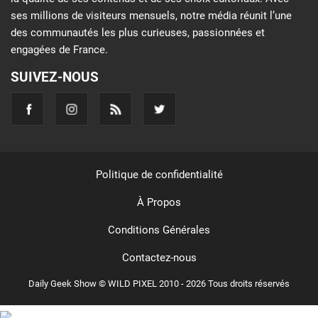
ses millions de visiteurs mensuels, notre média réunit l’une
des communautés les plus curieuses, passionnées et
engagées de France.
SUIVEZ-NOUS
Politique de confidentialité
À Propos
Conditions Générales
Contactez-nous
Daily Geek Show © WILD PIXEL 2010 - 2026 Tous droits réservés