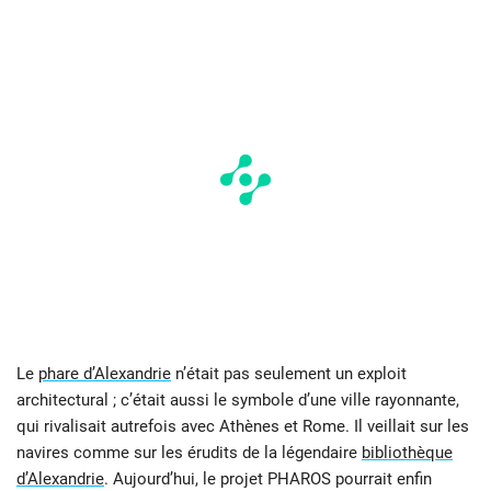
Le
phare d’Alexandrie
n’était pas seulement un exploit
architectural ; c’était aussi le symbole d’une ville rayonnante,
qui rivalisait autrefois avec Athènes et Rome. Il veillait sur les
navires comme sur les érudits de la légendaire
bibliothèque
d’Alexandrie
. Aujourd’hui, le projet PHAROS pourrait enfin