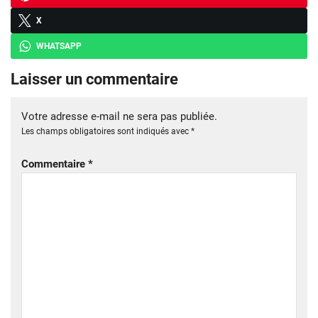
X
WHATSAPP
Laisser un commentaire
Votre adresse e-mail ne sera pas publiée.
Les champs obligatoires sont indiqués avec
*
Commentaire
*