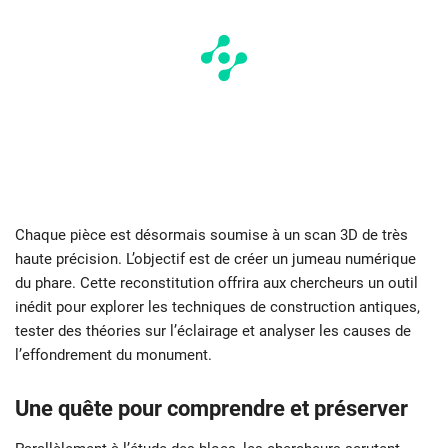
Chaque pièce est désormais soumise à un scan 3D de très
haute précision. L’objectif est de créer un jumeau numérique
du phare. Cette reconstitution offrira aux chercheurs un outil
inédit pour explorer les techniques de construction antiques,
tester des théories sur l’éclairage et analyser les causes de
l’effondrement du monument.
Une quête pour comprendre et préserver