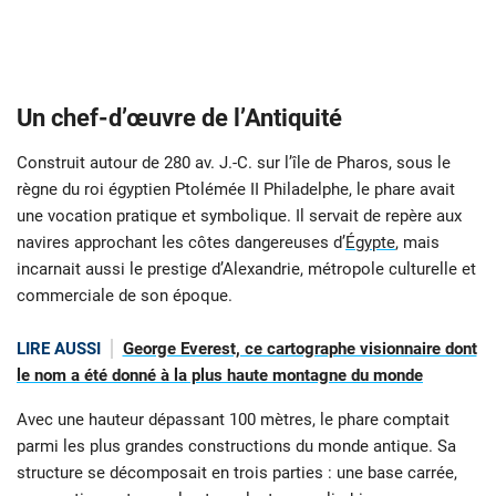
Un chef-d’œuvre de l’Antiquité
Construit autour de 280 av. J.-C. sur l’île de Pharos, sous le
règne du roi égyptien Ptolémée II Philadelphe, le phare avait
une vocation pratique et symbolique. Il servait de repère aux
navires approchant les côtes dangereuses d’
Égypte
, mais
incarnait aussi le prestige d’Alexandrie, métropole culturelle et
commerciale de son époque.
LIRE AUSSI
George Everest, ce cartographe visionnaire dont
le nom a été donné à la plus haute montagne du monde
Avec une hauteur dépassant 100 mètres, le phare comptait
parmi les plus grandes constructions du monde antique. Sa
structure se décomposait en trois parties : une base carrée,