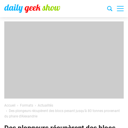
Accueil
Formats
Actualités
Des plongeurs récupèrent des blocs pesant jusqu’à 80 tonnes provenant
du phare d’Alexandrie