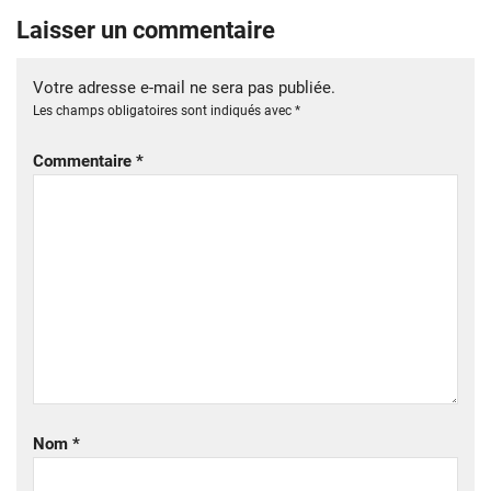
Laisser un commentaire
Votre adresse e-mail ne sera pas publiée.
Les champs obligatoires sont indiqués avec
*
Commentaire
*
Nom
*