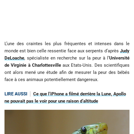
L’une des craintes les plus fréquentes et intenses dans le
monde est bien celle ressentie face aux serpents d’après
Judy
DeLoache
, spécialiste en recherche sur la peur à l’
Université
de Virginie à Charlottesville
aux Etats-Unis. Des scientifiques
ont alors mené une étude afin de mesurer la peur des bébés
face à ces animaux potentiellement dangereux.
LIRE AUSSI
Ce que l’iPhone a filmé derrière la Lune, Apollo
ne pouvait pas le voir pour une raison d’altitude