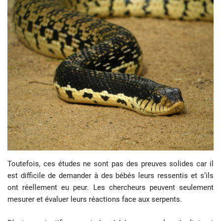
Toutefois, ces études ne sont pas des preuves solides car il
est difficile de demander à des bébés leurs ressentis et s’ils
ont réellement eu peur. Les chercheurs peuvent seulement
mesurer et évaluer leurs réactions face aux serpents.