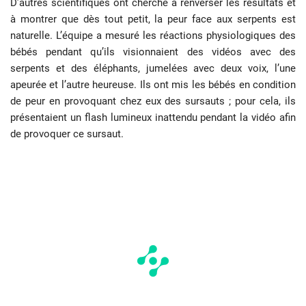
D’autres scientifiques ont cherché à renverser les résultats et
à montrer que dès tout petit, la peur face aux serpents est
naturelle. L’équipe a mesuré les réactions physiologiques des
bébés pendant qu’ils visionnaient des vidéos avec des
serpents et des éléphants, jumelées avec deux voix, l’une
apeurée et l’autre heureuse. Ils ont mis les bébés en condition
de peur en provoquant chez eux des sursauts ; pour cela, ils
présentaient un flash lumineux inattendu pendant la vidéo afin
de provoquer ce sursaut.