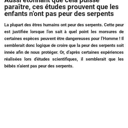
Aussi étonnant que cela puisse
paraître, ces études prouvent que les
enfants n’ont pas peur des serpents
La plupart des êtres humains ont peur des serpents. Cette peur
est justifiée lorsque l’on sait à quel point les morsures de
certaines espèces peuvent être dangereuses pour l’Homme ! Il
semblerait donc logique de croire que la peur des serpents soit
innée afin de nous protéger. Or, d’après certaines expériences
réalisées lors d’études scientifiques, il semblerait que les
bébés n’aient pas peur des serpents.