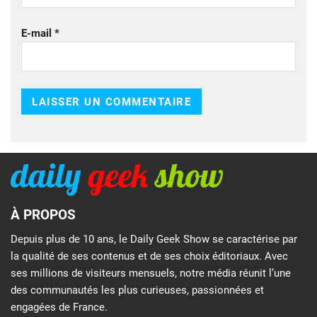
E-mail
*
À PROPOS
Depuis plus de 10 ans, le Daily Geek Show se caractérise par
la qualité de ses contenus et de ses choix éditoriaux. Avec
ses millions de visiteurs mensuels, notre média réunit l’une
des communautés les plus curieuses, passionnées et
engagées de France.