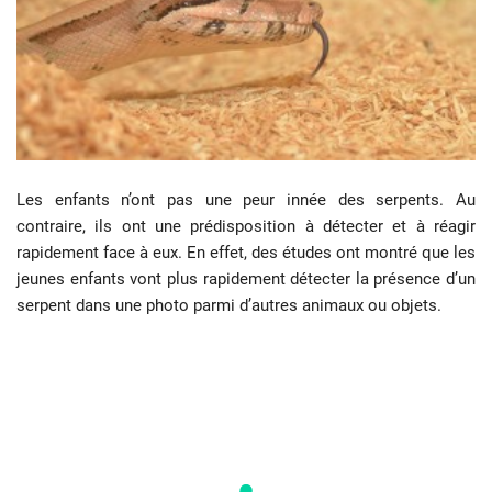
Les enfants n’ont pas une peur innée des serpents. Au
contraire, ils ont une prédisposition à détecter et à réagir
rapidement face à eux. En effet, des études ont montré que les
jeunes enfants vont plus rapidement détecter la présence d’un
serpent dans une photo parmi d’autres animaux ou objets.