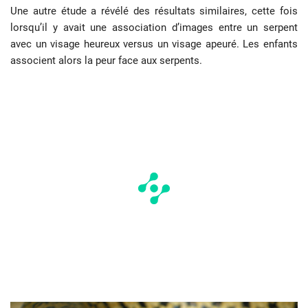
Une autre étude a révélé des résultats similaires, cette fois
lorsqu’il y avait une association d’images entre un serpent
avec un visage heureux versus un visage apeuré. Les enfants
associent alors la peur face aux serpents.