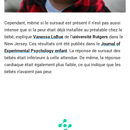
Cependant, même si le sursaut est présent il n’est pas aussi
intense que si la peur était déjà installée au préalable chez le
bébé, explique
Vanessa LoBue
de l’
université Rutgers
dans le
New Jersey. Ces résultats ont été publiés dans le
Journal of
Experimental Psychology enfant
. La réponse de sursaut des
bébés était inférieure à celle attendue. De même, la réponse
cardiaque était également plus faible, ce qui indique que les
bébés n’avaient pas peur.