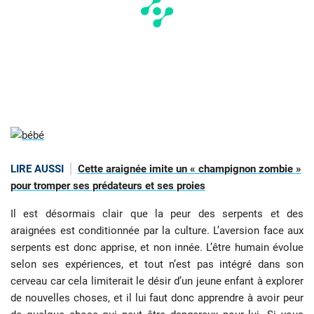
LIRE AUSSI
Cette araignée imite un « champignon zombie »
pour tromper ses prédateurs et ses proies
Il est désormais clair que la peur des serpents et des
araignées est conditionnée par la culture. L’aversion face aux
serpents est donc apprise, et non innée. L’être humain évolue
selon ses expériences, et tout n’est pas intégré dans son
cerveau car cela limiterait le désir d’un jeune enfant à explorer
de nouvelles choses, et il lui faut donc apprendre à avoir peur