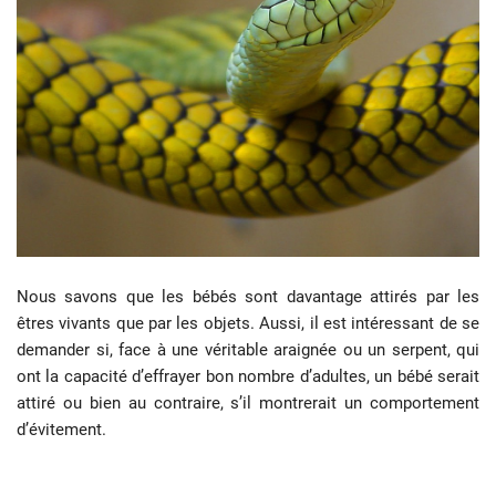
Nous savons que les bébés sont davantage attirés par les
êtres vivants que par les objets. Aussi, il est intéressant de se
demander si, face à une véritable araignée ou un serpent, qui
ont la capacité d’effrayer bon nombre d’adultes, un bébé serait
attiré ou bien au contraire, s’il montrerait un comportement
d’évitement.