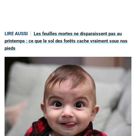
LIRE AUSSI
Les feuilles mortes ne disparaissent pas au
printemps : ce que le sol des forêts cache vraiment sous nos
pieds