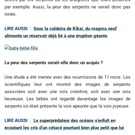
par exemple. Aussi, la peur des serpents ne serait donc pas
innée.
LIRE AUSSI
Sous la caldeira de Kikai, du magma neuf
alimente un réservoir déjà lié à une éruption géante
La peur des serpents serait-elle donc un acquis ?
Une étude a été menée avec des nourrissons de 11 mois. Les
scientifiques leur ont montré des images de serpents
associées soit avec une voix craintive, soit avec une voix
heureuse. Les bébés ont regardé davantage les images de
serpents où était présente la voix apeurée que la voix joyeuse.
LIRE AUSSI
Le superprédateur des océans s’enfuit en
écoutant les cris d’un cétacé pourtant bien plus petit que lui